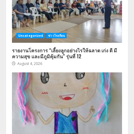
Uncategorized
ข่าวโรงเรียน
รายงานโครงการ “เลี้ยงลูกอย่างไรให้ฉลาด เก่ง ดี มี
ความสุข และมีภูมิคุ้มกัน” รุ่นที่ 12
August 4, 2026