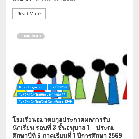
Read More
1 MIN READ
Uncategorized
ข่าวโรงเรียน
รับสมัครนักเรียนและประกาศผล **
รับสมัครนักเรียนใหม่ ปีการศึกษา 2569
โรงเรียนอมาตยกุลประกาศผลการรับ
นักเรียน รอบที่ 3 ชั้นอนุบาล 1 – ประถม
ศึกษาปีที่ 6 ภาคเรียนที่ 1 ปีการศึกษา 2569