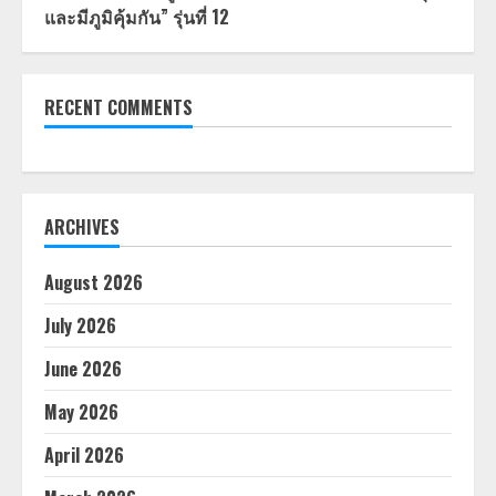
และมีภูมิคุ้มกัน” รุ่นที่ 12
RECENT COMMENTS
ARCHIVES
August 2026
July 2026
June 2026
May 2026
April 2026