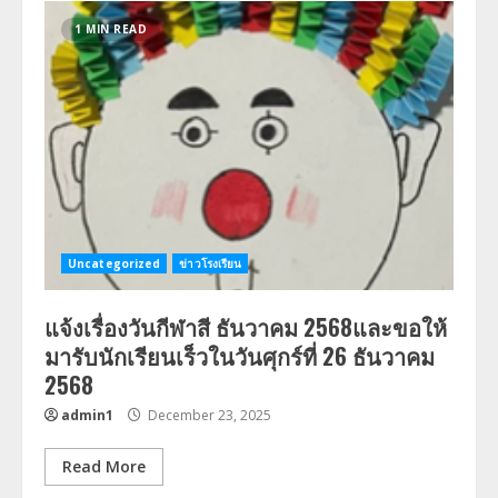
1 MIN READ
Uncategorized
ข่าวโรงเรียน
แจ้งเรื่องวันกีฬาสี ธันวาคม 2568และขอให้
มารับนักเรียนเร็วในวันศุกร์ที่ 26 ธันวาคม
2568
admin1
December 23, 2025
Read More