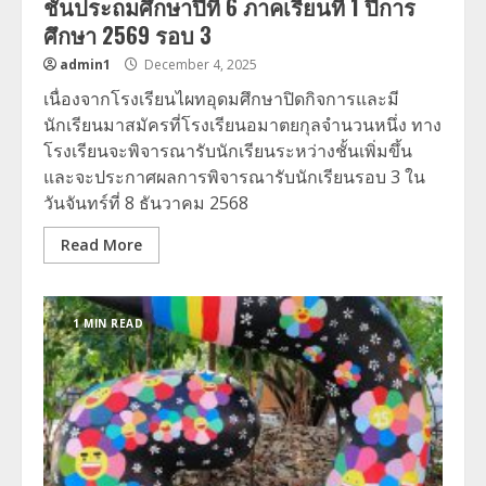
ชั้นประถมศึกษาปีที่ 6 ภาคเรียนที่ 1 ปีการ
ศึกษา 2569 รอบ 3
admin1
December 4, 2025
เนื่องจากโรงเรียนไผทอุดมศึกษาปิดกิจการและมี
นักเรียนมาสมัครที่โรงเรียนอมาตยกุลจำนวนหนึ่ง ทาง
โรงเรียนจะพิจารณารับนักเรียนระหว่างชั้นเพิ่มขึ้น
และจะประกาศผลการพิจารณารับนักเรียนรอบ 3 ใน
วันจันทร์ที่ 8 ธันวาคม 2568
Read More
1 MIN READ