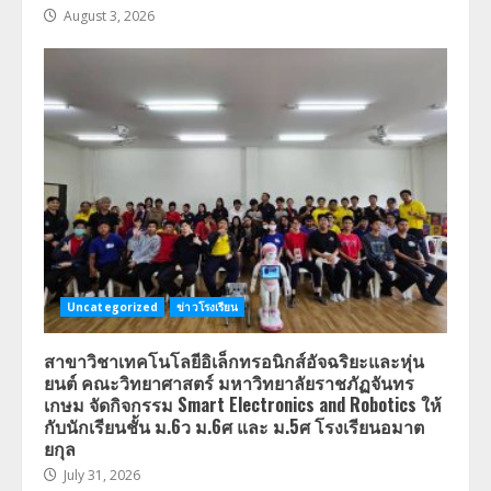
August 3, 2026
Uncategorized
ข่าวโรงเรียน
สาขาวิชาเทคโนโลยีอิเล็กทรอนิกส์อัจฉริยะและหุ่น
ยนต์ คณะวิทยาศาสตร์ มหาวิทยาลัยราชภัฏจันทร
เกษม จัดกิจกรรม Smart Electronics and Robotics ให้
กับนักเรียนชั้น ม.6ว ม.6ศ และ ม.5ศ โรงเรียนอมาต
ยกุล
July 31, 2026