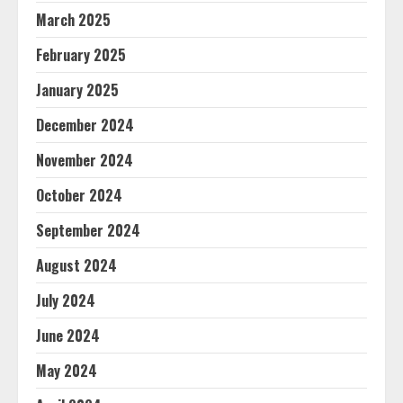
March 2025
February 2025
January 2025
December 2024
November 2024
October 2024
September 2024
August 2024
July 2024
June 2024
May 2024