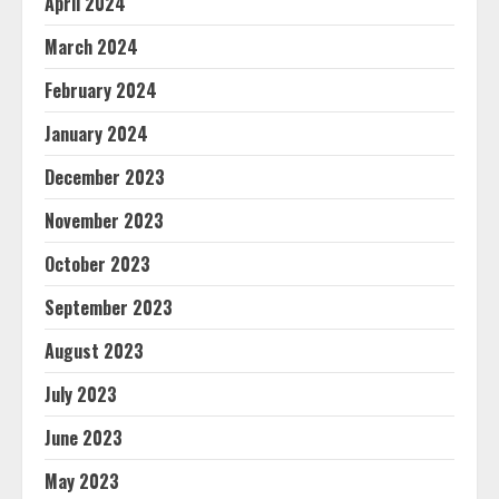
April 2024
March 2024
February 2024
January 2024
December 2023
November 2023
October 2023
September 2023
August 2023
July 2023
June 2023
May 2023