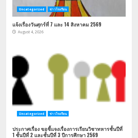
Uncategorized
ข่าวโรงเรียน
แจ้งเรื่องวันศุกร์ที่ 7 และ 14 สิงหาคม 2569
August 4, 2026
Uncategorized
ข่าวโรงเรียน
ประกาศเรื่อง ขอชี้แจงเรื่องการเรียนวิชาทหารชั้นปีที่
1 ชั้นปีที่ 2 และชั้นปีที่ 3 ปีการศึกษา 2569