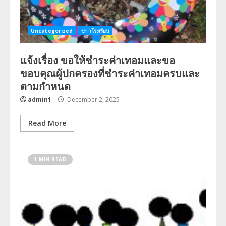
Uncategorized
ข่าวโรงเรียน
แจ้งเรื่อง ขอให้ชำระค่าเทอมและขอ
ขอบคุณผู้ปกครองที่ชำระค่าเทอมครบและ
ตามกำหนด
admin1
December 2, 2025
Read More
1 MIN READ