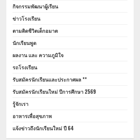
กิจกรรมพัฒนาผู้เรียน
ข่าวโรงเรียน
ตามติดชีวิตเด็กอมาต
นักเรียนพูด
ผลงาน และ ความภูมิใจ
รถโรงเรียน
รับสมัครนักเรียนและประกาศผล **
รับสมัครนักเรียนใหม่ ปีการศึกษา 2569
รู้จักเรา
อาหารเพื่อสุขภาพ
แจ้งข่าวถึงนักเรียนใหม่ ปี 64