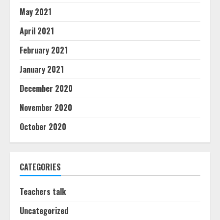
May 2021
April 2021
February 2021
January 2021
December 2020
November 2020
October 2020
CATEGORIES
Teachers talk
Uncategorized