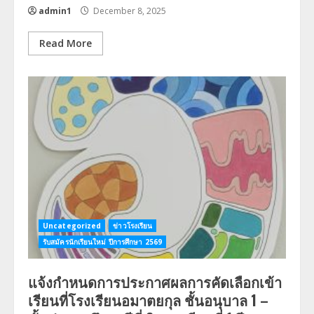
admin1
December 8, 2025
Read More
Uncategorized
ข่าวโรงเรียน
รับสมัครนักเรียนใหม่ ปีการศึกษา 2569
แจ้งกำหนดการประกาศผลการคัดเลือกเข้า
เรียนที่โรงเรียนอมาตยกุล ชั้นอนุบาล 1 –