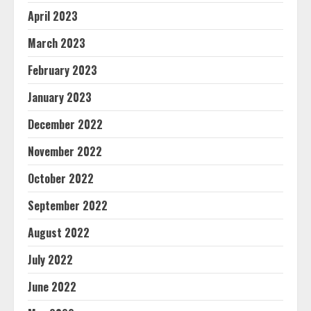
April 2023
March 2023
February 2023
January 2023
December 2022
November 2022
October 2022
September 2022
August 2022
July 2022
June 2022