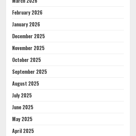
March 2026
February 2026
January 2026
December 2025
November 2025
October 2025
September 2025
August 2025
July 2025
June 2025
May 2025
April 2025