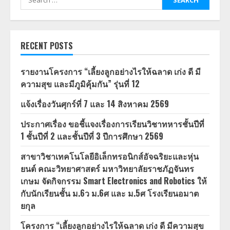
for:
RECENT POSTS
รายงานโครงการ “เลี้ยงลูกอย่างไรให้ฉลาด เก่ง ดี มี
ความสุข และมีภูมิคุ้มกัน” รุ่นที่ 12
แจ้งเรื่องวันศุกร์ที่ 7 และ 14 สิงหาคม 2569
ประกาศเรื่อง ขอชี้แจงเรื่องการเรียนวิชาทหารชั้นปีที่
1 ชั้นปีที่ 2 และชั้นปีที่ 3 ปีการศึกษา 2569
สาขาวิชาเทคโนโลยีอิเล็กทรอนิกส์อัจฉริยะและหุ่น
ยนต์ คณะวิทยาศาสตร์ มหาวิทยาลัยราชภัฏจันทร
เกษม จัดกิจกรรม Smart Electronics and Robotics ให้
กับนักเรียนชั้น ม.6ว ม.6ศ และ ม.5ศ โรงเรียนอมาต
ยกุล
โครงการ “เลี้ยงลูกอย่างไรให้ฉลาด เก่ง ดี มีความสุข