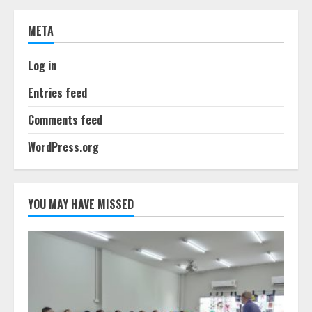
META
Log in
Entries feed
Comments feed
WordPress.org
YOU MAY HAVE MISSED