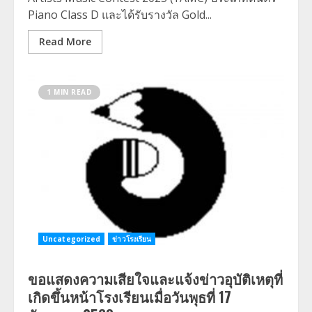
Piano Class D และได้รับรางวัล Gold...
Read More
1 MIN READ
Uncategorized
ข่าวโรงเรียน
ขอแสดงความเสียใจและแจ้งข่าวอุบัติเหตุที่
เกิดขึ้นหน้าโรงเรียนเมื่อวันพุธที่ 17