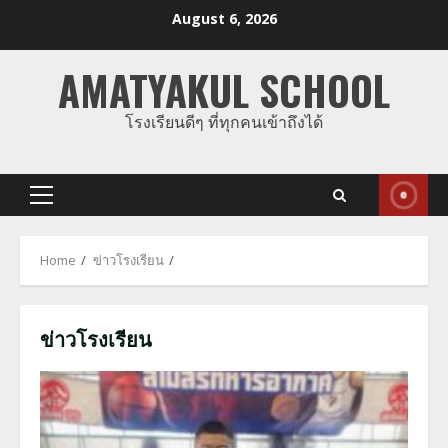
Skip
August 6, 2026
to
content
AMATYAKUL SCHOOL
โรงเรียนดีๆ ที่ทุกคนเข้าถึงได้
Primary
Menu
Home
ข่าวโรงเรียน
ข่าวโรงเรียน