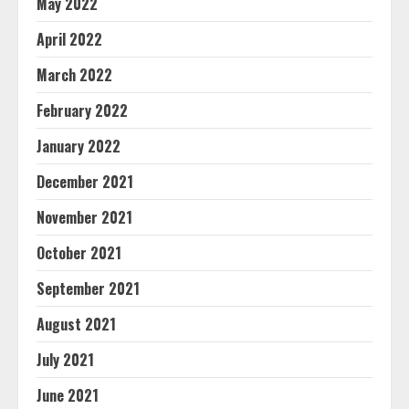
May 2022
April 2022
March 2022
February 2022
January 2022
December 2021
November 2021
October 2021
September 2021
August 2021
July 2021
June 2021