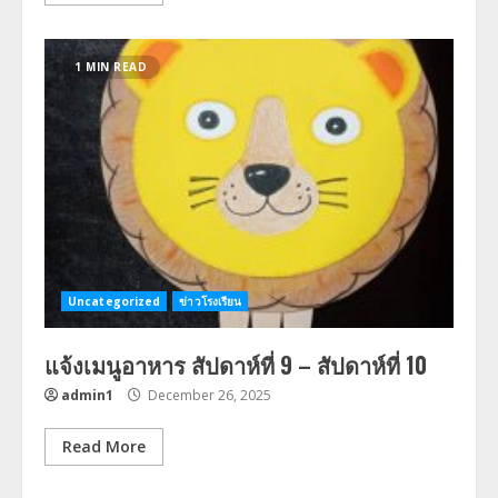
1 MIN READ
Uncategorized
ข่าวโรงเรียน
แจ้งเมนูอาหาร สัปดาห์ที่ 9 – สัปดาห์ที่ 10
admin1
December 26, 2025
Read More