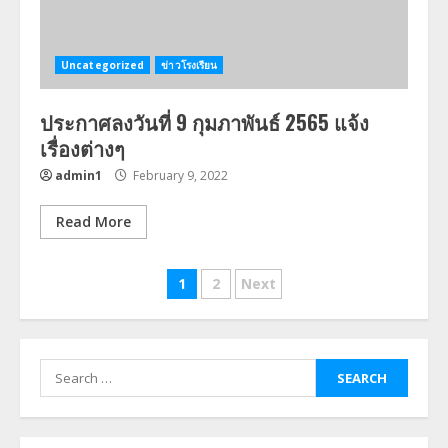
Uncategorized
ข่าวโรงเรียน
ประกาศลงวันที่ 9 กุมภาพันธ์ 2565 แจ้ง
เรื่องต่างๆ
admin1
February 9, 2022
Read More
Posts
1
2
Next
navigation
Search
for: