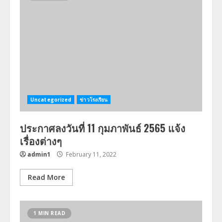
Uncategorized
ข่าวโรงเรียน
ประกาศลงวันที่ 11 กุมภาพันธ์ 2565 แจ้ง
เรื่องต่างๆ
admin1
February 11, 2022
Read More
1 MIN READ