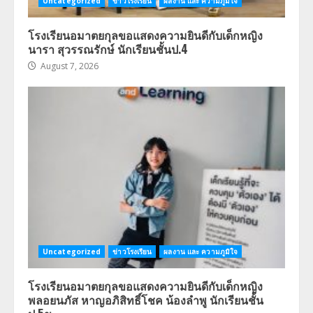
Uncategorized
ข่าวโรงเรียน
ผลงาน และ ความภูมิใจ
โรงเรียนอมาตยกุลขอแสดงความยินดีกับเด็กหญิง
นารา สุวรรณรักษ์ นักเรียนชั้นป.4
August 7, 2026
Uncategorized
ข่าวโรงเรียน
ผลงาน และ ความภูมิใจ
โรงเรียนอมาตยกุลขอแสดงความยินดีกับเด็กหญิง
พลอยนภัส หาญอภิสิทธิ์โชค น้องลำพู นักเรียนชั้น