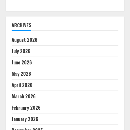
ARCHIVES
August 2026
July 2026
June 2026
May 2026
April 2026
March 2026
February 2026
January 2026