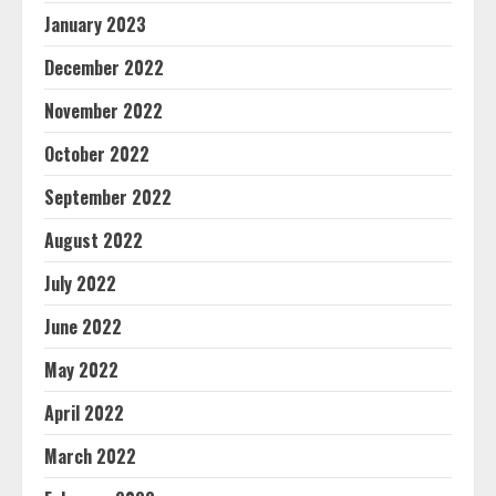
January 2023
December 2022
November 2022
October 2022
September 2022
August 2022
July 2022
June 2022
May 2022
April 2022
March 2022