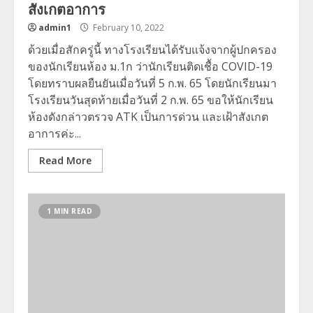
สังเกตอาการ
admin1
February 10, 2022
ด้วยเมื่อสักครู่นี้ ทางโรงเรียนได้รับแจ้งจากผู้ปกครอง
ของนักเรียนห้อง ม.1ก ว่านักเรียนติดเชื้อ COVID-19
โดยทราบผลยืนยันเมื่อวันที่ 5 ก.พ. 65 โดยนักเรียนมา
โรงเรียนวันสุดท้ายเมื่อวันที่ 2 ก.พ. 65 ขอให้นักเรียน
ห้องดังกล่าวตรวจ ATK เป็นการด่วน และเฝ้าสังเกต
อาการค่ะ...
Read More
1 MIN READ