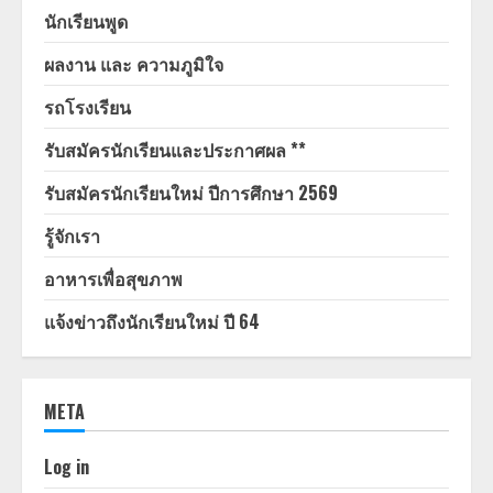
นักเรียนพูด
ผลงาน และ ความภูมิใจ
รถโรงเรียน
รับสมัครนักเรียนและประกาศผล **
รับสมัครนักเรียนใหม่ ปีการศึกษา 2569
รู้จักเรา
อาหารเพื่อสุขภาพ
แจ้งข่าวถึงนักเรียนใหม่ ปี 64
META
Log in