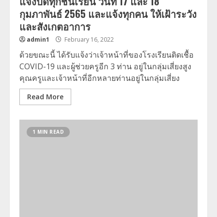
แจ้งปิดทุกชั้นเรียน วันที่ 17 และ 18
กุมภาพันธ์ 2565 และแจ้งทุกคน ให้เฝ้าระวัง
และสังเกตอาการ
admin1
February 16, 2022
ด้วยขณะนี้ ได้รับแจ้งว่าเจ้าหน้าที่ของโรงเรียนติดเชื้อ
COVID-19 และผู้ช่วยครูอีก 3 ท่าน อยู่ในกลุ่มเสี่ยงสูง
คุณครูและเจ้าหน้าที่อีกหลายท่านอยู่ในกลุ่มเสี่ยง
Read More
1 MIN READ