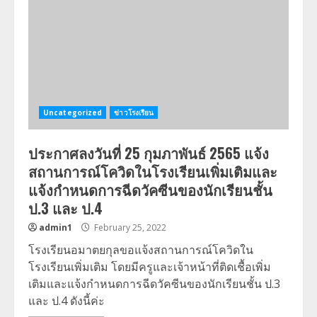
Uncategorized
ข่าวโรงเรียน
ประกาศลงวันที่ 25 กุมภาพันธ์ 2565 แจ้ง
สถานการณ์โควิดในโรงเรียนเพิ่มเติมและ
แจ้งกำหนดการฉีดวัคซีนของนักเรียนชั้น
ป.3 และ ป.4
admin1
February 25, 2022
โรงเรียนอมาตยกุลขอแจ้งสถานการณ์โควิดใน
โรงเรียนเพิ่มเติม โดยมีครูและเจ้าหน้าที่ติดเชื้อเพิ่ม
เติมและแจ้งกำหนดการฉีดวัคซีนของนักเรียนชั้น ป.3
และ ป.4 ดังนี้ค่ะ