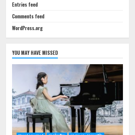
Entries feed
Comments feed
WordPress.org
YOU MAY HAVE MISSED