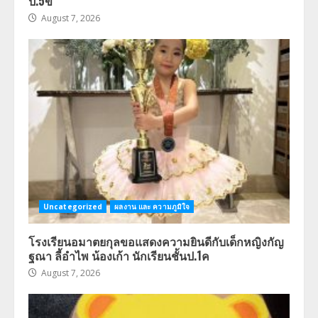
ป.5ข
August 7, 2026
Uncategorized
ผลงาน และ ความภูมิใจ
โรงเรียนอมาตยกุลขอแสดงความยินดีกับเด็กหญิงกัญ
ฐณา ลี้อำไพ น้องเก้า นักเรียนชั้นป.1ค
August 7, 2026