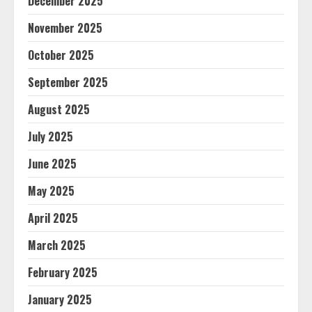
December 2025
November 2025
October 2025
September 2025
August 2025
July 2025
June 2025
May 2025
April 2025
March 2025
February 2025
January 2025