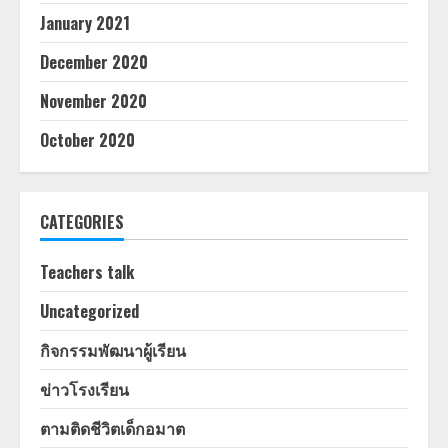
January 2021
December 2020
November 2020
October 2020
CATEGORIES
Teachers talk
Uncategorized
กิจกรรมพัฒนาผู้เรียน
ข่าวโรงเรียน
ตามติดชีวิตเด็กอมาต