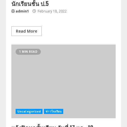
นักเรียนชั้น ป.5
admin1
February 18, 2022
Read More
1 MIN READ
Uncategorized
ข่าวโรงเรียน