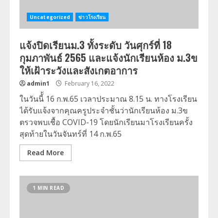
Uncategorized
ข่าวโรงเรียน
แจ้งปิดเรียนม.3 ทั้งระดับ วันศุกร์ที่ 18
กุมภาพันธ์ 2565 และแจ้งนักเรียนห้อง ม.3ข
ให้เฝ้าระวังและสังเกตอาการ
admin1
February 16, 2022
ในวันนี้้ 16 ก.พ.65 เวลาประมาณ 8.15 น. ทางโรงเรียน
ได้รับแจ้งจากคุณครูประจำชั้นว่านักเรียนห้อง ม.3ข
ตรวจพบเชื้อ COVID-19 โดยนักเรียนมาโรงเรียนครั้ง
สุดท้ายในวันจันทร์ที่ 14 ก.พ.65
Read More
1 MIN READ