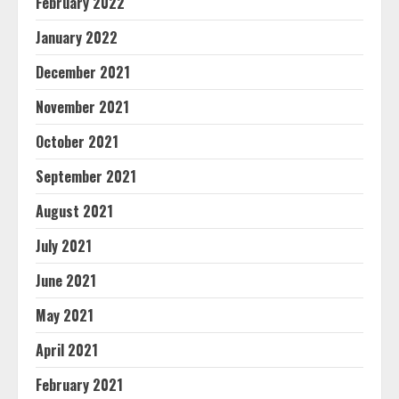
February 2022
January 2022
December 2021
November 2021
October 2021
September 2021
August 2021
July 2021
June 2021
May 2021
April 2021
February 2021