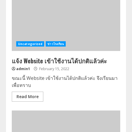
Uncategorized
ข่าวโรงเรียน
แจ้ง Website เข้าใช้งานได้ปกติแล้วค่ะ
admin1
February 15, 2022
ขณะนี้ Website เข้าใช้งานได้ปกติแล้วค่ะ จึงเรียนมา
เพื่อทราบ
Read More