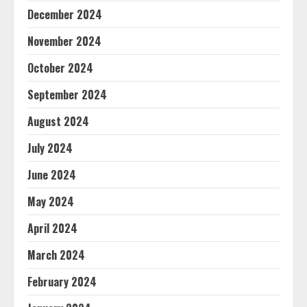
December 2024
November 2024
October 2024
September 2024
August 2024
July 2024
June 2024
May 2024
April 2024
March 2024
February 2024