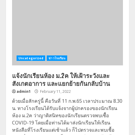
Uncategorized
ข่าวโรงเรียน
แจ้งนักเรียนห้อง ม.2ค ให้เฝ้าระวังและ
สังเกตอาการ และแยกย้ายกันกลับบ้าน
admin1
February 11, 2022
ด้วยเมื่อสักครู่นี้ คือวันที่ 11 ก.พ.65 เวลาประมาณ 8.30
น. ทางโรงเรียนได้รับแจ้งจากผู้ปกครองของนักเรียน
ห้อง ม.2ค ว่าญาติสนิทของนักเรียนตรวจพบเชื้อ
COVID-19 โดยเมื่อท่านได้มาส่งนักเรียนให้เรียน
หนังสือที่โรงเรียนแต่เช้าแล้ว ก็ไปตรวจและพบเชื้อ