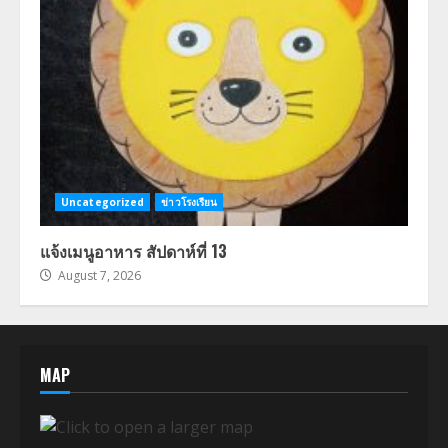
Uncategorized
ข่าวโรงเรียน
แจ้งเมนูอาหาร สัปดาห์ที่ 13
August 7, 2026
MAP