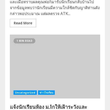
และเมื่อทราบผลคุณพ่อก็มารับนักเรียนกลับบ้านไป
จากข้อมูลพบว่านักเรียนมีความใกล้ชิดกับญาติท่านดัง
กล่าวพอประมาณ แต่ผลตรวจ ATK...
Read More
1 MIN READ
Uncategorized
ข่าวโรงเรียน
แจ้งนักเรียนห้อง ม.1กให้เฝ้าระวังและ