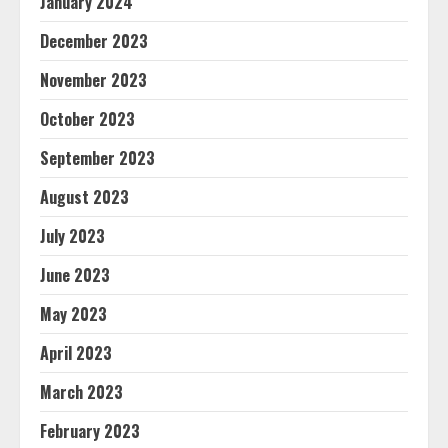
January 2024
December 2023
November 2023
October 2023
September 2023
August 2023
July 2023
June 2023
May 2023
April 2023
March 2023
February 2023