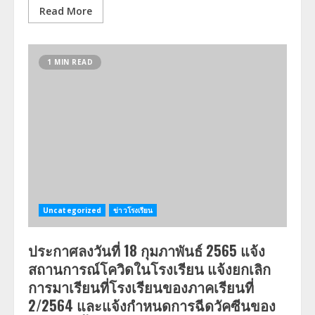
Read More
1 MIN READ
Uncategorized
ข่าวโรงเรียน
ประกาศลงวันที่ 18 กุมภาพันธ์ 2565 แจ้ง
สถานการณ์โควิดในโรงเรียน แจ้งยกเลิก
การมาเรียนที่โรงเรียนของภาคเรียนที่
2/2564 และแจ้งกำหนดการฉีดวัคซีนของ