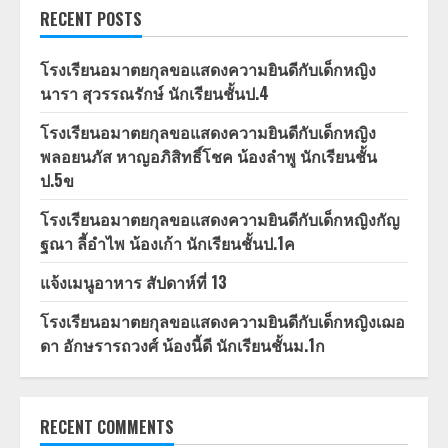
RECENT POSTS
โรงเรียนอมาตยกุลขอแสดงความยินดีกับเด็กหญิง
นารา สุวรรณรักษ์ นักเรียนชั้นป.4
โรงเรียนอมาตยกุลขอแสดงความยินดีกับเด็กหญิง
พลอยนภัส หาญอภิสิทธิ์โชค น้องลำพู นักเรียนชั้น
ป.5ข
โรงเรียนอมาตยกุลขอแสดงความยินดีกับเด็กหญิงกัญ
ฐณา ลี้อำไพ น้องเก้า นักเรียนชั้นป.1ค
แจ้งเมนูอาหาร สัปดาห์ที่ 13
โรงเรียนอมาตยกุลขอแสดงความยินดีกับเด็กหญิงเฌอ
ดา อักษรารถวงศ์ น้องนี้ดี นักเรียนชั้นม.1ก
RECENT COMMENTS