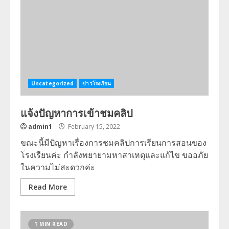
Uncategorized
ข่าวโรงเรียน
แจ้งปัญหาการเข้าชมคลิป
admin1
February 15, 2022
ขณะนี้มีปัญหาเรื่องการชมคลิปการเรียนการสอนของ
โรงเรียนค่ะ กำลังพยายามหาสาเหตุและแก้ไข ขออภัย
ในความไม่สะดวกค่ะ
Read More
1 MIN READ