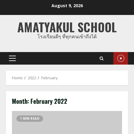
Skip
August 9, 2026
to
content
AMATYAKUL SCHOOL
โรงเรียนดีๆ ที่ทุกคนเข้าถึงได้
Primary
Menu
Home
2022
February
Month:
February 2022
1 MIN READ