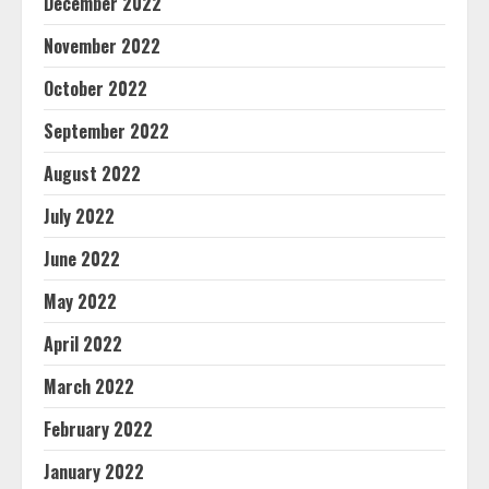
December 2022
November 2022
October 2022
September 2022
August 2022
July 2022
June 2022
May 2022
April 2022
March 2022
February 2022
January 2022