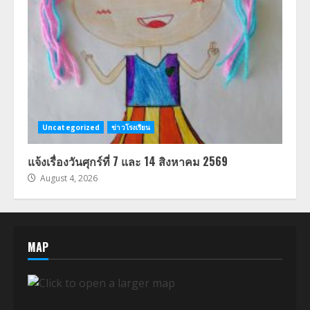
Uncategorized
ข่าวโรงเรียน
แจ้งเรื่องวันศุกร์ที่ 7 และ 14 สิงหาคม 2569
August 4, 2026
MAP