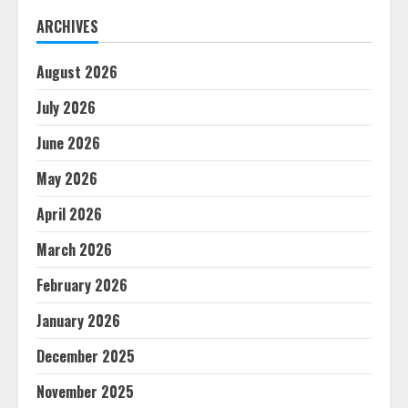
ARCHIVES
August 2026
July 2026
June 2026
May 2026
April 2026
March 2026
February 2026
January 2026
December 2025
November 2025