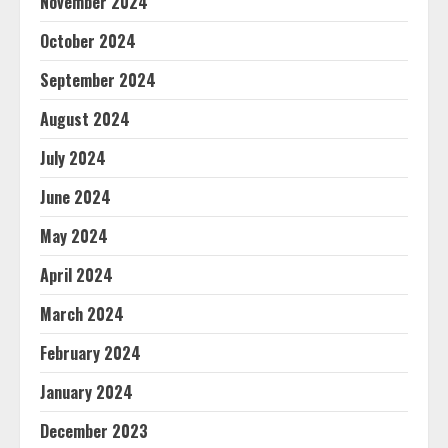
November 2024
October 2024
September 2024
August 2024
July 2024
June 2024
May 2024
April 2024
March 2024
February 2024
January 2024
December 2023