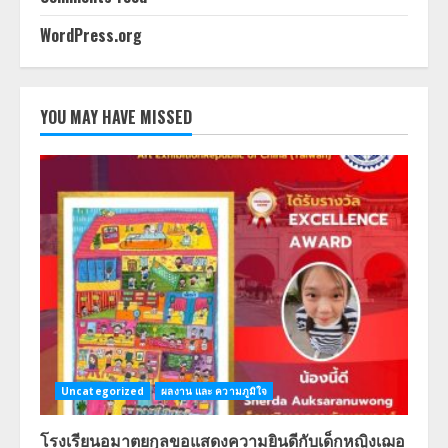
WordPress.org
YOU MAY HAVE MISSED
Uncategorized
ผลงาน และ ความภูมิใจ
โรงเรียนอมาตยกุลขอแสดงความยินดีกับเด็กหญิงเฌอ