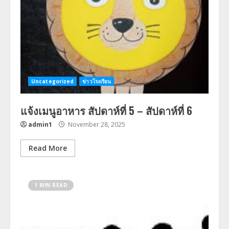
Uncategorized
ข่าวโรงเรียน
แจ้งเมนูอาหาร สัปดาห์ที่ 5 – สัปดาห์ที่ 6
admin1
November 28, 2025
Read More
1 MIN READ