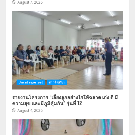
August 7, 2026
Uncategorized
ข่าวโรงเรียน
รายงานโครงการ “เลี้ยงลูกอย่างไรให้ฉลาด เก่ง ดี มี
ความสุข และมีภูมิคุ้มกัน” รุ่นที่ 12
August 4, 2026