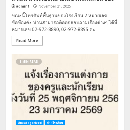
admin1
November 21, 2025
ขณะนี้โทรศัพท์พื้นฐานของโรงเรียน 2 หมายเลข
ขัดข้องค่ะ ท่านสามารถติดต่อสอบถามเรื่องต่างๆ ได้ที่
หมายเลข 02-972-8890, 02-972-8895 ค่ะ
Read More
1 MIN READ
Uncategorized
ข่าวโรงเรียน