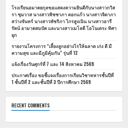
โรงเรียนอมาตยกุลขอแสดงความยินดีกับนางสาวกวิส
รา ชุมวาส นางสาวพิชชาภา ดอกแก้ว นางสาวจิดาภา
สว่างจันทร์ นางสาวพัชริภา ไกรสูงเนิน นางสาวอารี
รัตน์ อามาตสมบัต และนางสาวเมโลดี โอโนเดระ ทิศา
ยุก
รายงานโครงการ “เลี้ยงลูกอย่างไรให้ฉลาด เก่ง ดี มี
ความสุข และมีภูมิคุ้มกัน” รุ่นที่ 12
แจ้งเรื่องวันศุกร์ที่ 7 และ 14 สิงหาคม 2569
ประกาศเรื่อง ขอชี้แจงเรื่องการเรียนวิชาทหารชั้นปีที่
1 ชั้นปีที่ 2 และชั้นปีที่ 3 ปีการศึกษา 2569
RECENT COMMENTS