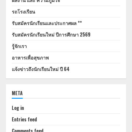
ผลงาน และ ความภูมิใจ
รถโรงเรียน
รับสมัครนักเรียนและประกาศผล **
รับสมัครนักเรียนใหม่ ปีการศึกษา 2569
รู้จักเรา
อาหารเพื่อสุขภาพ
แจ้งข่าวถึงนักเรียนใหม่ ปี 64
META
Log in
Entries feed
Comments feed