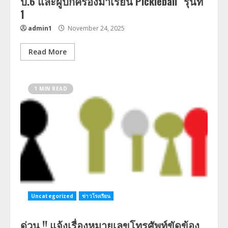
ป.6 และผู้ปกครองมาเรียน Pickleball” รุ่นที่
1
admin1
November 24, 2025
Read More
1 MIN READ
Uncategorized
ข่าวโรงเรียน
ด่วน !! แจ้งเรื่องหมายเลขโทรศัพท์ขัดข้อง