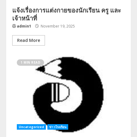
แจ้งเรื่องการแต่งกายของนักเรียน ครู และ
เจ้าหน้าที่
admin1
November 19, 2025
Read More
1 MIN READ
Uncategorized
ข่าวโรงเรียน