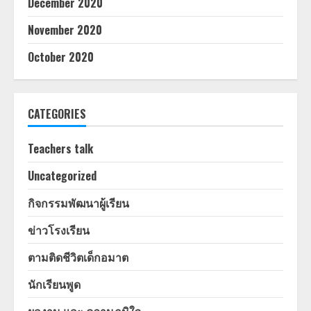
December 2020
November 2020
October 2020
CATEGORIES
Teachers talk
Uncategorized
กิจกรรมพัฒนาผู้เรียน
ข่าวโรงเรียน
ตามติดชีวิตเด็กอมาต
นักเรียนพูด