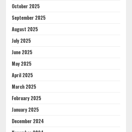
October 2025
September 2025
August 2025
July 2025
June 2025
May 2025
April 2025
March 2025
February 2025
January 2025
December 2024