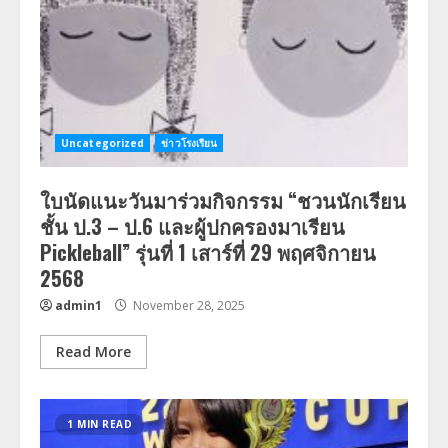
Uncategorized
ข่าวโรงเรียน
ใบนัดแนะวันมาร่วมกิจกรรม “ชวนนักเรียน
ชั้น ป.3 – ป.6 และผู้ปกครองมาเรียน
Pickleball” รุ่นที่ 1 เสาร์ที่ 29 พฤศจิกายน
2568
admin1
November 28, 2025
Read More
1 MIN READ