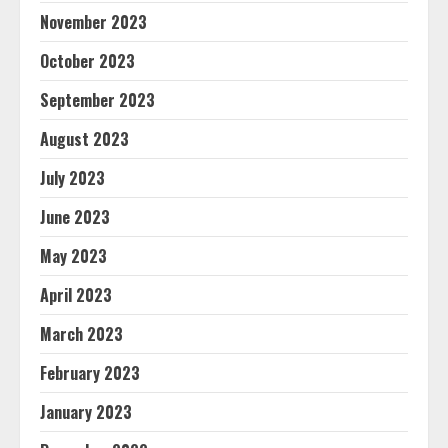
November 2023
October 2023
September 2023
August 2023
July 2023
June 2023
May 2023
April 2023
March 2023
February 2023
January 2023