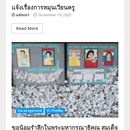
แจ้งเรื่องการหมุนเวียนครู
admin1
November 19, 2025
Read More
Uncategorized
ข่าวโรงเรียน
ขอน้อมรำลึกในพระมหากรุณาธิคุณ สมเด็จ