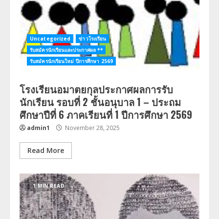
Uncategorized
ข่าวโรงเรียน
รับสมัครนักเรียนและประกาศผล **
รับสมัครนักเรียนใหม่ ปีการศึกษา 2569
โรงเรียนอมาตยกุลประกาศผลการรับ
นักเรียน รอบที่ 2 ชั้นอนุบาล 1 – ประถม
ศึกษาปีที่ 6 ภาคเรียนที่ 1 ปีการศึกษา 2569
admin1
November 28, 2025
Read More
1 MIN READ