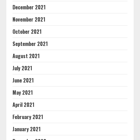
December 2021
November 2021
October 2021
September 2021
August 2021
July 2021
June 2021
May 2021
April 2021
February 2021
January 2021