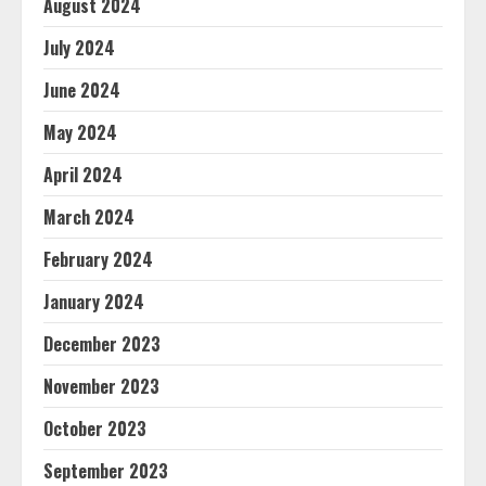
August 2024
July 2024
June 2024
May 2024
April 2024
March 2024
February 2024
January 2024
December 2023
November 2023
October 2023
September 2023