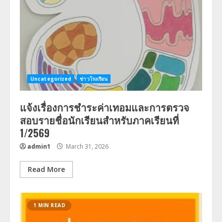
Uncategorized
ข่าวโรงเรียน
แจ้งเรื่องการชำระค่าเทอมและการตรวจ
สอบรายชื่อนักเรียนสำหรับภาคเรียนที่
1/2569
admin1
March 31, 2026
Read More
1 MIN READ