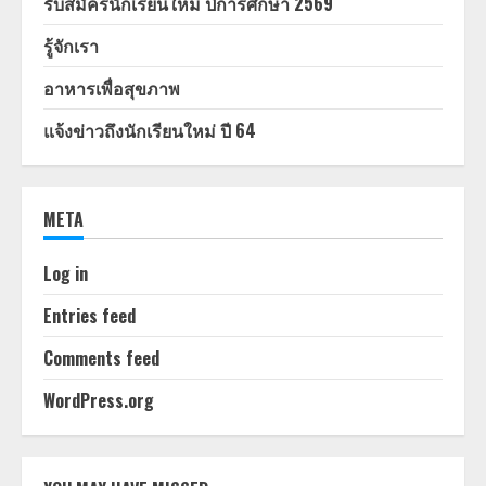
รับสมัครนักเรียนใหม่ ปีการศึกษา 2569
รู้จักเรา
อาหารเพื่อสุขภาพ
แจ้งข่าวถึงนักเรียนใหม่ ปี 64
META
Log in
Entries feed
Comments feed
WordPress.org