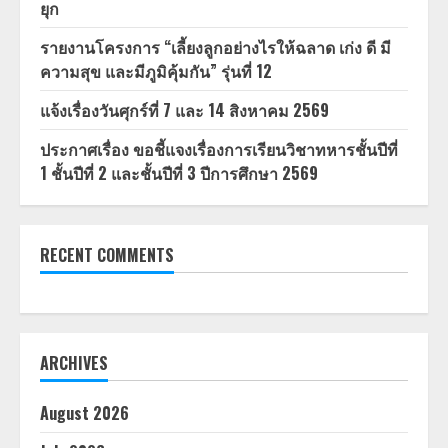
ยุก
รายงานโครงการ “เลี้ยงลูกอย่างไรให้ฉลาด เก่ง ดี มี
ความสุข และมีภูมิคุ้มกัน” รุ่นที่ 12
แจ้งเรื่องวันศุกร์ที่ 7 และ 14 สิงหาคม 2569
ประกาศเรื่อง ขอชี้แจงเรื่องการเรียนวิชาทหารชั้นปีที่
1 ชั้นปีที่ 2 และชั้นปีที่ 3 ปีการศึกษา 2569
RECENT COMMENTS
ARCHIVES
August 2026