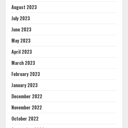
August 2023
July 2023
June 2023
May 2023
April 2023
March 2023
February 2023
January 2023
December 2022
November 2022
October 2022