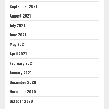
September 2021
August 2021
July 2021
June 2021
May 2021
April 2021
February 2021
January 2021
December 2020
November 2020
October 2020