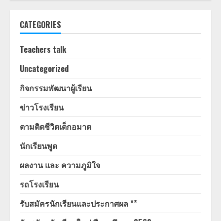
CATEGORIES
Teachers talk
Uncategorized
กิจกรรมพัฒนาผู้เรียน
ข่าวโรงเรียน
ตามติดชีวิตเด็กอมาต
นักเรียนพูด
ผลงาน และ ความภูมิใจ
รถโรงเรียน
รับสมัครนักเรียนและประกาศผล **