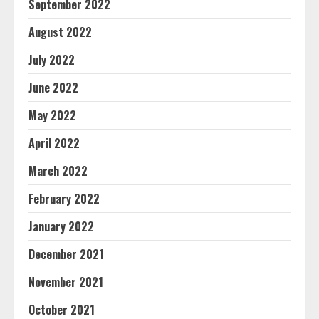
September 2022
August 2022
July 2022
June 2022
May 2022
April 2022
March 2022
February 2022
January 2022
December 2021
November 2021
October 2021