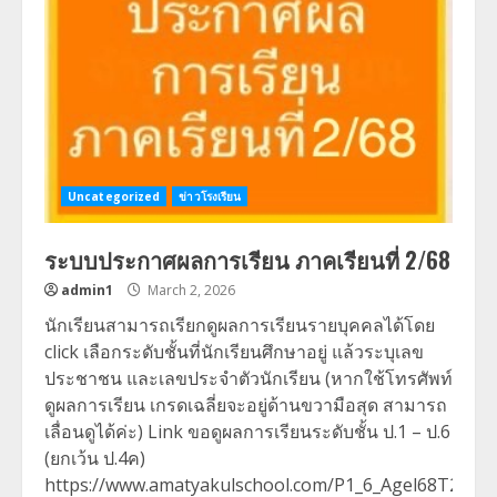
Uncategorized
ข่าวโรงเรียน
ระบบประกาศผลการเรียน ภาคเรียนที่ 2/68
admin1
March 2, 2026
นักเรียนสามารถเรียกดูผลการเรียนรายบุคคลได้โดย
click เลือกระดับชั้นที่นักเรียนศึกษาอยู่ แล้วระบุเลข
ประชาชน และเลขประจำตัวนักเรียน (หากใช้โทรศัพท์
ดูผลการเรียน เกรดเฉลี่ยจะอยู่ด้านขวามือสุด สามารถ
เลื่อนดูได้ค่ะ) Link ขอดูผลการเรียนระดับชั้น ป.1 – ป.6
(ยกเว้น ป.4ค)
https://www.amatyakulschool.com/P1_6_Agel68T2_sea