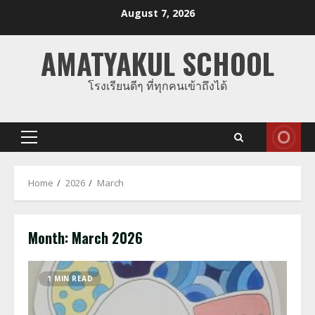
Skip
August 7, 2026
to
content
AMATYAKUL SCHOOL
โรงเรียนดีๆ ที่ทุกคนเข้าถึงได้
Primary
Menu
Home
2026
March
Month:
March 2026
1 MIN READ