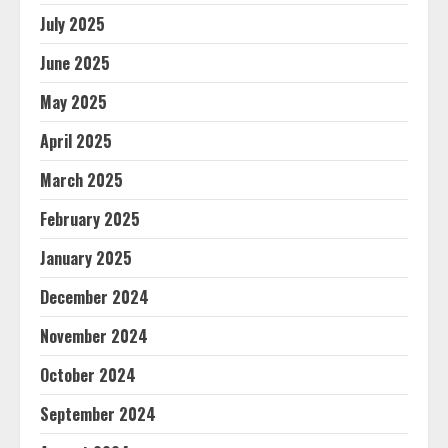
July 2025
June 2025
May 2025
April 2025
March 2025
February 2025
January 2025
December 2024
November 2024
October 2024
September 2024