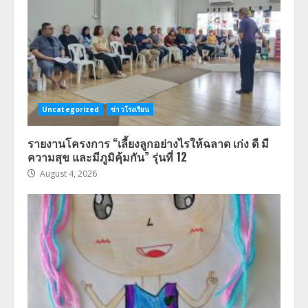
Uncategorized
ข่าวโรงเรียน
รายงานโครงการ “เลี้ยงลูกอย่างไรให้ฉลาด เก่ง ดี มี
ความสุข และมีภูมิคุ้มกัน” รุ่นที่ 12
August 4, 2026