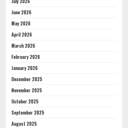
July 2026
June 2026
May 2026
April 2026
March 2026
February 2026
January 2026
December 2025
November 2025
October 2025
September 2025
August 2025