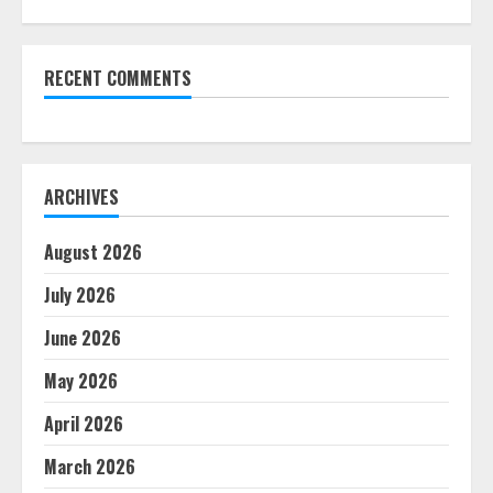
RECENT COMMENTS
ARCHIVES
August 2026
July 2026
June 2026
May 2026
April 2026
March 2026