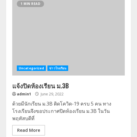
1 MIN READ
Uncategorized
ข่าวโรงเรียน
แจ้งปิดห้องเรียน ม.3B
admin1
June 29, 2022
ด้วยมีนักเรียน ม.3B ติดโควิด-19 ครบ 5 คน ทาง
โรงเรียนจึงขอประกาศปิดห้องเรียน ม.3B ในวัน
พฤหัสบดีที่
Read More