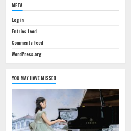
META
Log in
Entries feed
Comments feed
WordPress.org
YOU MAY HAVE MISSED