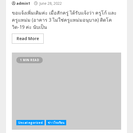
admin1
June 28, 2022
ขอแจ้งเพิ่มเติมค่ะ เมื่อสักครู่ ได้รับแจ้งว่า ครูโก้ และ
ครูแหม่ม (อาคาร 3 ไม่ใช่ครูแหม่มอนุบาล) ติดโค
วิด-19 ค่ะ นับเป็น
Read More
1 MIN READ
Uncategorized
ข่าวโรงเรียน