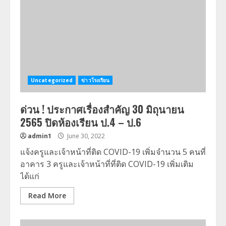
Uncategorized
ข่าวโรงเรียน
ด่วน ! ประกาศเรื่องสำคัญ 30 มิถุนายน
2565 ปิดห้องเรียน ป.4 – ป.6
admin1
June 30, 2022
แจ้งครูและเจ้าหน้าที่ติด COVID-19 เพิ่มจำนวน 5 คนที่
อาคาร 3 ครูและเจ้าหน้าที่ที่ติด COVID-19 เพิ่มเติม
ได้แก่
Read More