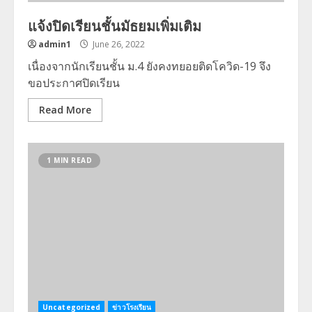
แจ้งปิดเรียนชั้นมัธยมเพิ่มเติม
admin1
June 26, 2022
เนื่องจากนักเรียนชั้น ม.4 ยังคงทยอยติดโควิด-19 จึง
ขอประกาศปิดเรียน
Read More
1 MIN READ
Uncategorized
ข่าวโรงเรียน