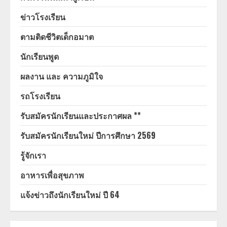
ข่าวโรงเรียน
ตามติดชีวิตเด็กอมาต
นักเรียนพูด
ผลงาน และ ความภูมิใจ
รถโรงเรียน
รับสมัครนักเรียนและประกาศผล **
รับสมัครนักเรียนใหม่ ปีการศึกษา 2569
รู้จักเรา
อาหารเพื่อสุขภาพ
แจ้งข่าวถึงนักเรียนใหม่ ปี 64