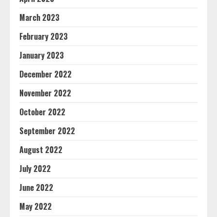
March 2023
February 2023
January 2023
December 2022
November 2022
October 2022
September 2022
August 2022
July 2022
June 2022
May 2022