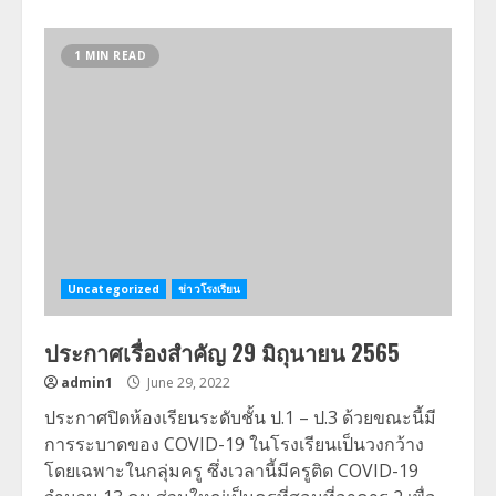
1 MIN READ
Uncategorized
ข่าวโรงเรียน
ประกาศเรื่องสำคัญ 29 มิถุนายน 2565
admin1
June 29, 2022
ประกาศปิดห้องเรียนระดับชั้น ป.1 – ป.3 ด้วยขณะนี้มี
การระบาดของ COVID-19 ในโรงเรียนเป็นวงกว้าง
โดยเฉพาะในกลุ่มครู ซึ่งเวลานี้มีครูติด COVID-19