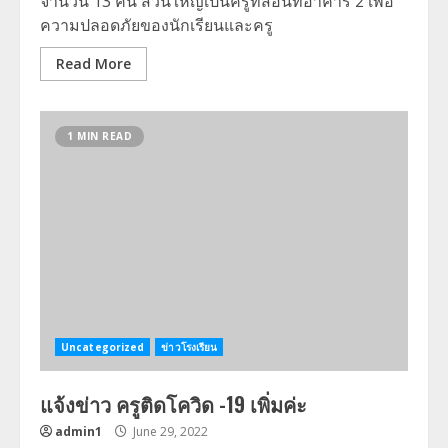
จำนวน 13 คน ส่วนใหญ่เป็นครูที่สอนที่อาคาร 2 เพื่อ
ความปลอดภัยของนักเรียนและครู
Read More
1 MIN READ
Uncategorized
ข่าวโรงเรียน
แจ้งข่าว ครูติดโควิด -19 เพิ่มค่ะ
admin1
June 29, 2022