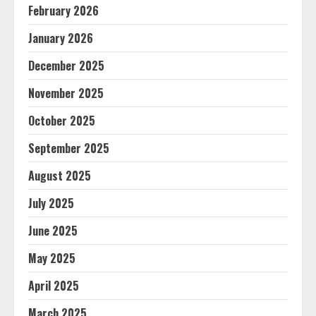
February 2026
January 2026
December 2025
November 2025
October 2025
September 2025
August 2025
July 2025
June 2025
May 2025
April 2025
March 2025