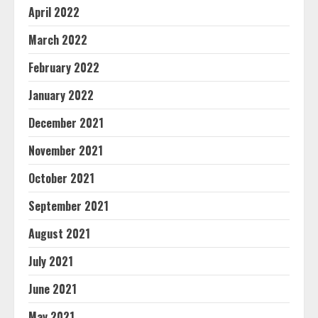
April 2022
March 2022
February 2022
January 2022
December 2021
November 2021
October 2021
September 2021
August 2021
July 2021
June 2021
May 2021