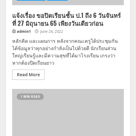
แจ้งเรื่อง ขอปิดเรียนชั้น ป.1 ถึง 6 วันจันทร์
ที่ 27 มิถุนายน 65 เพียงวันเดียวก่อน
admin1
June 26, 2022
หลักคิด และแผนการ หลังจากคณะครูได้ประชุมกัน
ได้ข้อมูลว่าทุกอย่างกำลังเป็นไปด้วยดี นักเรียนส่วน
ใหญ่เรียนรู้และมีความสุขที่ได้มาโรงเรียน เกรงว่า
หากต้องปิดเรียนยาว
Read More
1 MIN READ