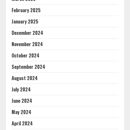
February 2025
January 2025
December 2024
November 2024
October 2024
September 2024
August 2024
July 2024
June 2024
May 2024
April 2024