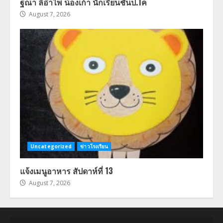
ฐณา ลี้อำไพ น้องเก้า นักเรียนชั้นป.1ค
August 7, 2026
Uncategorized
ข่าวโรงเรียน
แจ้งเมนูอาหาร สัปดาห์ที่ 13
August 7, 2026