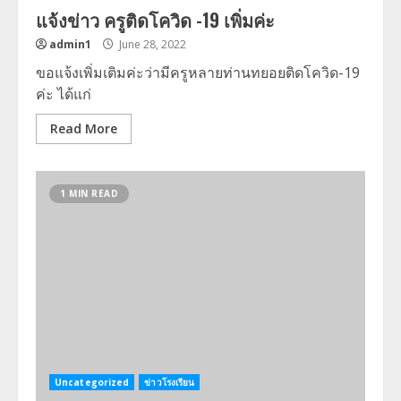
แจ้งข่าว ครูติดโควิด -19 เพิ่มค่ะ
admin1
June 28, 2022
ขอแจ้งเพิ่มเติมค่ะว่ามีครูหลายท่านทยอยติดโควิด-19
ค่ะ ได้แก่
Read More
1 MIN READ
Uncategorized
ข่าวโรงเรียน