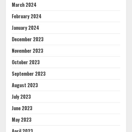
March 2024
February 2024
January 2024
December 2023
November 2023
October 2023
September 2023
August 2023
July 2023
June 2023
May 2023
April 2023