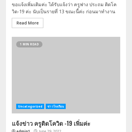
ขอแจ้งเพิ่มเติมค่ะ ได้รับแจ้งว่า ครูฟาง ประถม ติดโค
วิด-19 ค่ะ นับเป็นรายที่ 13 ขณะนี้ค่ะ ก่อนมาทำงาน
Read More
1 MIN READ
Uncategorized
ข่าวโรงเรียน
แจ้งข่าว ครูติดโควิด -19 เพิ่มค่ะ
admin1
June 29, 2022