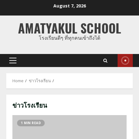
Skip
August 7, 2026
to
content
AMATYAKUL SCHOOL
โรงเรียนดีๆ ที่ทุกคนเข้าถึงได้
Primary
Menu
Home
ข่าวโรงเรียน
ข่าวโรงเรียน
1 MIN READ