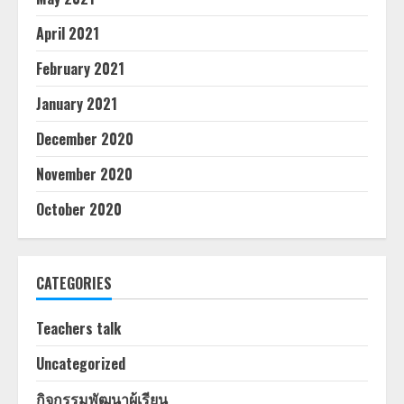
April 2021
February 2021
January 2021
December 2020
November 2020
October 2020
CATEGORIES
Teachers talk
Uncategorized
กิจกรรมพัฒนาผู้เรียน