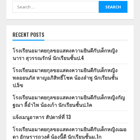
Search
for:
RECENT POSTS
โรงเรียนอมาตยกุลขอแสดงความยินดีกับเด็กหญิง
นารา สุวรรณรักษ์ นักเรียนชั้นป.4
โรงเรียนอมาตยกุลขอแสดงความยินดีกับเด็กหญิง
พลอยนภัส หาญอภิสิทธิ์โชค น้องลำพู นักเรียนชั้น
ป.5ข
โรงเรียนอมาตยกุลขอแสดงความยินดีกับเด็กหญิงกัญ
ฐณา ลี้อำไพ น้องเก้า นักเรียนชั้นป.1ค
แจ้งเมนูอาหาร สัปดาห์ที่ 13
โรงเรียนอมาตยกุลขอแสดงความยินดีกับเด็กหญิงเฌอ
ดา อักษรารถวงศ์ น้องนี้ดี นักเรียนชั้นม.1ก