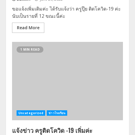
ขอแจ้งเพิ่มเติมค่ะ ได้รับแจ้งว่า ครูปุ๊ย ติดโควิด-19 ค่ะ
นับเป็นรายที่ 12 ขณะนี้ค่ะ
Read More
1 MIN READ
Uncategorized
ข่าวโรงเรียน
แจ้งข่าว ครูติดโควิด -19 เพิ่มค่ะ