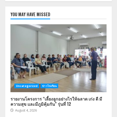
YOU MAY HAVE MISSED
Uncategorized
ข่าวโรงเรียน
รายงานโครงการ “เลี้ยงลูกอย่างไรให้ฉลาด เก่ง ดี มี
ความสุข และมีภูมิคุ้มกัน” รุ่นที่ 12
August 4, 2026