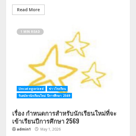
Read More
1 MIN READ
Uncategorized
ข่าวโรงเรียน
รับสมัครนักเรียนใหม่ ปีการศึกษา 2569
เรื่อง กำหนดการสำหรับนักเรียนใหม่ที่จะ
เข้าเรียนปีการศึกษา 2569
admin1
May 1, 2026