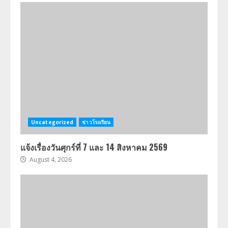
Uncategorized
ข่าวโรงเรียน
แจ้งเรื่องวันศุกร์ที่ 7 และ 14 สิงหาคม 2569
August 4, 2026