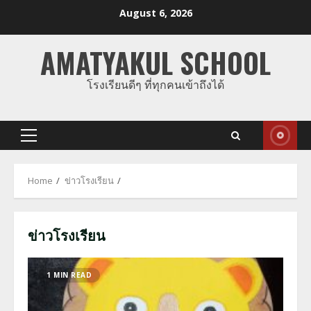
Skip
August 6, 2026
to
content
AMATYAKUL SCHOOL
โรงเรียนดีๆ ที่ทุกคนเข้าถึงได้
Primary
Menu
Home
ข่าวโรงเรียน
ข่าวโรงเรียน
1 MIN READ