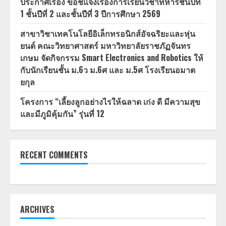
ประกาศเรื่อง ขอชี้แจงเรื่องการเรียนวิชาทหารชั้นปีที่
1 ชั้นปีที่ 2 และชั้นปีที่ 3 ปีการศึกษา 2569
สาขาวิชาเทคโนโลยีอิเล็กทรอนิกส์อัจฉริยะและหุ่น
ยนต์ คณะวิทยาศาสตร์ มหาวิทยาลัยราชภัฏจันทร
เกษม จัดกิจกรรม Smart Electronics and Robotics ให้
กับนักเรียนชั้น ม.6ว ม.6ศ และ ม.5ศ โรงเรียนอมาต
ยกุล
โครงการ “เลี้ยงลูกอย่างไรให้ฉลาด เก่ง ดี มีความสุข
และมีภูมิคุ้มกัน” รุ่นที่ 12
RECENT COMMENTS
ARCHIVES