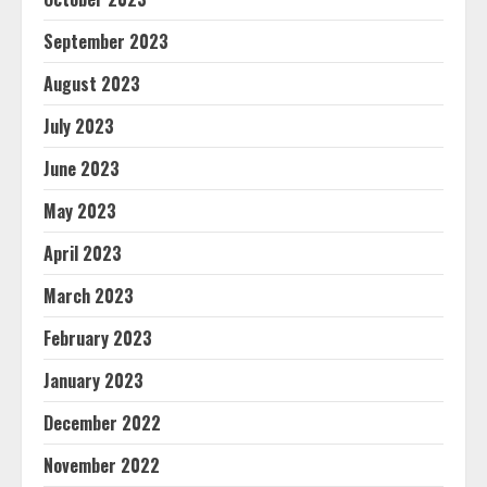
September 2023
August 2023
July 2023
June 2023
May 2023
April 2023
March 2023
February 2023
January 2023
December 2022
November 2022