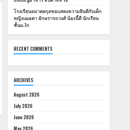
โรงเรียนอมาตยกุลขอแสดงความยินดีกับเด็ก
หญิงเฌอดา อักษรารถวงศ์ น้องนี้ดี นักเรียน
ชั้นม.1ก
RECENT COMMENTS
ARCHIVES
August 2026
July 2026
June 2026
May 2026