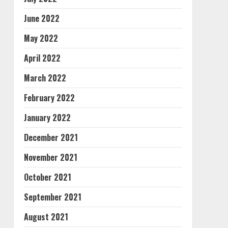
June 2022
May 2022
April 2022
March 2022
February 2022
January 2022
December 2021
November 2021
October 2021
September 2021
August 2021