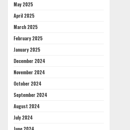
May 2025
April 2025
March 2025
February 2025
January 2025
December 2024
November 2024
October 2024
September 2024
August 2024
July 2024
June 2024