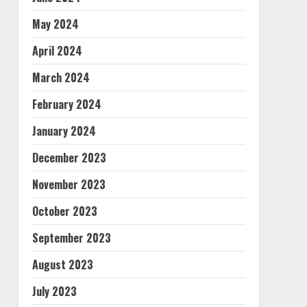
May 2024
April 2024
March 2024
February 2024
January 2024
December 2023
November 2023
October 2023
September 2023
August 2023
July 2023