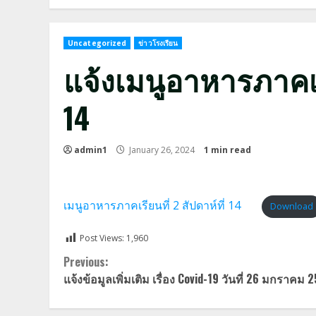
Uncategorized
ข่าวโรงเรียน
แจ้งเมนูอาหารภาคเรี
14
admin1
January 26, 2024
1 min read
เมนูอาหารภาคเรียนที่ 2 สัปดาห์ที่ 14
Download
Post Views:
1,960
Continue
Previous:
แจ้งข้อมูลเพิ่มเติม เรื่อง Covid-19 วันที่ 26 มกราคม 
Reading