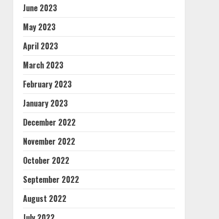
June 2023
May 2023
April 2023
March 2023
February 2023
January 2023
December 2022
November 2022
October 2022
September 2022
August 2022
July 2022