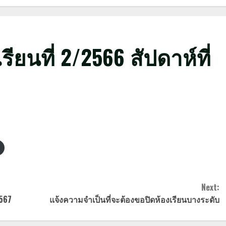
ยนที่ 2/2566 สัปดาห์ที่
Next:
2567
แจ้งความจำเป็นที่จะต้องขอปิดห้องเรียนบางระดับ