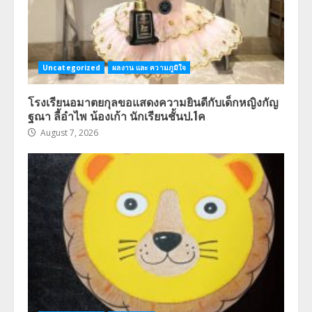
Uncategorized
ผลงาน และ ความภูมิใจ
โรงเรียนอมาตยกุลขอแสดงความยินดีกับเด็กหญิงกัญ
ฐณา ลี้อำไพ น้องเก้า นักเรียนชั้นป.1ค
August 7, 2026