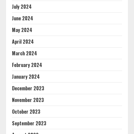
July 2024
June 2024
May 2024
April 2024
March 2024
February 2024
January 2024
December 2023
November 2023
October 2023
September 2023