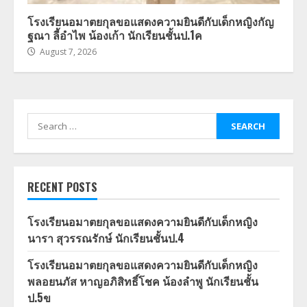
โรงเรียนอมาตยกุลขอแสดงความยินดีกับเด็กหญิงกัญ
ฐณา ลี้อำไพ น้องเก้า นักเรียนชั้นป.1ค
August 7, 2026
Search
for:
RECENT POSTS
โรงเรียนอมาตยกุลขอแสดงความยินดีกับเด็กหญิง
นารา สุวรรณรักษ์ นักเรียนชั้นป.4
โรงเรียนอมาตยกุลขอแสดงความยินดีกับเด็กหญิง
พลอยนภัส หาญอภิสิทธิ์โชค น้องลำพู นักเรียนชั้น
ป.5ข