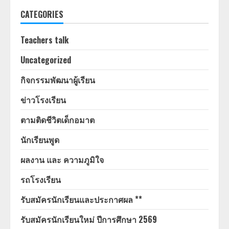
CATEGORIES
Teachers talk
Uncategorized
กิจกรรมพัฒนาผู้เรียน
ข่าวโรงเรียน
ตามติดชีวิตเด็กอมาต
นักเรียนพูด
ผลงาน และ ความภูมิใจ
รถโรงเรียน
รับสมัครนักเรียนและประกาศผล **
รับสมัครนักเรียนใหม่ ปีการศึกษา 2569