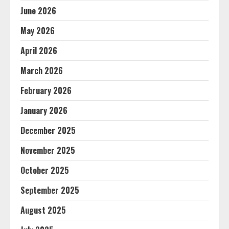
June 2026
May 2026
April 2026
March 2026
February 2026
January 2026
December 2025
November 2025
October 2025
September 2025
August 2025