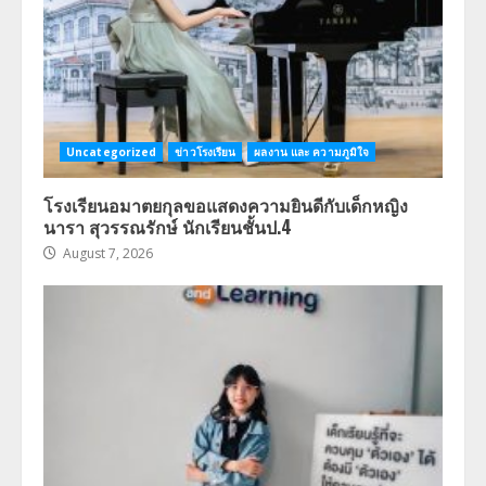
Uncategorized
ข่าวโรงเรียน
ผลงาน และ ความภูมิใจ
โรงเรียนอมาตยกุลขอแสดงความยินดีกับเด็กหญิง
นารา สุวรรณรักษ์ นักเรียนชั้นป.4
August 7, 2026