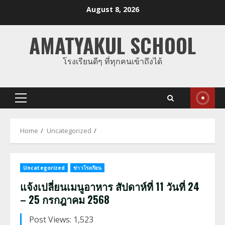
Skip
August 8, 2026
to
content
AMATYAKUL SCHOOL
โรงเรียนดีๆ ที่ทุกคนเข้าถึงได้
Primary
Menu
Home
Uncategorized
Uncategorized
ข่าวโรงเรียน
แจ้งเปลี่ยนเมนูอาหาร สัปดาห์ที่ 11 วันที่ 24
– 25 กรกฎาคม 2568
Post Views: 1,523