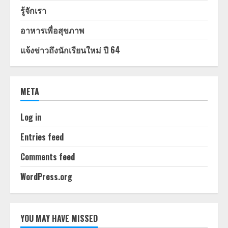
รู้จักเรา
อาหารเพื่อสุขภาพ
แจ้งข่าวถึงนักเรียนใหม่ ปี 64
META
Log in
Entries feed
Comments feed
WordPress.org
YOU MAY HAVE MISSED