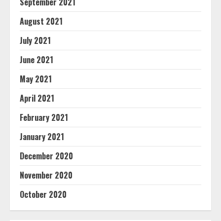
September 2021
August 2021
July 2021
June 2021
May 2021
April 2021
February 2021
January 2021
December 2020
November 2020
October 2020