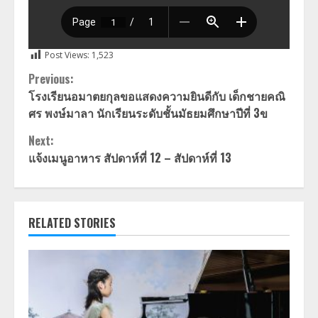
Post Views:
1,523
Continue
Previous:
โรงเรียนอมาตยกุลขอแสดงความยินดีกับ เด็กชายคณิ
Reading
ศร พงษ์มาลา นักเรียนระดับชั้นมัธยมศึกษาปีที่ 3ข
Next:
แจ้งเมนูอาหาร สัปดาห์ที่ 12 – สัปดาห์ที่ 13
RELATED STORIES