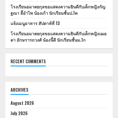
โรงเรียนอมาตยกุลขอแสดงความยินดีกับเด็กหญิงกัญ
ฐณา ลี้อำไพ น้องเก้า นักเรียนชั้นป.1ค
แจ้งเมนูอาหาร สัปดาห์ที่ 13
โรงเรียนอมาตยกุลขอแสดงความยินดีกับเด็กหญิงเฌอ
ดา อักษรารถวงศ์ น้องนี้ดี นักเรียนชั้นม.1ก
RECENT COMMENTS
ARCHIVES
August 2026
July 2026