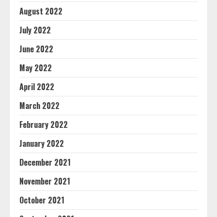
August 2022
July 2022
June 2022
May 2022
April 2022
March 2022
February 2022
January 2022
December 2021
November 2021
October 2021