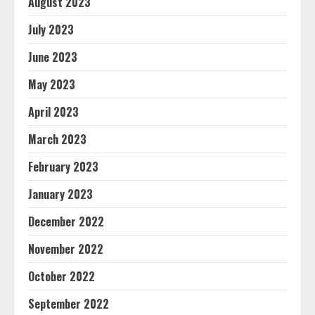
August 2023
July 2023
June 2023
May 2023
April 2023
March 2023
February 2023
January 2023
December 2022
November 2022
October 2022
September 2022