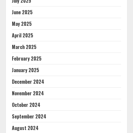
July 2025
June 2025
May 2025
April 2025
March 2025
February 2025
January 2025
December 2024
November 2024
October 2024
September 2024
August 2024