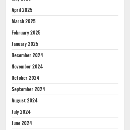
April 2025
March 2025
February 2025
January 2025
December 2024
November 2024
October 2024
September 2024
August 2024
July 2024
June 2024