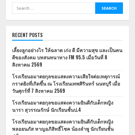
Search
for:
RECENT POSTS
เลี้ยงลูกอย่างไร ให้ฉลาด เก่ง ดี มีความสุข และเป็นคน
ดีของสังคม บทสนทนาทาง FM 95.5 เมื่อวันที่ 8
สิงหาคม 2569
โรงเรียนอมาตยกุลขอแสดงความเสียใจต่อเหตุการณ์
กราดยิงที่เกิดขึ้น ณ โรงเรียนเทพศิรินทร์ นนทบุรี เมื่อ
วันศุกร์ที่ 7 สิงหาคม 2569
โรงเรียนอมาตยกุลขอแสดงความยินดีกับเด็กหญิง
นารา สุวรรณรักษ์ นักเรียนชั้นป.4
โรงเรียนอมาตยกุลขอแสดงความยินดีกับเด็กหญิง
พลอยนภัส หาญอภิสิทธิ์โชค น้องลำพู นักเรียนชั้น