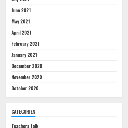
June 2021
May 2021
April 2021
February 2021
January 2021
December 2020
November 2020
October 2020
CATEGORIES
Teachers talk