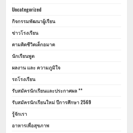
Uncategorized
กิจกรรมพัฒนาผู้เรียน
ข่าวโรงเรียน
ตามติดชีวิตเด็กอมาต
นักเรียนพูด
ผลงาน และ ความภูมิใจ
รถโรงเรียน
รับสมัครนักเรียนและประกาศผล **
รับสมัครนักเรียนใหม่ ปีการศึกษา 2569
รู้จักเรา
อาหารเพื่อสุขภาพ