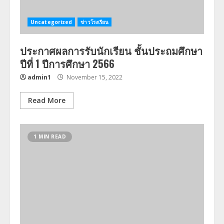
Uncategorized
ข่าวโรงเรียน
ประกาศผลการรับนักเรียน ชั้นประถมศึกษา
ปีที่ 1 ปีการศึกษา 2566
admin1
November 15, 2022
Read More
1 MIN READ