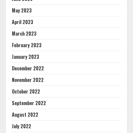
May 2023
April 2023
March 2023
February 2023
January 2023
December 2022
November 2022
October 2022
September 2022
August 2022
July 2022