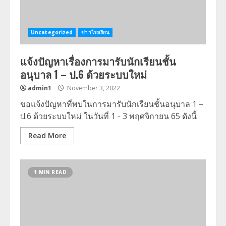
Uncategorized
ข่าวโรงเรียน
แจ้งปัญหาเรื่องการมารับนักเรียนชั้น
อนุบาล 1 – ป.6 ด้วยระบบใหม่
admin1
November 3, 2022
ขอแจ้งปัญหาที่พบในการมารับนักเรียนชั้นอนุบาล 1 –
ป.6 ด้วยระบบใหม่ ในวันที่ 1 - 3 พฤศจิกายน 65 ดังนี้
Read More
1 MIN READ