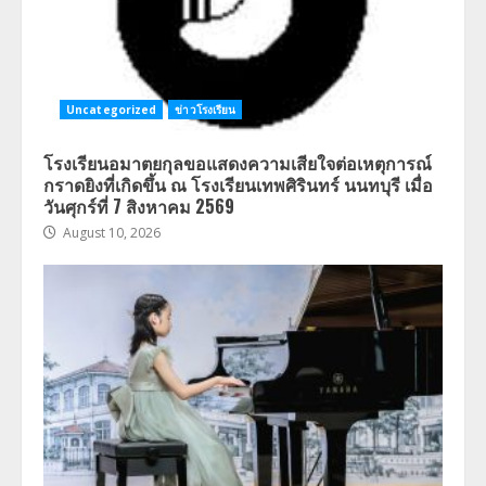
Uncategorized
ข่าวโรงเรียน
โรงเรียนอมาตยกุลขอแสดงความเสียใจต่อเหตุการณ์
กราดยิงที่เกิดขึ้น ณ โรงเรียนเทพศิรินทร์ นนทบุรี เมื่อ
วันศุกร์ที่ 7 สิงหาคม 2569
August 10, 2026