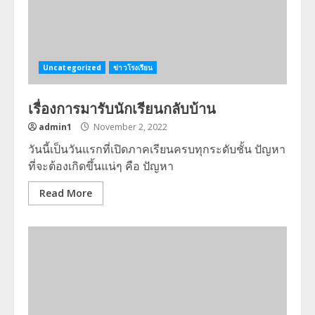
Uncategorized
ข่าวโรงเรียน
เรื่องการมารับนักเรียนกลับบ้าน
admin1
November 2, 2022
วันนี้เป็นวันแรกที่เปิดภาคเรียนครบทุกระดับชั้น ปัญหา
ที่จะต้องเกิดขึ้นแน่ๆ คือ ปัญหา
Read More