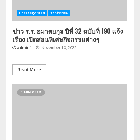
Uncategorized
ข่าวโรงเรียน
ข่าว ร.ร. อมาตยกุล ปีที่ 32 ฉบับที่ 190 แจ้ง
เรื่อง เปิดสอนพิเศษกิจกรรมต่างๆ
admin1
November 10, 2022
Read More
1 MIN READ