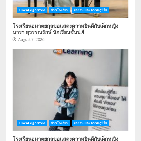
Uncategorized
ข่าวโรงเรียน
ผลงาน และ ความภูมิใจ
โรงเรียนอมาตยกุลขอแสดงความยินดีกับเด็กหญิง
นารา สุวรรณรักษ์ นักเรียนชั้นป.4
August 7, 2026
Uncategorized
ข่าวโรงเรียน
ผลงาน และ ความภูมิใจ
โรงเรียนอมาตยกุลขอแสดงความยินดีกับเด็กหญิง