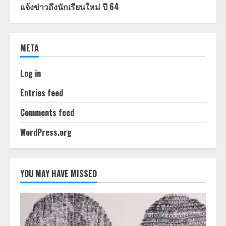
แจ้งข่าวถึงนักเรียนใหม่ ปี 64
META
Log in
Entries feed
Comments feed
WordPress.org
YOU MAY HAVE MISSED