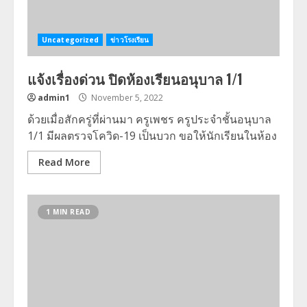
Uncategorized
ข่าวโรงเรียน
แจ้งเรื่องด่วน ปิดห้องเรียนอนุบาล 1/1
admin1
November 5, 2022
ด้วยเมื่อสักครู่ที่ผ่านมา ครูเพชร ครูประจำชั้นอนุบาล
1/1 มีผลตรวจโควิด-19 เป็นบวก ขอให้นักเรียนในห้อง
Read More
1 MIN READ