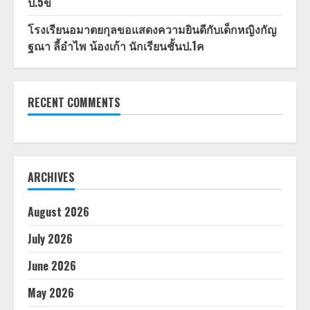
ป.5ข
โรงเรียนอมาตยกุลขอแสดงความยินดีกับเด็กหญิงกัญ
ฐณา ลี้อำไพ น้องเก้า นักเรียนชั้นป.1ค
RECENT COMMENTS
ARCHIVES
August 2026
July 2026
June 2026
May 2026