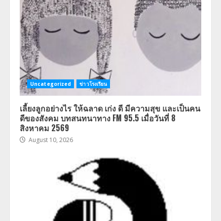
Uncategorized
ข่าวโรงเรียน
เลี้ยงลูกอย่างไร ให้ฉลาด เก่ง ดี มีความสุข และเป็นคน
ดีของสังคม บทสนทนาทาง FM 95.5 เมื่อวันที่ 8
สิงหาคม 2569
August 10, 2026