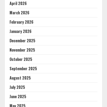
April 2026
March 2026
February 2026
January 2026
December 2025
November 2025
October 2025
September 2025
August 2025
July 2025
June 2025
May 2025