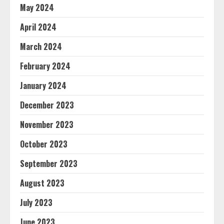
May 2024
April 2024
March 2024
February 2024
January 2024
December 2023
November 2023
October 2023
September 2023
August 2023
July 2023
June 2023