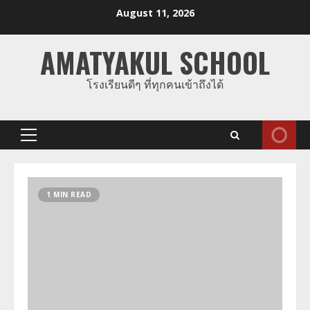
Skip
August 11, 2026
to
content
AMATYAKUL SCHOOL
โรงเรียนดีๆ ที่ทุกคนเข้าถึงได้
Primary
Menu
1 MIN READ