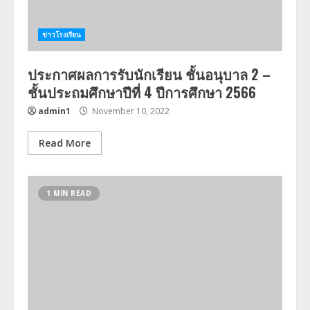
ข่าวโรงเรียน
ประกาศผลการรับนักเรียน ชั้นอนุบาล 2 –
ชั้นประถมศึกษาปีที่ 4 ปีการศึกษา 2566
admin1
November 10, 2022
Read More
1 MIN READ