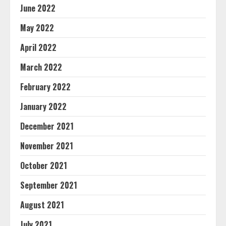
June 2022
May 2022
April 2022
March 2022
February 2022
January 2022
December 2021
November 2021
October 2021
September 2021
August 2021
July 2021