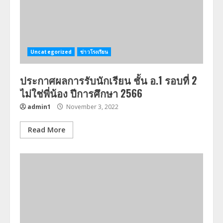
Uncategorized
ข่าวโรงเรียน
ประกาศผลการรับนักเรียน ชั้น อ.1 รอบที่ 2
ไม่ใช่พี่น้อง ปีการศึกษา 2566
admin1
November 3, 2022
Read More