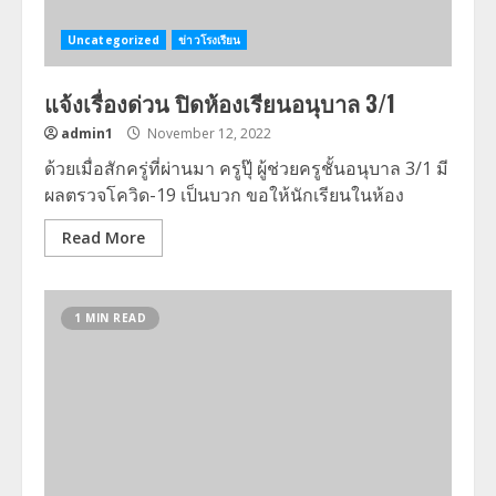
Uncategorized
ข่าวโรงเรียน
แจ้งเรื่องด่วน ปิดห้องเรียนอนุบาล 3/1
admin1
November 12, 2022
ด้วยเมื่อสักครู่ที่ผ่านมา ครูปุ๊ ผู้ช่วยครูชั้นอนุบาล 3/1 มี
ผลตรวจโควิด-19 เป็นบวก ขอให้นักเรียนในห้อง
Read More
1 MIN READ