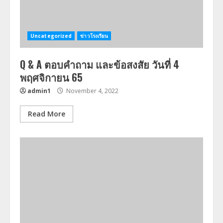
Uncategorized
ข่าวโรงเรียน
Q & A ตอบคำถาม และข้อสงสัย วันที่ 4
พฤศจิกายน 65
admin1
November 4, 2022
Read More