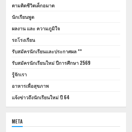
ตามติดชีวิตเด็กอมาต
นักเรียนพูด
ผลงาน และ ความภูมิใจ
รถโรงเรียน
รับสมัครนักเรียนและประกาศผล **
รับสมัครนักเรียนใหม่ ปีการศึกษา 2569
รู้จักเรา
อาหารเพื่อสุขภาพ
แจ้งข่าวถึงนักเรียนใหม่ ปี 64
META