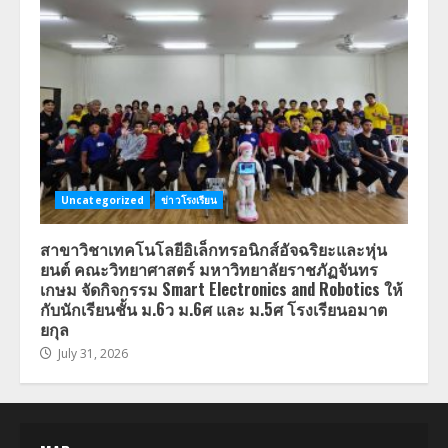
Uncategorized
ข่าวโรงเรียน
สาขาวิชาเทคโนโลยีอิเล็กทรอนิกส์อัจฉริยะและหุ่น
ยนต์ คณะวิทยาศาสตร์ มหาวิทยาลัยราชภัฏจันทร
เกษม จัดกิจกรรม Smart Electronics and Robotics ให้
กับนักเรียนชั้น ม.6ว ม.6ศ และ ม.5ศ โรงเรียนอมาต
ยกุล
July 31, 2026