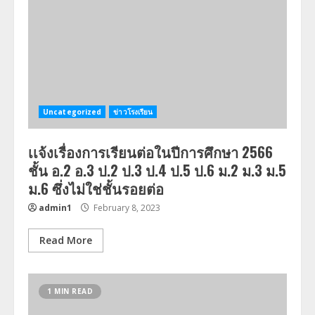
Uncategorized
ข่าวโรงเรียน
เเจ้งเรื่องการเรียนต่อในปีการศึกษา 2566
ชั้น อ.2 อ.3 ป.2 ป.3 ป.4 ป.5 ป.6 ม.2 ม.3 ม.5
ม.6 ซึ่งไม่ใช่ชั้นรอยต่อ
admin1
February 8, 2023
Read More
1 MIN READ