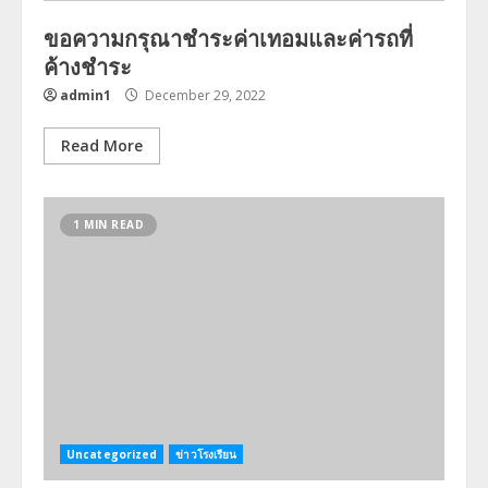
ขอความกรุณาชำระค่าเทอมและค่ารถที่
ค้างชำระ
admin1
December 29, 2022
Read More
1 MIN READ
Uncategorized
ข่าวโรงเรียน