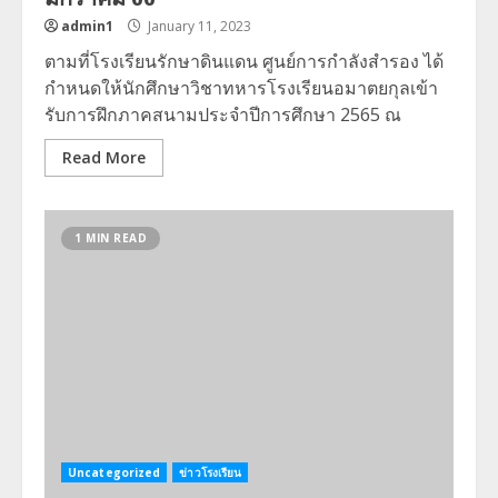
admin1
January 11, 2023
ตามที่โรงเรียนรักษาดินแดน ศูนย์การกำลังสำรอง ได้
กำหนดให้นักศึกษาวิชาทหารโรงเรียนอมาตยกุลเข้า
รับการฝึกภาคสนามประจำปีการศึกษา 2565 ณ
Read More
1 MIN READ
Uncategorized
ข่าวโรงเรียน