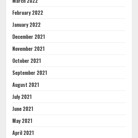
March 2022
February 2022
January 2022
December 2021
November 2021
October 2021
September 2021
August 2021
July 2021
June 2021
May 2021
April 2021