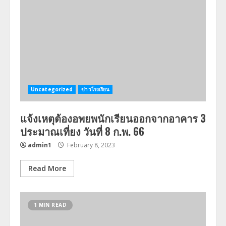
Uncategorized
ข่าวโรงเรียน
แจ้งเหตุต้องอพยพนักเรียนออกจากอาคาร 3
ประมาณเที่ยง วันที่ 8 ก.พ. 66
admin1
February 8, 2023
Read More
1 MIN READ