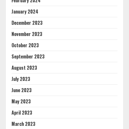
February 2024
January 2024
December 2023
November 2023
October 2023
September 2023
August 2023
July 2023
June 2023
May 2023
April 2023
March 2023