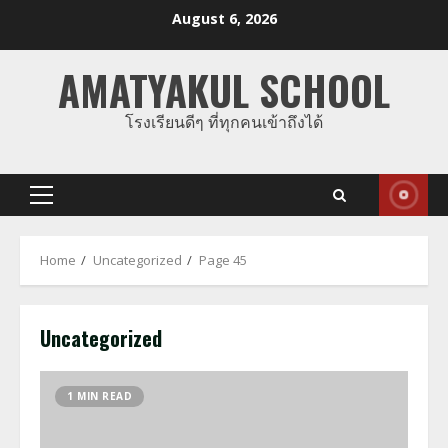
Skip
August 6, 2026
to
content
AMATYAKUL SCHOOL
โรงเรียนดีๆ ที่ทุกคนเข้าถึงได้
Primary
Menu
Home
Uncategorized
Page 45
Uncategorized
1 MIN READ