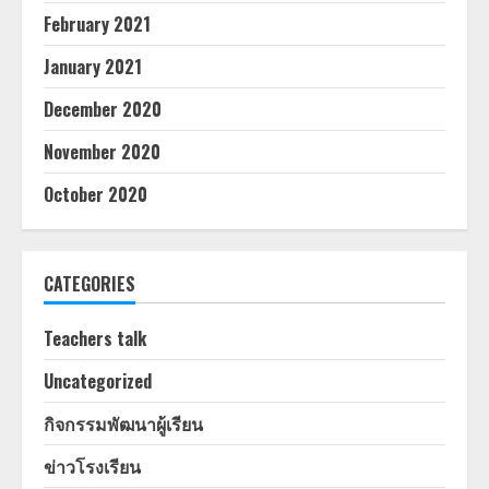
February 2021
January 2021
December 2020
November 2020
October 2020
CATEGORIES
Teachers talk
Uncategorized
กิจกรรมพัฒนาผู้เรียน
ข่าวโรงเรียน