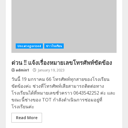
Uncategorized
ข่าวโรงเรียน
ด่วน !! แจ้งเรื่องหมายเลขโทรศัพท์ขัดข้อง
admin1
January 19, 2023
วันนี้ 19 มกราคม 66 โทรศัพท์ทุกสายของโรงเรียน
ขัดข้องค่ะ ช่วงที่โทรศัพท์เสียสามารถติดต่อทาง
โรงเรียนได้ที่หมายเลขชั่วคราว 0643542252 ค่ะ และ
ขณะนี้ช่างของ TOT กำลังดำเนินการซ่อมอยู่ที่
โรงเรียนค่ะ
Read More