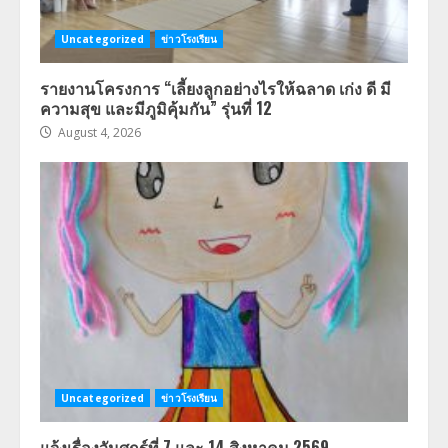
Uncategorized
ข่าวโรงเรียน
รายงานโครงการ “เลี้ยงลูกอย่างไรให้ฉลาด เก่ง ดี มี
ความสุข และมีภูมิคุ้มกัน” รุ่นที่ 12
August 4, 2026
Uncategorized
ข่าวโรงเรียน
แจ้งเรื่องวันศุกร์ที่ 7 และ 14 สิงหาคม 2569