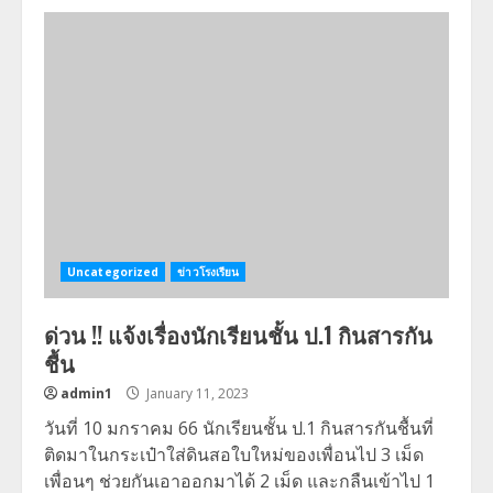
Uncategorized
ข่าวโรงเรียน
ด่วน !! แจ้งเรื่องนักเรียนชั้น ป.1 กินสารกัน
ชื้น
admin1
January 11, 2023
วันที่ 10 มกราคม 66 นักเรียนชั้น ป.1 กินสารกันชื้นที่
ติดมาในกระเป๋าใส่ดินสอใบใหม่ของเพื่อนไป 3 เม็ด
เพื่อนๆ ช่วยกันเอาออกมาได้ 2 เม็ด และกลืนเข้าไป 1