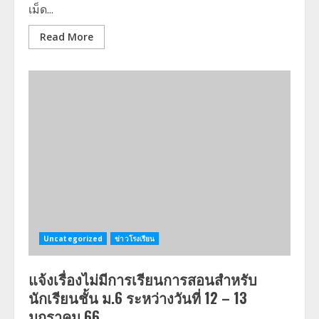
เม็ด...
Read More
Uncategorized
ข่าวโรงเรียน
แจ้งเรื่องไม่มีการเรียนการสอนสำหรับ
นักเรียนชั้น ม.6 ระหว่างวันที่ 12 – 13
มกราคม 66