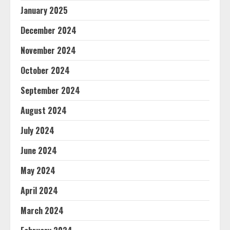
January 2025
December 2024
November 2024
October 2024
September 2024
August 2024
July 2024
June 2024
May 2024
April 2024
March 2024