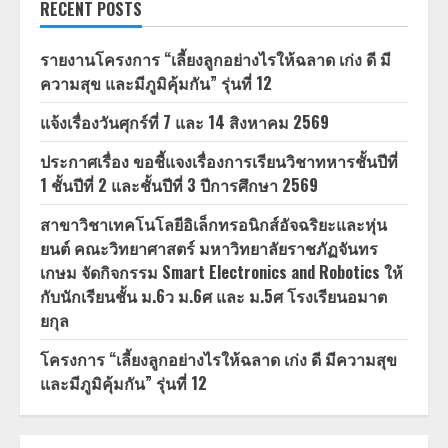
RECENT POSTS
รายงานโครงการ “เลี้ยงลูกอย่างไรให้ฉลาด เก่ง ดี มี
ความสุข และมีภูมิคุ้มกัน” รุ่นที่ 12
แจ้งเรื่องวันศุกร์ที่ 7 และ 14 สิงหาคม 2569
ประกาศเรื่อง ขอชี้แจงเรื่องการเรียนวิชาทหารชั้นปีที่
1 ชั้นปีที่ 2 และชั้นปีที่ 3 ปีการศึกษา 2569
สาขาวิชาเทคโนโลยีอิเล็กทรอนิกส์อัจฉริยะและหุ่น
ยนต์ คณะวิทยาศาสตร์ มหาวิทยาลัยราชภัฏจันทร
เกษม จัดกิจกรรม Smart Electronics and Robotics ให้
กับนักเรียนชั้น ม.6ว ม.6ศ และ ม.5ศ โรงเรียนอมาต
ยกุล
โครงการ “เลี้ยงลูกอย่างไรให้ฉลาด เก่ง ดี มีความสุข
และมีภูมิคุ้มกัน” รุ่นที่ 12