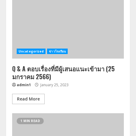
Uncategorized
ข่าวโรงเรียน
Q & A ตอบเรื่องที่มีผู้เสนอแนะเข้ามา (25
มกราคม 2566)
admin1
January 25, 2023
Read More
1 MIN READ