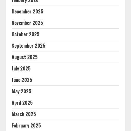
January 2026
December 2025
November 2025
October 2025
September 2025
August 2025
July 2025
June 2025
May 2025
April 2025
March 2025
February 2025