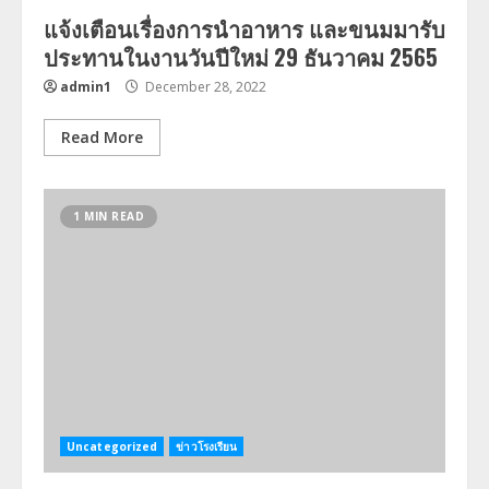
แจ้งเตือนเรื่องการนำอาหาร และขนมมารับ
ประทานในงานวันปีใหม่ 29 ธันวาคม 2565
admin1
December 28, 2022
Read More
1 MIN READ
Uncategorized
ข่าวโรงเรียน