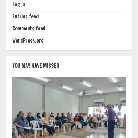
Log in
Entries feed
Comments feed
WordPress.org
YOU MAY HAVE MISSED