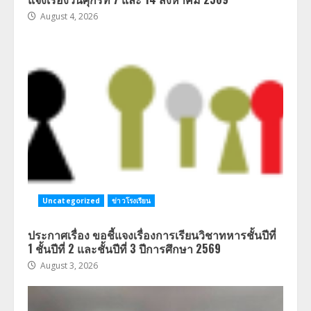
August 4, 2026
Uncategorized
ข่าวโรงเรียน
ประกาศเรื่อง ขอชี้แจงเรื่องการเรียนวิชาทหารชั้นปีที่
1 ชั้นปีที่ 2 และชั้นปีที่ 3 ปีการศึกษา 2569
August 3, 2026