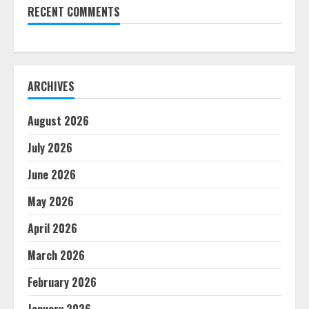
RECENT COMMENTS
ARCHIVES
August 2026
July 2026
June 2026
May 2026
April 2026
March 2026
February 2026