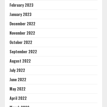
February 2023
January 2023
December 2022
November 2022
October 2022
September 2022
August 2022
July 2022
June 2022
May 2022
April 2022