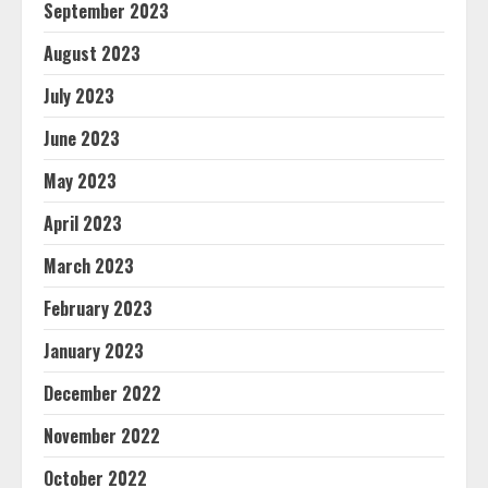
September 2023
August 2023
July 2023
June 2023
May 2023
April 2023
March 2023
February 2023
January 2023
December 2022
November 2022
October 2022