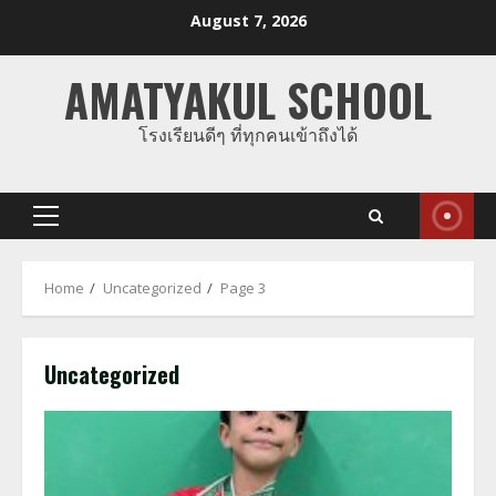
Skip
August 7, 2026
to
content
AMATYAKUL SCHOOL
โรงเรียนดีๆ ที่ทุกคนเข้าถึงได้
Primary
Menu
Home
Uncategorized
Page 3
Uncategorized