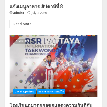
แจ้งเมนูอาหาร สัปดาห์ที่ 8
admin1
July 3, 2026
Read More
1 MIN READ
Uncategorized
ผลงาน และ ความภูมิใจ
โรงเรียนอมาตยกุลขอแสดงความยินดีกับ