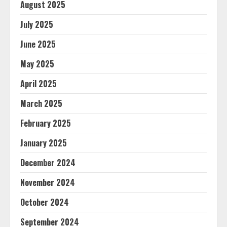
August 2025
July 2025
June 2025
May 2025
April 2025
March 2025
February 2025
January 2025
December 2024
November 2024
October 2024
September 2024