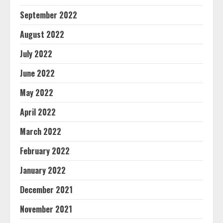
September 2022
August 2022
July 2022
June 2022
May 2022
April 2022
March 2022
February 2022
January 2022
December 2021
November 2021