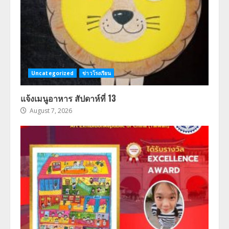
Uncategorized
ข่าวโรงเรียน
แจ้งเมนูอาหาร สัปดาห์ที่ 13
August 7, 2026