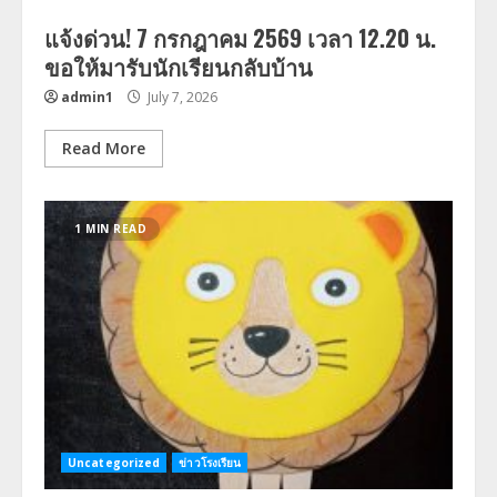
แจ้งด่วน! 7 กรกฎาคม 2569 เวลา 12.20 น.
ขอให้มารับนักเรียนกลับบ้าน
admin1
July 7, 2026
Read More
1 MIN READ
Uncategorized
ข่าวโรงเรียน