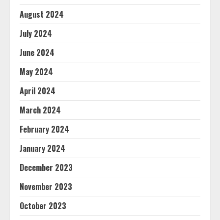
August 2024
July 2024
June 2024
May 2024
April 2024
March 2024
February 2024
January 2024
December 2023
November 2023
October 2023