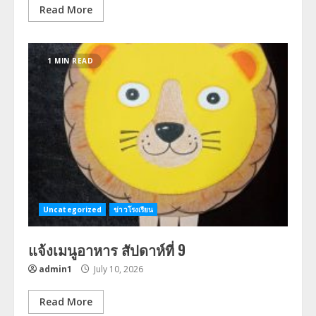
Read More
1 MIN READ
Uncategorized
ข่าวโรงเรียน
แจ้งเมนูอาหาร สัปดาห์ที่ 9
admin1
July 10, 2026
Read More