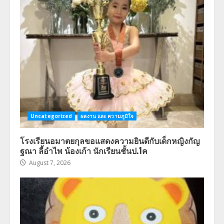
Uncategorized
ผลงาน และ ความภูมิใจ
โรงเรียนอมาตยกุลขอแสดงความยินดีกับเด็กหญิงกัญ
ฐณา ลี้อำไพ น้องเก้า นักเรียนชั้นป.1ค
August 7, 2026