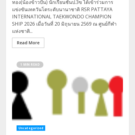
ทอง(น้องข้าวปั้น) นักเรียนชั้นป.3ข ได้เข้าร่วมการ
แข่งขันเทควันโดระดับนานาชาติ RSR PATTAYA
INTERNATIONAL TAEKWONDO CHAMPION
SHIP 2026 เมื่อวันที่ 20 มิถุนายน 2569 ณ ศูนย์กีฬา
แห่งชาติ...
Read More
1 MIN READ
Uncategorized