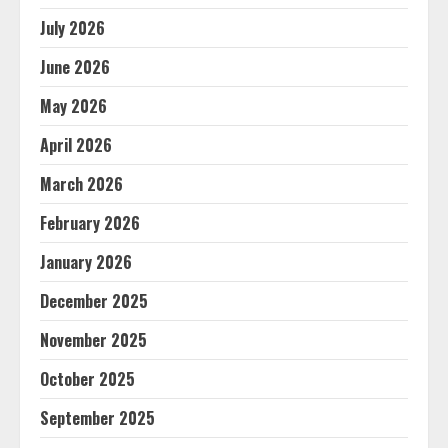
July 2026
June 2026
May 2026
April 2026
March 2026
February 2026
January 2026
December 2025
November 2025
October 2025
September 2025