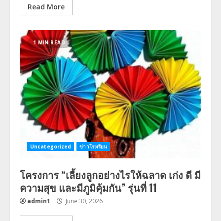
Read More
1 MIN READ
Uncategorized
ข่าวโรงเรียน
โครงการ “เลี้ยงลูกอย่างไรให้ฉลาด เก่ง ดี มี
ความสุข และมีภูมิคุ้มกัน” รุ่นที่ 11
admin1
June 30, 2026