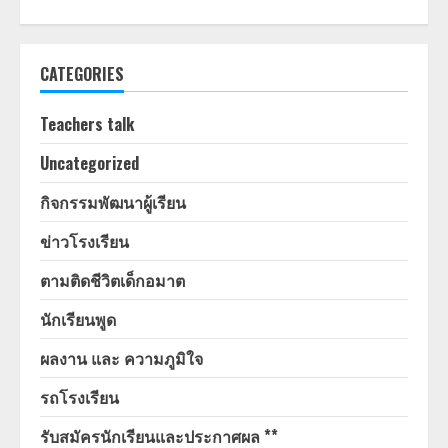
CATEGORIES
Teachers talk
Uncategorized
กิจกรรมพัฒนาผู้เรียน
ข่าวโรงเรียน
ตามติดชีวิตเด็กอมาต
นักเรียนพูด
ผลงาน และ ความภูมิใจ
รถโรงเรียน
รับสมัครนักเรียนและประกาศผล **