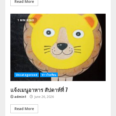
Read More
1 MIN READ
Uncategorized
ข่าวโรงเรียน
แจ้งเมนูอาหาร สัปดาห์ที่ 7
admin1
June 26, 2026
Read More