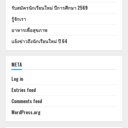
รับสมัครนักเรียนใหม่ ปีการศึกษา 2569
รู้จักเรา
อาหารเพื่อสุขภาพ
แจ้งข่าวถึงนักเรียนใหม่ ปี 64
META
Log in
Entries feed
Comments feed
WordPress.org