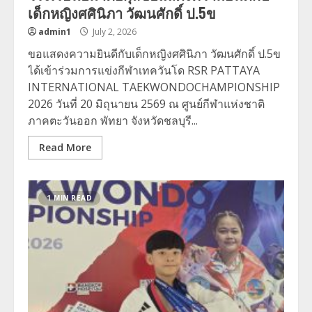
เด็กหญิงศศินิภา วัฒนศักดิ์ ป.5ข
admin1
July 2, 2026
ขอแสดงความยินดีกับเด็กหญิงศศินิภา วัฒนศักดิ์ ป.5ข
ได้เข้าร่วมการแข่งกีฬาเทควันโด RSR PATTAYA
INTERNATIONAL TAEKWONDOCHAMPIONSHIP
2026 วันที่ 20 มิถุนายน 2569 ณ ศูนย์กีฬาแห่งชาติ
ภาคตะวันออก พัทยา จังหวัดชลบุรี...
Read More
1 MIN READ