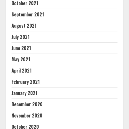
October 2021
September 2021
August 2021
July 2021
June 2021
May 2021
April 2021
February 2021
January 2021
December 2020
November 2020
October 2020