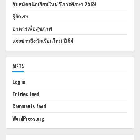
รับสมัครนักเรียนใหม่ ปีการศึกษา 2569
รู้จักเรา
อาหารเพื่อสุขภาพ
แจ้งข่าวถึงนักเรียนใหม่ ปี 64
META
Log in
Entries feed
Comments feed
WordPress.org