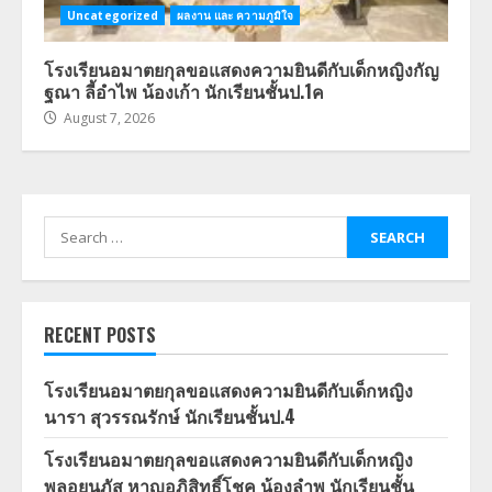
Uncategorized
ผลงาน และ ความภูมิใจ
โรงเรียนอมาตยกุลขอแสดงความยินดีกับเด็กหญิงกัญ
ฐณา ลี้อำไพ น้องเก้า นักเรียนชั้นป.1ค
August 7, 2026
Search
for:
RECENT POSTS
โรงเรียนอมาตยกุลขอแสดงความยินดีกับเด็กหญิง
นารา สุวรรณรักษ์ นักเรียนชั้นป.4
โรงเรียนอมาตยกุลขอแสดงความยินดีกับเด็กหญิง
พลอยนภัส หาญอภิสิทธิ์โชค น้องลำพู นักเรียนชั้น