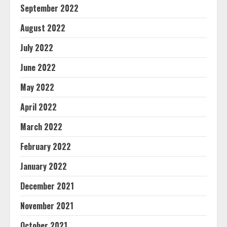
September 2022
August 2022
July 2022
June 2022
May 2022
April 2022
March 2022
February 2022
January 2022
December 2021
November 2021
October 2021