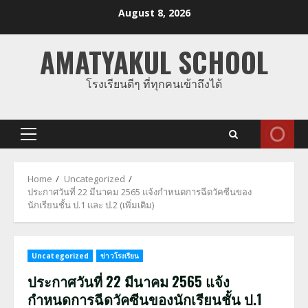
Skip
August 8, 2026
to
content
AMATYAKUL SCHOOL
โรงเรียนดีๆ ที่ทุกคนเข้าถึงได้
Primary
Menu
Home
Uncategorized
ประกาศวันที่ 22 มีนาคม 2565 แจ้งกำหนดการฉีดวัคซีนของ
นักเรียนชั้น ป.1 และ ป.2 (เพิ่มเติม)
Uncategorized
ข่าวโรงเรียน
ประกาศวันที่ 22 มีนาคม 2565 แจ้ง
กำหนดการฉีดวัคซีนของนักเรียนชั้น ป.1