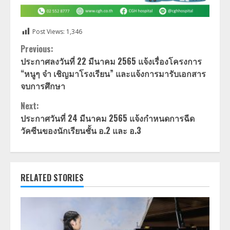
Post Views:
1,346
Continue
Previous:
ประกาศลงวันที่ 22 มีนาคม 2565 แจ้งเรื่องโครงการ
Reading
“หนูๆ จ๋า เชิญมาโรงเรียน” และแจ้งการมารับเอกสาร
จบการศึกษา
Next:
ประกาศวันที่ 24 มีนาคม 2565 แจ้งกำหนดการฉีด
วัคซีนของนักเรียนชั้น อ.2 และ อ.3
RELATED STORIES