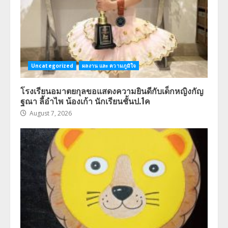
Uncategorized
ผลงาน และ ความภูมิใจ
โรงเรียนอมาตยกุลขอแสดงความยินดีกับเด็กหญิงกัญ
ฐณา ลี้อำไพ น้องเก้า นักเรียนชั้นป.1ค
August 7, 2026