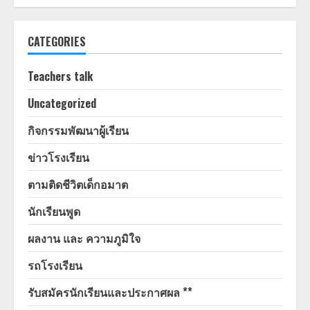
CATEGORIES
Teachers talk
Uncategorized
กิจกรรมพัฒนาผู้เรียน
ข่าวโรงเรียน
ตามติดชีวิตเด็กอมาต
นักเรียนพูด
ผลงาน และ ความภูมิใจ
รถโรงเรียน
รับสมัครนักเรียนและประกาศผล **