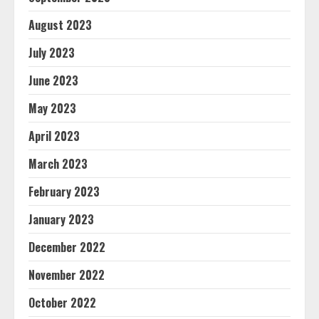
August 2023
July 2023
June 2023
May 2023
April 2023
March 2023
February 2023
January 2023
December 2022
November 2022
October 2022