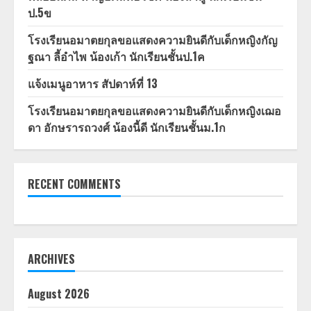
ป.5ข
โรงเรียนอมาตยกุลขอแสดงความยินดีกับเด็กหญิงกัญ
ฐณา ลี้อำไพ น้องเก้า นักเรียนชั้นป.1ค
แจ้งเมนูอาหาร สัปดาห์ที่ 13
โรงเรียนอมาตยกุลขอแสดงความยินดีกับเด็กหญิงเฌอ
ดา อักษรารถวงศ์ น้องนี้ดี นักเรียนชั้นม.1ก
RECENT COMMENTS
ARCHIVES
August 2026