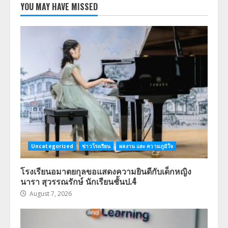
YOU MAY HAVE MISSED
Uncategorized
ข่าวโรงเรียน
ผลงาน และ ความภูมิใจ
โรงเรียนอมาตยกุลขอแสดงความยินดีกับเด็กหญิง
นารา สุวรรณรักษ์ นักเรียนชั้นป.4
August 7, 2026