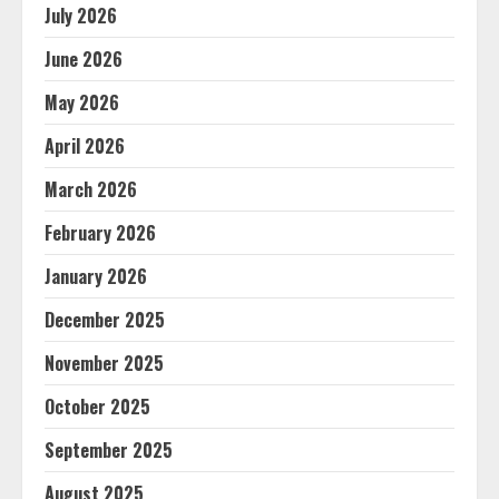
July 2026
June 2026
May 2026
April 2026
March 2026
February 2026
January 2026
December 2025
November 2025
October 2025
September 2025
August 2025