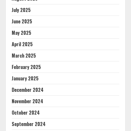
July 2025
June 2025
May 2025
April 2025
March 2025
February 2025
January 2025
December 2024
November 2024
October 2024
September 2024