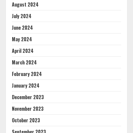
August 2024
July 2024
June 2024
May 2024
April 2024
March 2024
February 2024
January 2024
December 2023
November 2023
October 2023
September 2023