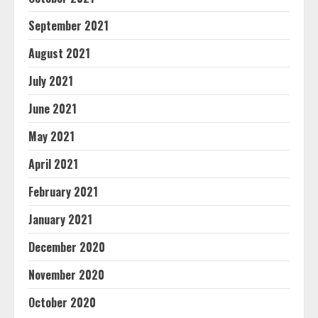
September 2021
August 2021
July 2021
June 2021
May 2021
April 2021
February 2021
January 2021
December 2020
November 2020
October 2020