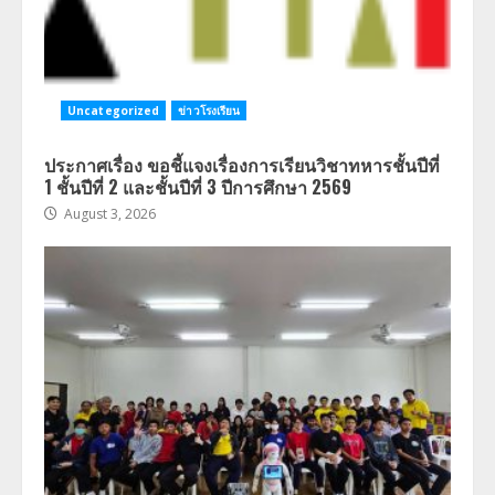
Uncategorized
ข่าวโรงเรียน
ประกาศเรื่อง ขอชี้แจงเรื่องการเรียนวิชาทหารชั้นปีที่
1 ชั้นปีที่ 2 และชั้นปีที่ 3 ปีการศึกษา 2569
August 3, 2026