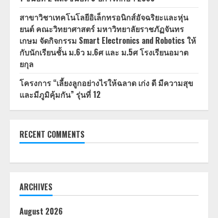
สาขาวิชาเทคโนโลยีอิเล็กทรอนิกส์อัจฉริยะและหุ่น
ยนต์ คณะวิทยาศาสตร์ มหาวิทยาลัยราชภัฏจันทร
เกษม จัดกิจกรรม Smart Electronics and Robotics ให้
กับนักเรียนชั้น ม.6ว ม.6ศ และ ม.5ศ โรงเรียนอมาต
ยกุล
โครงการ “เลี้ยงลูกอย่างไรให้ฉลาด เก่ง ดี มีความสุข
และมีภูมิคุ้มกัน” รุ่นที่ 12
RECENT COMMENTS
ARCHIVES
August 2026