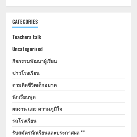
CATEGORIES
Teachers talk
Uncategorized
กิจกรรมพัฒนาผู้เรียน
ข่าวโรงเรียน
ตามติดชีวิตเด็กอมาต
นักเรียนพูด
ผลงาน และ ความภูมิใจ
รถโรงเรียน
รับสมัครนักเรียนและประกาศผล **