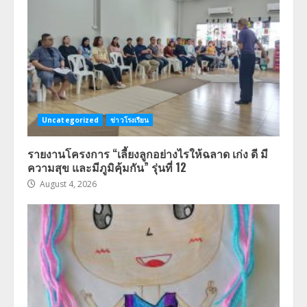
Uncategorized
ข่าวโรงเรียน
รายงานโครงการ “เลี้ยงลูกอย่างไรให้ฉลาด เก่ง ดี มี
ความสุข และมีภูมิคุ้มกัน” รุ่นที่ 12
August 4, 2026