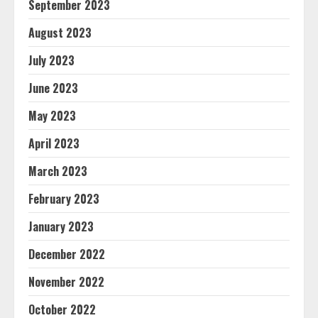
September 2023
August 2023
July 2023
June 2023
May 2023
April 2023
March 2023
February 2023
January 2023
December 2022
November 2022
October 2022