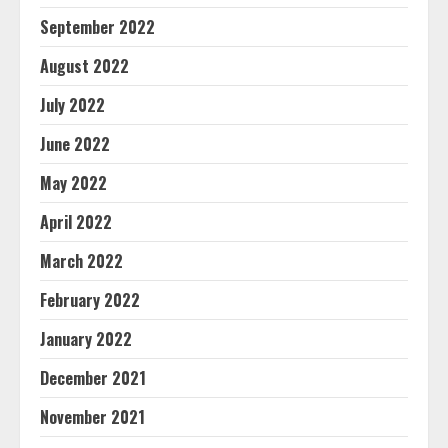
September 2022
August 2022
July 2022
June 2022
May 2022
April 2022
March 2022
February 2022
January 2022
December 2021
November 2021