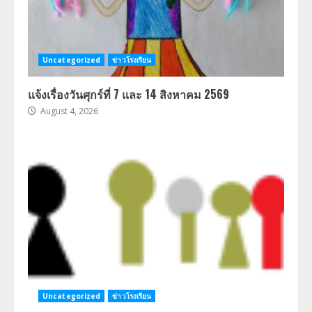
Uncategorized
ข่าวโรงเรียน
แจ้งเรื่องวันศุกร์ที่ 7 และ 14 สิงหาคม 2569
August 4, 2026
Uncategorized
ข่าวโรงเรียน