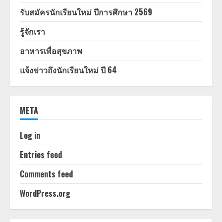
รับสมัครนักเรียนใหม่ ปีการศึกษา 2569
รู้จักเรา
อาหารเพื่อสุขภาพ
แจ้งข่าวถึงนักเรียนใหม่ ปี 64
META
Log in
Entries feed
Comments feed
WordPress.org