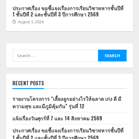
ประกาศเรื่อง ขอชี้แจงเรื่องการเรียนวิชาทหารชั้นปีที่
1 ชั้นปีที่ 2 และชั้นปีที่ 3 ปีการศึกษา 2569
August 3, 2026
Search
for:
RECENT POSTS
รายงานโครงการ “เลี้ยงลูกอย่างไรให้ฉลาด เก่ง ดี มี
ความสุข และมีภูมิคุ้มกัน” รุ่นที่ 12
แจ้งเรื่องวันศุกร์ที่ 7 และ 14 สิงหาคม 2569
ประกาศเรื่อง ขอชี้แจงเรื่องการเรียนวิชาทหารชั้นปีที่
1 ชั้นปีที่ 2 และชั้นปีที่ 3 ปีการศึกษา 2569