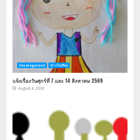
Uncategorized
ข่าวโรงเรียน
แจ้งเรื่องวันศุกร์ที่ 7 และ 14 สิงหาคม 2569
August 4, 2026