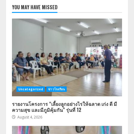
YOU MAY HAVE MISSED
Uncategorized
ข่าวโรงเรียน
รายงานโครงการ “เลี้ยงลูกอย่างไรให้ฉลาด เก่ง ดี มี
ความสุข และมีภูมิคุ้มกัน” รุ่นที่ 12
August 4, 2026