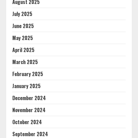
August 2025
July 2025
June 2025
May 2025
April 2025
March 2025
February 2025
January 2025
December 2024
November 2024
October 2024
September 2024