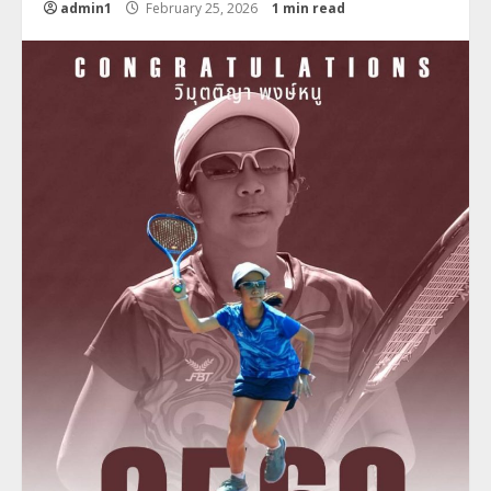
admin1
February 25, 2026
1 min read