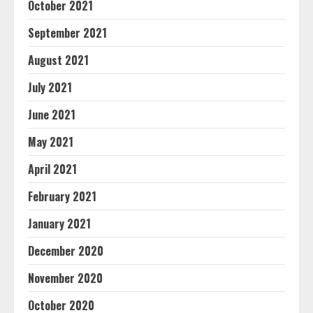
October 2021
September 2021
August 2021
July 2021
June 2021
May 2021
April 2021
February 2021
January 2021
December 2020
November 2020
October 2020