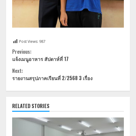
Post Views:
987
Continue
Previous:
แจ้งเมนูอาหาร สัปดาห์ที่ 17
Reading
Next:
รายงานสรุปภาคเรียนที่ 2/2568 3 เรื่อง
RELATED STORIES