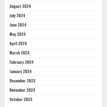
August 2024
July 2024
June 2024
May 2024
April 2024
March 2024
February 2024
January 2024
December 2023
November 2023
October 2023