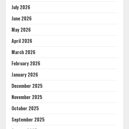
July 2026
June 2026
May 2026
April 2026
March 2026
February 2026
January 2026
December 2025
November 2025
October 2025
September 2025