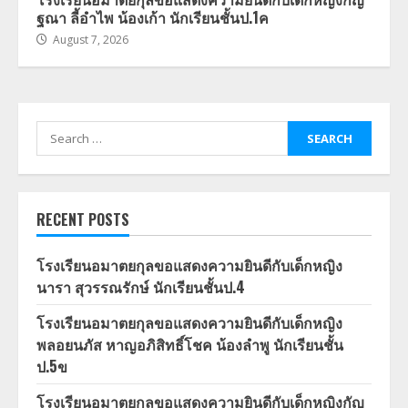
ฐณา ลี้อำไพ น้องเก้า นักเรียนชั้นป.1ค
August 7, 2026
Search
for:
RECENT POSTS
โรงเรียนอมาตยกุลขอแสดงความยินดีกับเด็กหญิง
นารา สุวรรณรักษ์ นักเรียนชั้นป.4
โรงเรียนอมาตยกุลขอแสดงความยินดีกับเด็กหญิง
พลอยนภัส หาญอภิสิทธิ์โชค น้องลำพู นักเรียนชั้น
ป.5ข
โรงเรียนอมาตยกุลขอแสดงความยินดีกับเด็กหญิงกัญ