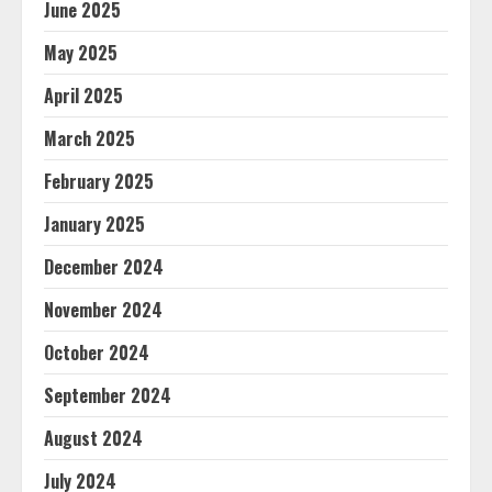
June 2025
May 2025
April 2025
March 2025
February 2025
January 2025
December 2024
November 2024
October 2024
September 2024
August 2024
July 2024