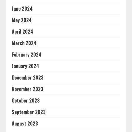
June 2024
May 2024
April 2024
March 2024
February 2024
January 2024
December 2023
November 2023
October 2023
September 2023
August 2023