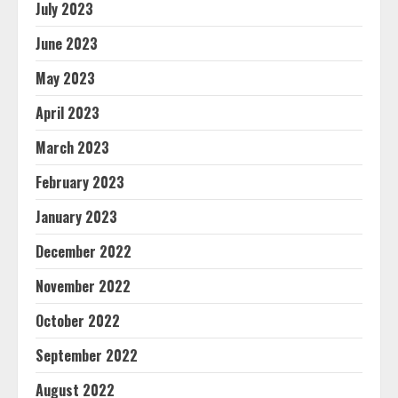
July 2023
June 2023
May 2023
April 2023
March 2023
February 2023
January 2023
December 2022
November 2022
October 2022
September 2022
August 2022