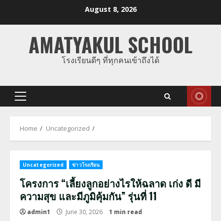
Skip
August 8, 2026
to
content
AMATYAKUL SCHOOL
โรงเรียนดีๆ ที่ทุกคนเข้าถึงได้
Primary
Menu
Home
Uncategorized
Uncategorized
ข่าวโรงเรียน
โครงการ “เลี้ยงลูกอย่างไรให้ฉลาด เก่ง ดี มี
ความสุข และมีภูมิคุ้มกัน” รุ่นที่ 11
admin1
June 30, 2026
1 min read