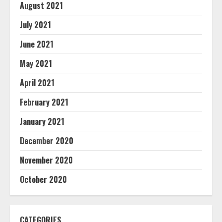
August 2021
July 2021
June 2021
May 2021
April 2021
February 2021
January 2021
December 2020
November 2020
October 2020
CATEGORIES