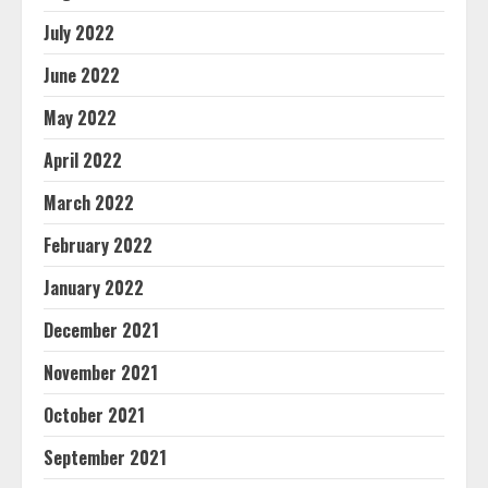
July 2022
June 2022
May 2022
April 2022
March 2022
February 2022
January 2022
December 2021
November 2021
October 2021
September 2021