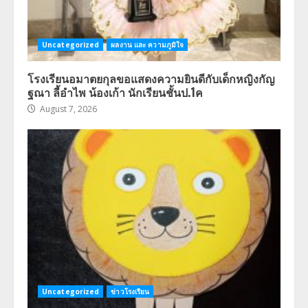
Uncategorized
ผลงาน และ ความภูมิใจ
โรงเรียนอมาตยกุลขอแสดงความยินดีกับเด็กหญิงกัญ
ฐณา ลี้อำไพ น้องเก้า นักเรียนชั้นป.1ค
August 7, 2026
Uncategorized
ข่าวโรงเรียน