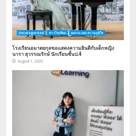
Uncategorized
ข่าวโรงเรียน
ผลงาน และ ความภูมิใจ
โรงเรียนอมาตยกุลขอแสดงความยินดีกับเด็กหญิง
นารา สุวรรณรักษ์ นักเรียนชั้นป.4
August 7, 2026