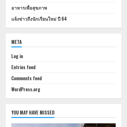
อาหารเพื่อสุขภาพ
แจ้งข่าวถึงนักเรียนใหม่ ปี 64
META
Log in
Entries feed
Comments feed
WordPress.org
YOU MAY HAVE MISSED