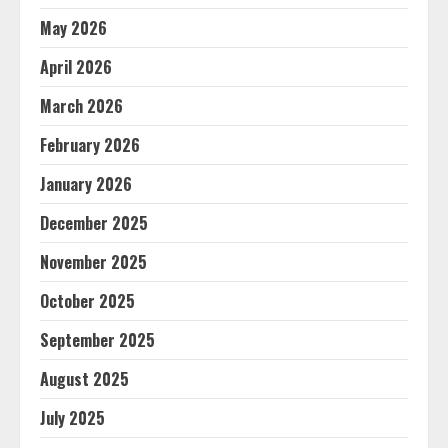
May 2026
April 2026
March 2026
February 2026
January 2026
December 2025
November 2025
October 2025
September 2025
August 2025
July 2025