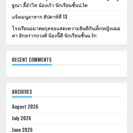
ฐณา ลี้อำไพ น้องเก้า นักเรียนชั้นป.1ค
แจ้งเมนูอาหาร สัปดาห์ที่ 13
โรงเรียนอมาตยกุลขอแสดงความยินดีกับเด็กหญิงเฌอ
ดา อักษรารถวงศ์ น้องนี้ดี นักเรียนชั้นม.1ก
RECENT COMMENTS
ARCHIVES
August 2026
July 2026
June 2026