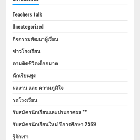
Teachers talk
Uncategorized
กิจกรรมพัฒนาผู้เรียน
ข่าวโรงเรียน
ตามติดชีวิตเด็กอมาต
นักเรียนพูด
ผลงาน และ ความภูมิใจ
รถโรงเรียน
รับสมัครนักเรียนและประกาศผล **
รับสมัครนักเรียนใหม่ ปีการศึกษา 2569
รู้จักเรา