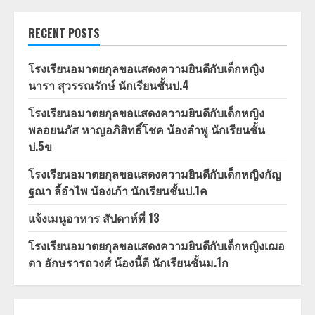
RECENT POSTS
โรงเรียนอมาตยกุลขอแสดงความยินดีกับเด็กหญิง
นารา สุวรรณรักษ์ นักเรียนชั้นป.4
โรงเรียนอมาตยกุลขอแสดงความยินดีกับเด็กหญิง
พลอยนภัส หาญอภิสิทธิ์โชค น้องลำพู นักเรียนชั้น
ป.5ข
โรงเรียนอมาตยกุลขอแสดงความยินดีกับเด็กหญิงกัญ
ฐณา ลี้อำไพ น้องเก้า นักเรียนชั้นป.1ค
แจ้งเมนูอาหาร สัปดาห์ที่ 13
โรงเรียนอมาตยกุลขอแสดงความยินดีกับเด็กหญิงเฌอ
ดา อักษรารถวงศ์ น้องนี้ดี นักเรียนชั้นม.1ก