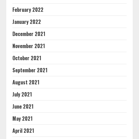
February 2022
January 2022
December 2021
November 2021
October 2021
September 2021
August 2021
July 2021
June 2021
May 2021
April 2021