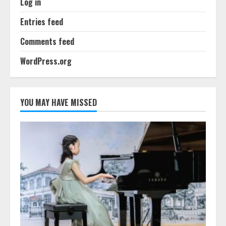
Log in
Entries feed
Comments feed
WordPress.org
YOU MAY HAVE MISSED