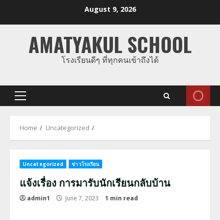
Skip
August 9, 2026
to
content
AMATYAKUL SCHOOL
โรงเรียนดีๆ ที่ทุกคนเข้าถึงได้
Primary
Menu
Home
Uncategorized
Uncategorized
ข่าวโรงเรียน
แจ้งเรื่อง การมารับนักเรียนกลับบ้าน
admin1
June 7, 2023
1 min read