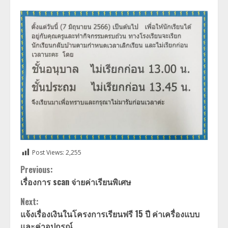
Post Views:
2,255
Continue
Previous:
เรื่องการ scan จ่ายค่าเรียนพิเศษ
Reading
Next:
แจ้งเรื่องเงินในโครงการเรียนฟรี 15 ปี ค่าเครื่องแบบ
และค่าอุปกรณ์