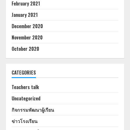
February 2021
January 2021
December 2020
November 2020
October 2020
CATEGORIES
Teachers talk
Uncategorized
กิจกรรมพัฒนาผู้เรียน
ข่าวโรงเรียน