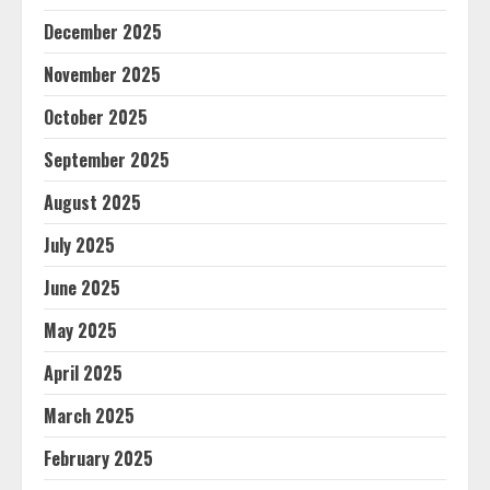
December 2025
November 2025
October 2025
September 2025
August 2025
July 2025
June 2025
May 2025
April 2025
March 2025
February 2025