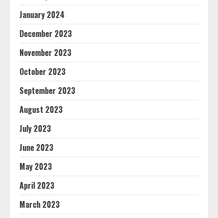
January 2024
December 2023
November 2023
October 2023
September 2023
August 2023
July 2023
June 2023
May 2023
April 2023
March 2023