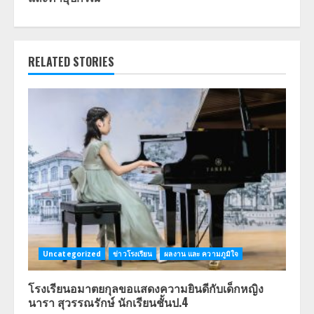
RELATED STORIES
Uncategorized
ข่าวโรงเรียน
ผลงาน และ ความภูมิใจ
โรงเรียนอมาตยกุลขอแสดงความยินดีกับเด็กหญิง
นารา สุวรรณรักษ์ นักเรียนชั้นป.4