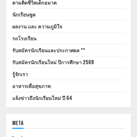
ตามติดชีวิตเด็กอมาต
นักเรียนพูด
ผลงาน และ ความภูมิใจ
รถโรงเรียน
รับสมัครนักเรียนและประกาศผล **
รับสมัครนักเรียนใหม่ ปีการศึกษา 2569
รู้จักเรา
อาหารเพื่อสุขภาพ
แจ้งข่าวถึงนักเรียนใหม่ ปี 64
META