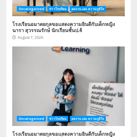
Uncategorized
ข่าวโรงเรียน
ผลงาน และ ความภูมิใจ
โรงเรียนอมาตยกุลขอแสดงความยินดีกับเด็กหญิง
นารา สุวรรณรักษ์ นักเรียนชั้นป.4
August 7, 2026
Uncategorized
ข่าวโรงเรียน
ผลงาน และ ความภูมิใจ
โรงเรียนอมาตยกุลขอแสดงความยินดีกับเด็กหญิง