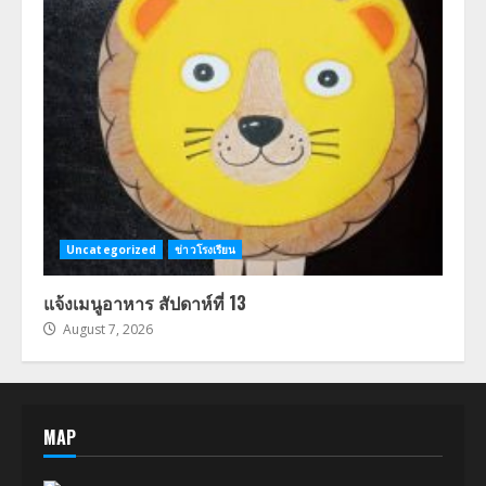
Uncategorized
ข่าวโรงเรียน
แจ้งเมนูอาหาร สัปดาห์ที่ 13
August 7, 2026
MAP