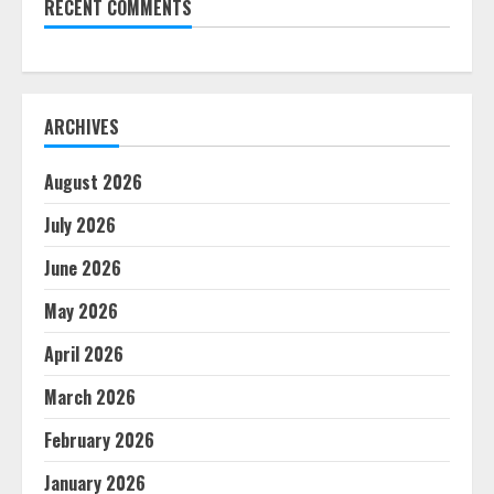
RECENT COMMENTS
ARCHIVES
August 2026
July 2026
June 2026
May 2026
April 2026
March 2026
February 2026
January 2026