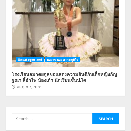
Uncategorized
ผลงาน และ ความภูมิใจ
โรงเรียนอมาตยกุลขอแสดงความยินดีกับเด็กหญิงกัญ
ฐณา ลี้อำไพ น้องเก้า นักเรียนชั้นป.1ค
August 7, 2026
Search
for: