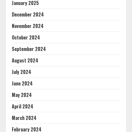
January 2025
December 2024
November 2024
October 2024
September 2024
August 2024
July 2024
June 2024
May 2024
April 2024
March 2024
February 2024