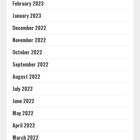
February 2023
January 2023
December 2022
November 2022
October 2022
September 2022
August 2022
July 2022
June 2022
May 2022
April 2022
March 2022