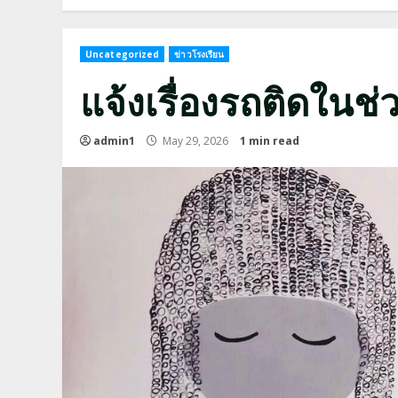
Uncategorized
ข่าวโรงเรียน
แจ้งเรื่องรถติดในช่
admin1
May 29, 2026
1 min read