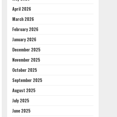
April 2026
March 2026
February 2026
January 2026
December 2025
November 2025
October 2025
September 2025
August 2025
July 2025
June 2025