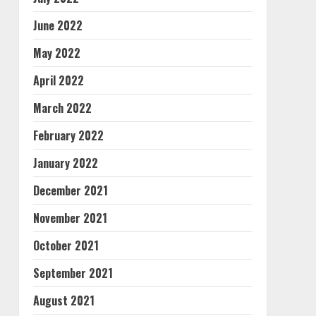
June 2022
May 2022
April 2022
March 2022
February 2022
January 2022
December 2021
November 2021
October 2021
September 2021
August 2021