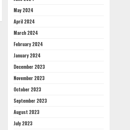
May 2024
April 2024
March 2024
February 2024
January 2024
December 2023
November 2023
October 2023
September 2023
August 2023
July 2023