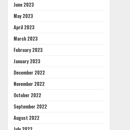
June 2023
May 2023
April 2023
March 2023
February 2023
January 2023
December 2022
November 2022
October 2022
September 2022
August 2022
July 2022