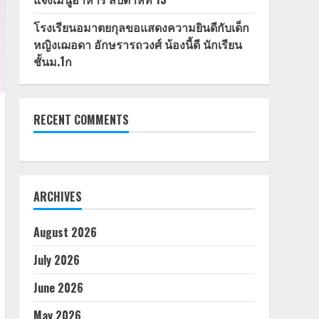
โรงเรียนอมาตยกุลขอแสดงความยินดีกับเด็ก
หญิงเฌอดา อักษรารถวงศ์ น้องนี้ดี นักเรียน
ชั้นม.1ก
RECENT COMMENTS
ARCHIVES
August 2026
July 2026
June 2026
May 2026