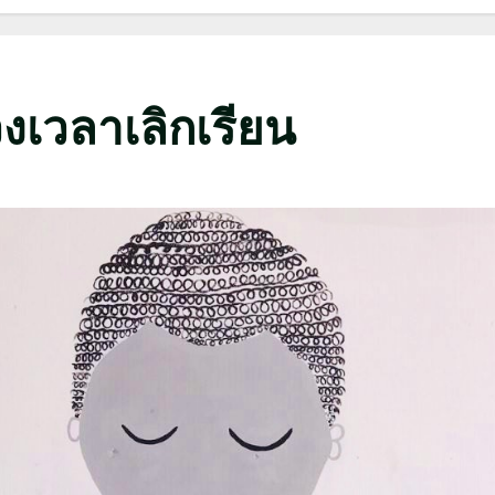
วงเวลาเลิกเรียน