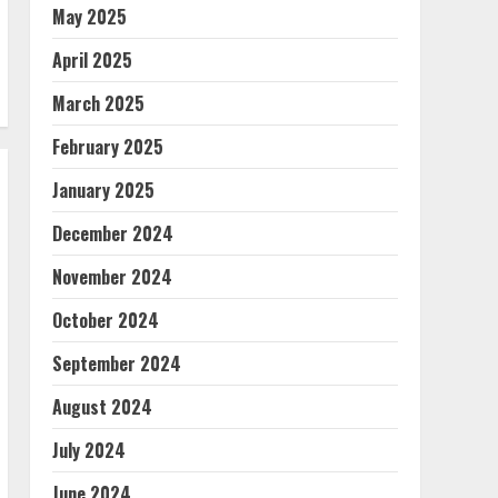
May 2025
April 2025
March 2025
February 2025
January 2025
December 2024
November 2024
October 2024
September 2024
August 2024
July 2024
June 2024