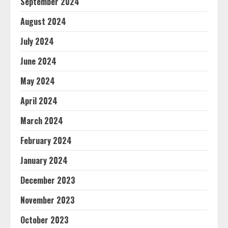
September 2024
August 2024
July 2024
June 2024
May 2024
April 2024
March 2024
February 2024
January 2024
December 2023
November 2023
October 2023