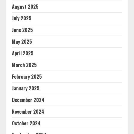
August 2025
July 2025
June 2025
May 2025
April 2025
March 2025
February 2025
January 2025
December 2024
November 2024
October 2024