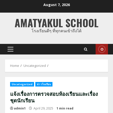
Skip
August 7, 2026
to
content
AMATYAKUL SCHOOL
โรงเรียนดีๆ ที่ทุกคนเข้าถึงได้
Primary
Menu
Home
Uncategorized
Uncategorized
ข่าวโรงเรียน
แจ้งเรื่องการตรวจสอบห้องเรียนและเรื่อง
ชุดนักเรียน
admin1
April 29, 2025
1 min read