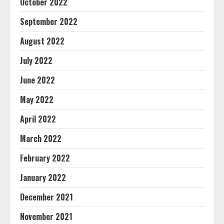
October 2022
September 2022
August 2022
July 2022
June 2022
May 2022
April 2022
March 2022
February 2022
January 2022
December 2021
November 2021