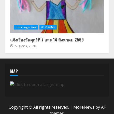
Uncategorized
ข่าวโรงเรียน
แจ้งเรื่องวันศุกร์ที่ 7 และ 14 สิงหาคม 2569
August 4, 2026
MAP
Copyright © All rights reserved.
|
MoreNews
by AF
themes.