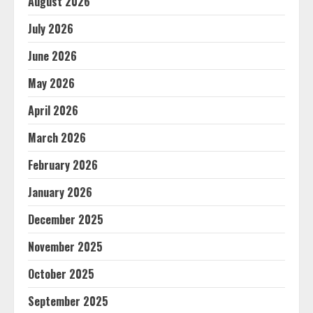
August 2026
July 2026
June 2026
May 2026
April 2026
March 2026
February 2026
January 2026
December 2025
November 2025
October 2025
September 2025