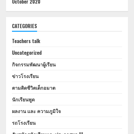
October 2020
CATEGORIES
Teachers talk
Uncategorized
กิจกรรมพัฒนาผู้เรียน
ข่าวโรงเรียน
ตามติดชีวิตเด็กอมาต
นักเรียนพูด
ผลงาน และ ความภูมิใจ
รถโรงเรียน