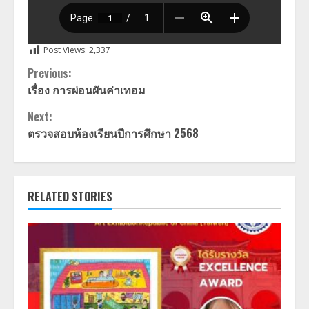
Post Views:
2,337
Continue
Previous:
เรื่อง การผ่อนผันค่าเทอม
Reading
Next:
ตรวจสอบห้องเรียนปีการศึกษา 2568
RELATED STORIES