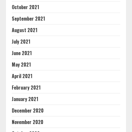
October 2021
September 2021
August 2021
July 2021
June 2021
May 2021
April 2021
February 2021
January 2021
December 2020
November 2020