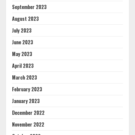
September 2023
August 2023
July 2023
June 2023
May 2023
April 2023
March 2023
February 2023
January 2023
December 2022
November 2022