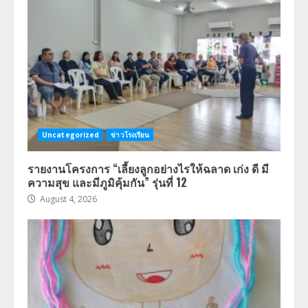
Uncategorized
ข่าวโรงเรียน
รายงานโครงการ “เลี้ยงลูกอย่างไรให้ฉลาด เก่ง ดี มี
ความสุข และมีภูมิคุ้มกัน” รุ่นที่ 12
August 4, 2026