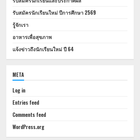
รับสมัครนักเรียนและประกาศผล **
รับสมัครนักเรียนใหม่ ปีการศึกษา 2569
รู้จักเรา
อาหารเพื่อสุขภาพ
แจ้งข่าวถึงนักเรียนใหม่ ปี 64
META
Log in
Entries feed
Comments feed
WordPress.org