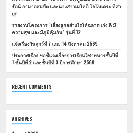
รัตน์ อามาตสมบัต และนางสาวเมโลดี โอโนเดระ ทิศา
ยุก
รายงานโครงการ “เลี้ยงลูกอย่างไรให้ฉลาด เก่ง ดี มี
ความสุข และมีภูมิคุ้มกัน” รุ่นที่ 12
แจ้งเรื่องวันศุกร์ที่ 7 และ 14 สิงหาคม 2569
ประกาศเรื่อง ขอชี้แจงเรื่องการเรียนวิชาทหารชั้นปีที่
1 ชั้นปีที่ 2 และชั้นปีที่ 3 ปีการศึกษา 2569
RECENT COMMENTS
ARCHIVES