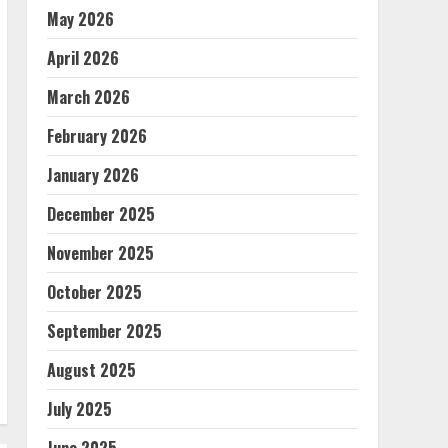
May 2026
April 2026
March 2026
February 2026
January 2026
December 2025
November 2025
October 2025
September 2025
August 2025
July 2025