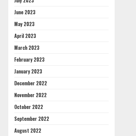
July 2023
June 2023
May 2023
April 2023
March 2023
February 2023
January 2023
December 2022
November 2022
October 2022
September 2022
August 2022