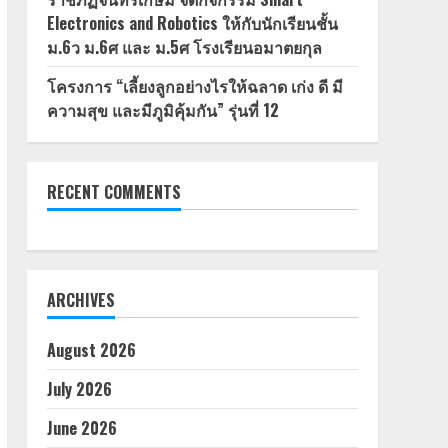
Electronics and Robotics ให้กับนักเรียนชั้น
ม.6ว ม.6ศ และ ม.5ศ โรงเรียนอมาตยกุล
โครงการ “เลี้ยงลูกอย่างไรให้ฉลาด เก่ง ดี มี
ความสุข และมีภูมิคุ้มกัน” รุ่นที่ 12
RECENT COMMENTS
ARCHIVES
August 2026
July 2026
June 2026