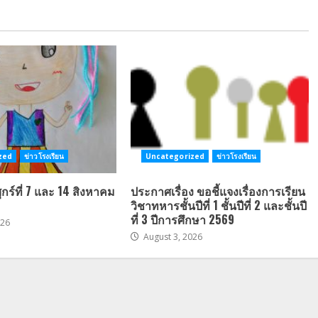
zed
ข่าวโรงเรียน
Uncategorized
ข่าวโรงเรียน
ศุกร์ที่ 7 และ 14 สิงหาคม
ประกาศเรื่อง ขอชี้แจงเรื่องการเรียน
วิชาทหารชั้นปีที่ 1 ชั้นปีที่ 2 และชั้นปี
ที่ 3 ปีการศึกษา 2569
026
August 3, 2026