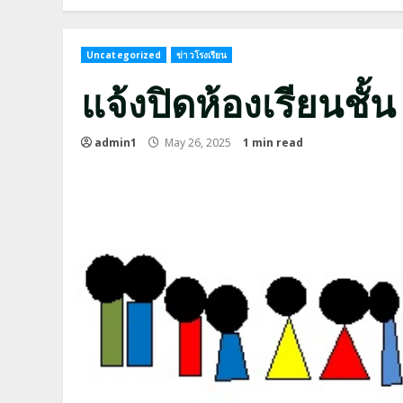
Uncategorized
ข่าวโรงเรียน
แจ้งปิดห้องเรียนชั้น
admin1
May 26, 2025
1 min read