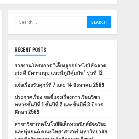
Search
for:
RECENT POSTS
รายงานโครงการ “เลี้ยงลูกอย่างไรให้ฉลาด
เก่ง ดี มีความสุข และมีภูมิคุ้มกัน” รุ่นที่ 12
แจ้งเรื่องวันศุกร์ที่ 7 และ 14 สิงหาคม 2569
ประกาศเรื่อง ขอชี้แจงเรื่องการเรียนวิชา
ทหารชั้นปีที่ 1 ชั้นปีที่ 2 และชั้นปีที่ 3 ปีการ
ศึกษา 2569
สาขาวิชาเทคโนโลยีอิเล็กทรอนิกส์อัจฉริยะ
และหุ่นยนต์ คณะวิทยาศาสตร์ มหาวิทยาลัย
ราชภัฏจันทรเกษม จัดกิจกรรม Smart