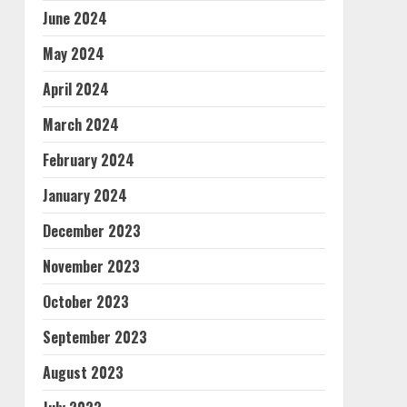
June 2024
May 2024
April 2024
March 2024
February 2024
January 2024
December 2023
November 2023
October 2023
September 2023
August 2023