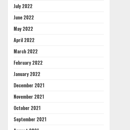
July 2022
June 2022
May 2022
April 2022
March 2022
February 2022
January 2022
December 2021
November 2021
October 2021
September 2021