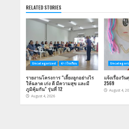
RELATED STORIES
Uncategorized
ข่าวโรงเรียน
Uncategori
รายงานโครงการ “เลี้ยงลูกอย่างไร
แจ้งเรื่องวัน
ให้ฉลาด เก่ง ดี มีความสุข และมี
2569
ภูมิคุ้มกัน” รุ่นที่ 12
August 4, 2
August 4, 2026