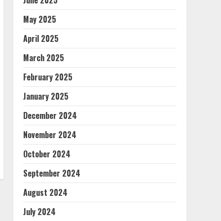
June 2025
May 2025
April 2025
March 2025
February 2025
January 2025
December 2024
November 2024
October 2024
September 2024
August 2024
July 2024