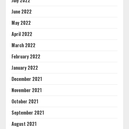
July 2022
June 2022
May 2022
April 2022
March 2022
February 2022
January 2022
December 2021
November 2021
October 2021
September 2021
August 2021