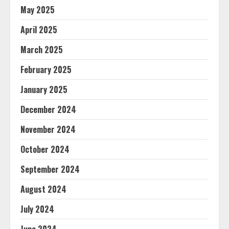
May 2025
April 2025
March 2025
February 2025
January 2025
December 2024
November 2024
October 2024
September 2024
August 2024
July 2024