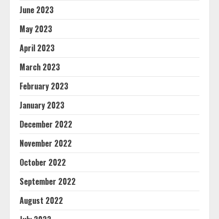
June 2023
May 2023
April 2023
March 2023
February 2023
January 2023
December 2022
November 2022
October 2022
September 2022
August 2022