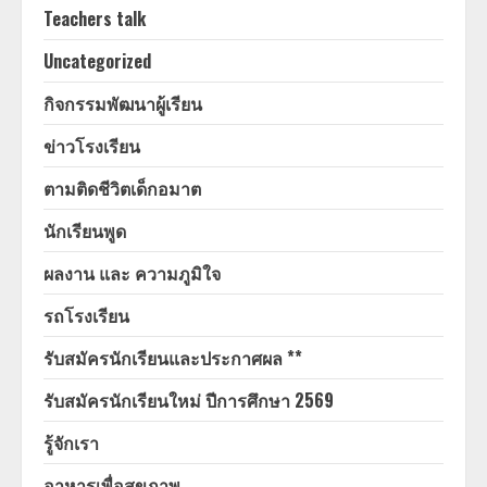
Teachers talk
Uncategorized
กิจกรรมพัฒนาผู้เรียน
ข่าวโรงเรียน
ตามติดชีวิตเด็กอมาต
นักเรียนพูด
ผลงาน และ ความภูมิใจ
รถโรงเรียน
รับสมัครนักเรียนและประกาศผล **
รับสมัครนักเรียนใหม่ ปีการศึกษา 2569
รู้จักเรา
อาหารเพื่อสุขภาพ