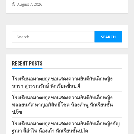
August 7, 2026
Search
for:
RECENT POSTS
โรงเรียนอมาตยกุลขอแสดงความยินดีกับเด็กหญิง
นารา สุวรรณรักษ์ นักเรียนชั้นป.4
โรงเรียนอมาตยกุลขอแสดงความยินดีกับเด็กหญิง
พลอยนภัส หาญอภิสิทธิ์โชค น้องลำพู นักเรียนชั้น
ป.5ข
โรงเรียนอมาตยกุลขอแสดงความยินดีกับเด็กหญิงกัญ
ฐณา ลี้อำไพ น้องเก้า นักเรียนชั้นป.1ค