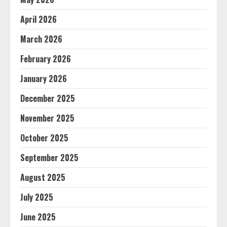
April 2026
March 2026
February 2026
January 2026
December 2025
November 2025
October 2025
September 2025
August 2025
July 2025
June 2025