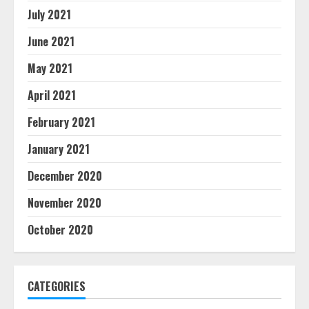
July 2021
June 2021
May 2021
April 2021
February 2021
January 2021
December 2020
November 2020
October 2020
CATEGORIES