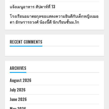
แจ้งเมนูอาหาร สัปดาห์ที่ 13
โรงเรียนอมาตยกุลขอแสดงความยินดีกับเด็กหญิงเฌอ
ดา อักษรารถวงศ์ น้องนี้ดี นักเรียนชั้นม.1ก
RECENT COMMENTS
ARCHIVES
August 2026
July 2026
June 2026
May 2026