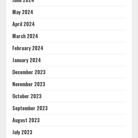
June 2024
May 2024
April 2024
March 2024
February 2024
January 2024
December 2023
November 2023
October 2023
September 2023
August 2023
July 2023