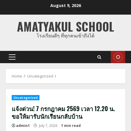
Skip
August 9, 2026
to
content
AMATYAKUL SCHOOL
โรงเรียนดีๆ ที่ทุกคนเข้าถึงได้
Primary
Menu
Home
Uncategorized
Uncategorized
แจ้งด่วน! 7 กรกฎาคม 2569 เวลา 12.20 น.
ขอให้มารับนักเรียนกลับบ้าน
admin1
July 7, 2026
1 min read