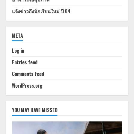
แจ้งข่าวถึงนักเรียนใหม่ ปี 64
META
Log in
Entries feed
Comments feed
WordPress.org
YOU MAY HAVE MISSED