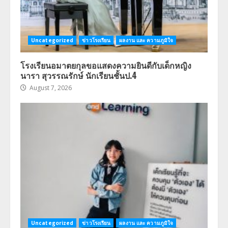
Uncategorized
ข่าวโรงเรียน
ผลงาน และ ความภูมิใจ
โรงเรียนอมาตยกุลขอแสดงความยินดีกับเด็กหญิง
นารา สุวรรณรักษ์ นักเรียนชั้นป.4
August 7, 2026
Uncategorized
ข่าวโรงเรียน
ผลงาน และ ความภูมิใจ