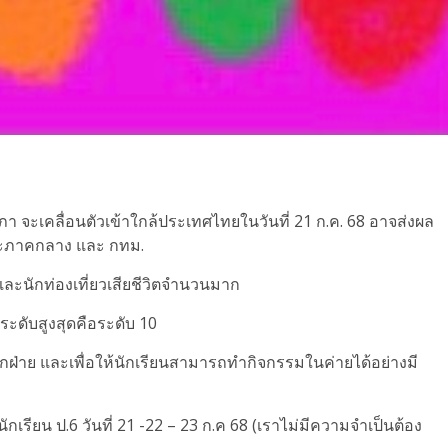
จะเคลื่อนตัวเข้าใกล้ประเทศไทยในวันที่ 21 ก.ค. 68 อาจส่งผล
และภาคกลาง และ กทม.
มและนักท่องเที่ยวเสียชีวิตจำนวนมาก
ยระดับสูงสุดคือระดับ 10
ฝ่าย และเพื่อให้นักเรียนสามารถทำกิจกรรมในค่ายได้อย่างมี
เรียน ป.6 วันที่ 21 -22 – 23 ก.ค 68 (เราไม่มีความจำเป็นต้อง