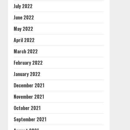
July 2022
June 2022
May 2022
April 2022
March 2022
February 2022
January 2022
December 2021
November 2021
October 2021
September 2021