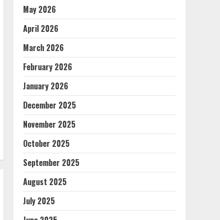
May 2026
April 2026
March 2026
February 2026
January 2026
December 2025
November 2025
October 2025
September 2025
August 2025
July 2025