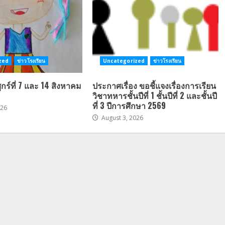
zed
ข่าวโรงเรียน
Uncategorized
ข่าวโรงเรียน
ศุกร์ที่ 7 และ 14 สิงหาคม
ประกาศเรื่อง ขอชี้แจงเรื่องการเรียน
วิชาทหารชั้นปีที่ 1 ชั้นปีที่ 2 และชั้นปี
ที่ 3 ปีการศึกษา 2569
026
August 3, 2026