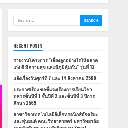
Search
for:
RECENT POSTS
รายงานโครงการ “เลี้ยงลูกอย่างไรให้ฉลาด
เก่ง ดี มีความสุข และมีภูมิคุ้มกัน” รุ่นที่ 12
แจ้งเรื่องวันศุกร์ที่ 7 และ 14 สิงหาคม 2569
ประกาศเรื่อง ขอชี้แจงเรื่องการเรียนวิชา
ทหารชั้นปีที่ 1 ชั้นปีที่ 2 และชั้นปีที่ 3 ปีการ
ศึกษา 2569
สาขาวิชาเทคโนโลยีอิเล็กทรอนิกส์อัจฉริยะ
และหุ่นยนต์ คณะวิทยาศาสตร์ มหาวิทยาลัย
ราชภัฏจันทรเกษม จัดกิจกรรม Smart