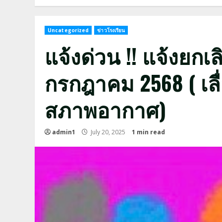
Uncategorized
ข่าวโรงเรียน
แจ้งด่วน !! แจ้งยกเลิ
กรกฎาคม 2568 ( เลื่
สภาพอากาศ)
admin1
July 20, 2025
1 min read