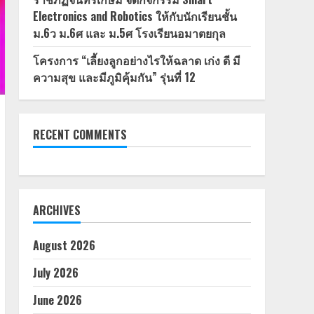
Electronics and Robotics ให้กับนักเรียนชั้น
ม.6ว ม.6ศ และ ม.5ศ โรงเรียนอมาตยกุล
โครงการ “เลี้ยงลูกอย่างไรให้ฉลาด เก่ง ดี มี
ความสุข และมีภูมิคุ้มกัน” รุ่นที่ 12
RECENT COMMENTS
ARCHIVES
August 2026
July 2026
June 2026