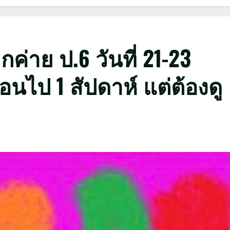
กค่าย ป.6 วันที่ 21-23
อนไป 1 สัปดาห์ แต่ต้องดู