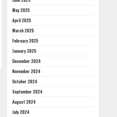
June 2025
May 2025
April 2025
March 2025
February 2025
January 2025
December 2024
November 2024
October 2024
September 2024
August 2024
July 2024