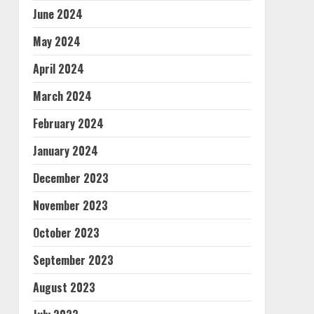
June 2024
May 2024
April 2024
March 2024
February 2024
January 2024
December 2023
November 2023
October 2023
September 2023
August 2023