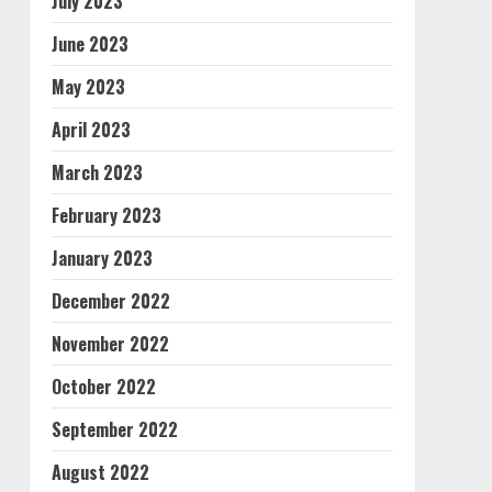
July 2023
June 2023
May 2023
April 2023
March 2023
February 2023
January 2023
December 2022
November 2022
October 2022
September 2022
August 2022