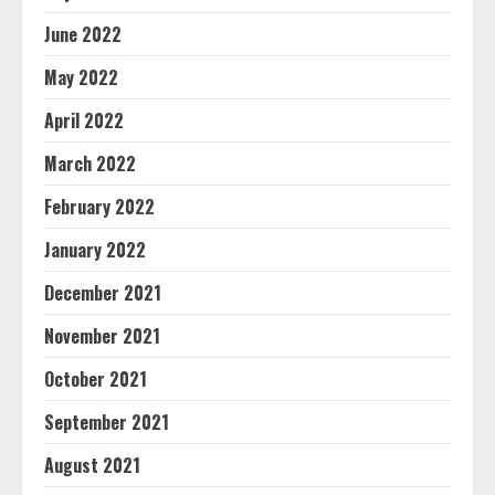
June 2022
May 2022
April 2022
March 2022
February 2022
January 2022
December 2021
November 2021
October 2021
September 2021
August 2021