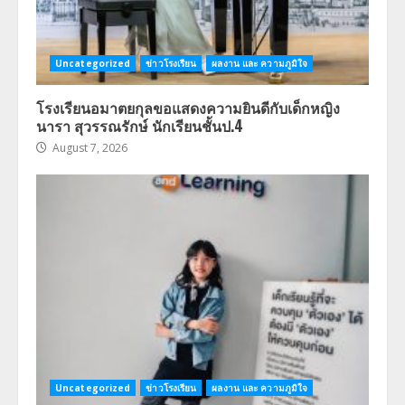
Uncategorized
ข่าวโรงเรียน
ผลงาน และ ความภูมิใจ
โรงเรียนอมาตยกุลขอแสดงความยินดีกับเด็กหญิง
นารา สุวรรณรักษ์ นักเรียนชั้นป.4
August 7, 2026
Uncategorized
ข่าวโรงเรียน
ผลงาน และ ความภูมิใจ