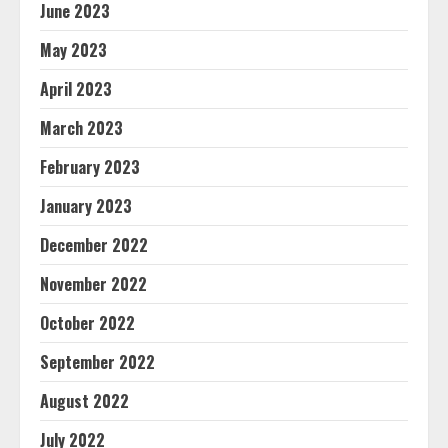
June 2023
May 2023
April 2023
March 2023
February 2023
January 2023
December 2022
November 2022
October 2022
September 2022
August 2022
July 2022