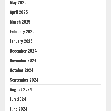
May 2025
April 2025
March 2025
February 2025
January 2025
December 2024
November 2024
October 2024
September 2024
August 2024
July 2024
June 2024