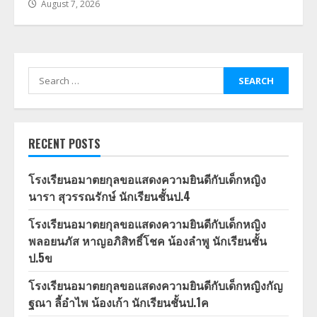
August 7, 2026
Search
for:
RECENT POSTS
โรงเรียนอมาตยกุลขอแสดงความยินดีกับเด็กหญิง
นารา สุวรรณรักษ์ นักเรียนชั้นป.4
โรงเรียนอมาตยกุลขอแสดงความยินดีกับเด็กหญิง
พลอยนภัส หาญอภิสิทธิ์โชค น้องลำพู นักเรียนชั้น
ป.5ข
โรงเรียนอมาตยกุลขอแสดงความยินดีกับเด็กหญิงกัญ
ฐณา ลี้อำไพ น้องเก้า นักเรียนชั้นป.1ค