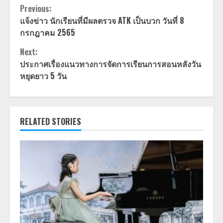
Continue
Previous:
แจ้งข่าว นักเรียนที่มีผลตรวจ ATK เป็นบวก วันที่ 8
Reading
กรกฎาคม 2565
Next:
ประกาศเรื่องแนวทางการจัดการเรียนการสอนหลังวัน
หยุดยาว 5 วัน
RELATED STORIES