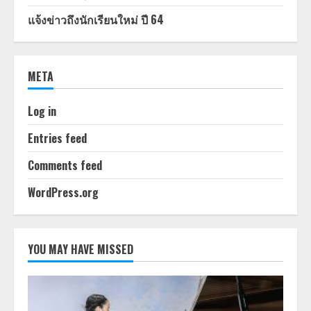
แจ้งข่าวถึงนักเรียนใหม่ ปี 64
META
Log in
Entries feed
Comments feed
WordPress.org
YOU MAY HAVE MISSED