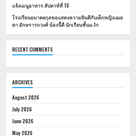
แจ้งเมนูอาหาร สัปดาห์ที่ 13
โรงเรียนอมาตยกุลขอแสดงความยินดีกับเด็กหญิงเฌอ
ดา อักษรารถวงศ์ น้องนี้ดี นักเรียนชั้นม.1ก
RECENT COMMENTS
ARCHIVES
August 2026
July 2026
June 2026
May 2026