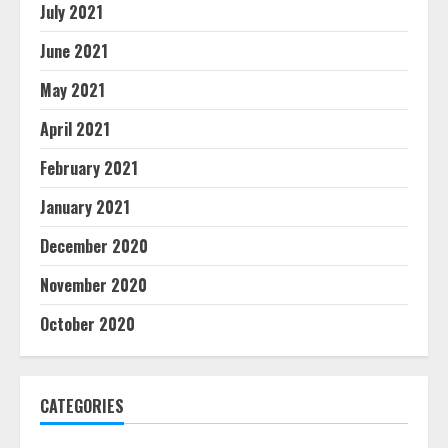
July 2021
June 2021
May 2021
April 2021
February 2021
January 2021
December 2020
November 2020
October 2020
CATEGORIES