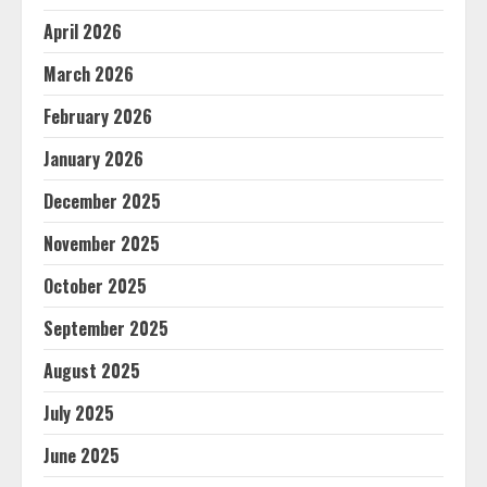
April 2026
March 2026
February 2026
January 2026
December 2025
November 2025
October 2025
September 2025
August 2025
July 2025
June 2025