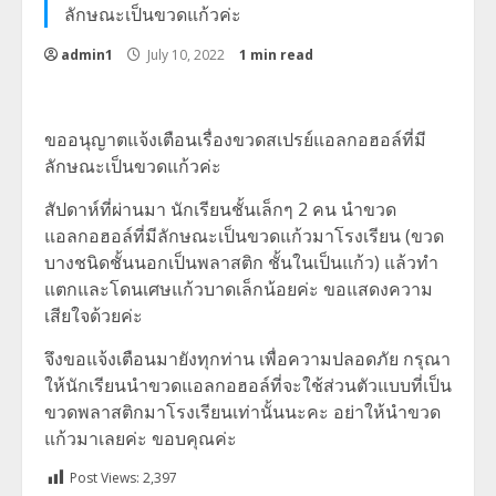
ลักษณะเป็นขวดแก้วค่ะ
admin1
July 10, 2022
1 min read
ขออนุญาตแจ้งเตือนเรื่องขวดสเปรย์แอลกอฮอล์ที่มี
ลักษณะเป็นขวดแก้วค่ะ
สัปดาห์ที่ผ่านมา นักเรียนชั้นเล็กๆ 2 คน นำขวด
แอลกอฮอล์ที่มีลักษณะเป็นขวดแก้วมาโรงเรียน (ขวด
บางชนิดชั้นนอกเป็นพลาสติก ชั้นในเป็นแก้ว) แล้วทำ
แตกและโดนเศษแก้วบาดเล็กน้อยค่ะ ขอแสดงความ
เสียใจด้วยค่ะ
จึงขอแจ้งเตือนมายังทุกท่าน เพื่อความปลอดภัย กรุณา
ให้นักเรียนนำขวดแอลกอฮอล์ที่จะใช้ส่วนตัวแบบที่เป็น
ขวดพลาสติกมาโรงเรียนเท่านั้นนะคะ อย่าให้นำขวด
แก้วมาเลยค่ะ ขอบคุณค่ะ
Post Views:
2,397