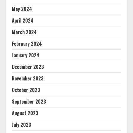
May 2024
April 2024
March 2024
February 2024
January 2024
December 2023
November 2023
October 2023
September 2023
August 2023
July 2023