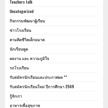
Teachers talk
Uncategorized
กิจกรรมพัฒนาผู้เรียน
ข่าวโรงเรียน
ตามติดชีวิตเด็กอมาต
นักเรียนพูด
ผลงาน และ ความภูมิใจ
รถโรงเรียน
รับสมัครนักเรียนและประกาศผล **
รับสมัครนักเรียนใหม่ ปีการศึกษา 2569
รู้จักเรา
อาหารเพื่อสุขภาพ