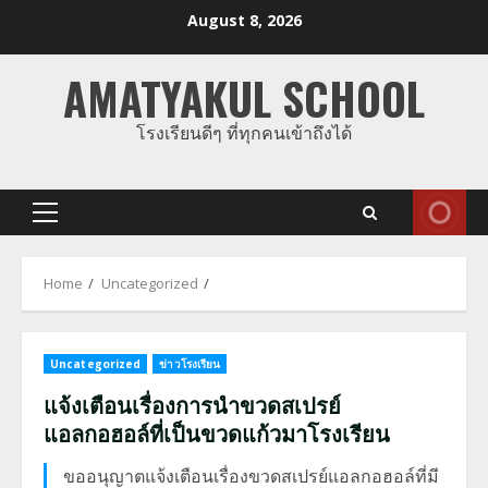
Skip
August 8, 2026
to
content
AMATYAKUL SCHOOL
โรงเรียนดีๆ ที่ทุกคนเข้าถึงได้
Primary
Menu
Home
Uncategorized
Uncategorized
ข่าวโรงเรียน
แจ้งเตือนเรื่องการนำขวดสเปรย์
แอลกอฮอล์ที่เป็นขวดแก้วมาโรงเรียน
ขออนุญาตแจ้งเตือนเรื่องขวดสเปรย์แอลกอฮอล์ที่มี