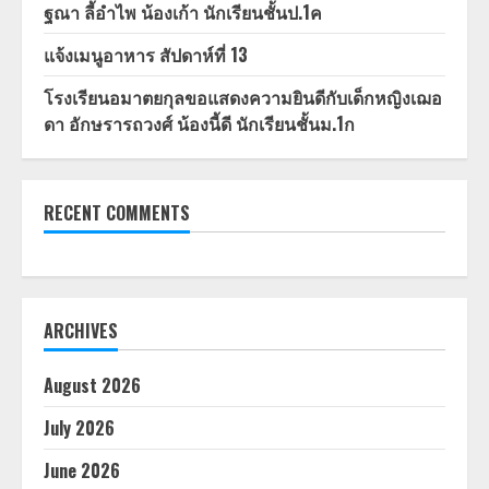
ฐณา ลี้อำไพ น้องเก้า นักเรียนชั้นป.1ค
แจ้งเมนูอาหาร สัปดาห์ที่ 13
โรงเรียนอมาตยกุลขอแสดงความยินดีกับเด็กหญิงเฌอ
ดา อักษรารถวงศ์ น้องนี้ดี นักเรียนชั้นม.1ก
RECENT COMMENTS
ARCHIVES
August 2026
July 2026
June 2026