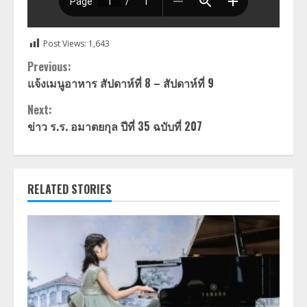
Post Views:
1,643
Continue
Previous:
แจ้งเมนูอาหาร สัปดาห์ที่ 8 – สัปดาห์ที่ 9
Reading
Next:
ข่าว ร.ร. อมาตยกุล ปีที่ 35 ฉบับที่ 207
RELATED STORIES