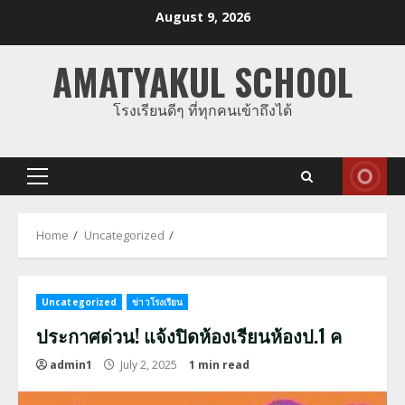
Skip
August 9, 2026
to
content
AMATYAKUL SCHOOL
โรงเรียนดีๆ ที่ทุกคนเข้าถึงได้
Primary
Menu
Home
Uncategorized
Uncategorized
ข่าวโรงเรียน
ประกาศด่วน! แจ้งปิดห้องเรียนห้องป.1 ค
admin1
July 2, 2025
1 min read