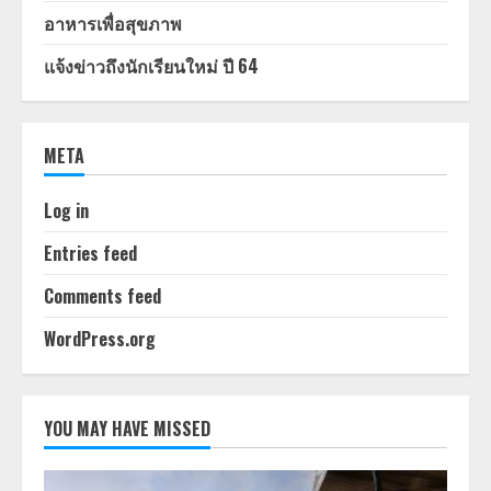
อาหารเพื่อสุขภาพ
แจ้งข่าวถึงนักเรียนใหม่ ปี 64
META
Log in
Entries feed
Comments feed
WordPress.org
YOU MAY HAVE MISSED