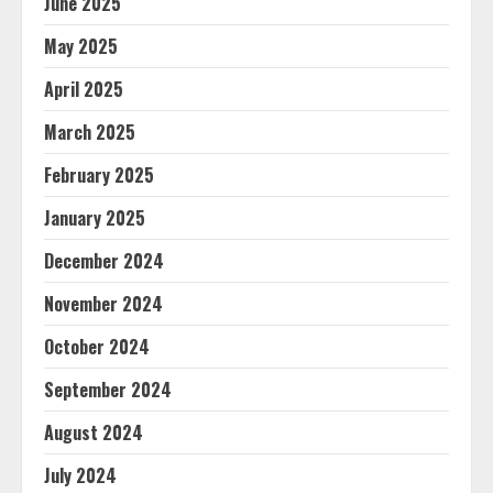
June 2025
May 2025
April 2025
March 2025
February 2025
January 2025
December 2024
November 2024
October 2024
September 2024
August 2024
July 2024