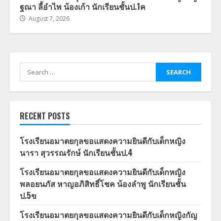
ฐณา ลี้อำไพ น้องเก้า นักเรียนชั้นป.1ค
August 7, 2026
Search
for:
RECENT POSTS
โรงเรียนอมาตยกุลขอแสดงความยินดีกับเด็กหญิง
นารา สุวรรณรักษ์ นักเรียนชั้นป.4
โรงเรียนอมาตยกุลขอแสดงความยินดีกับเด็กหญิง
พลอยนภัส หาญอภิสิทธิ์โชค น้องลำพู นักเรียนชั้น
ป.5ข
โรงเรียนอมาตยกุลขอแสดงความยินดีกับเด็กหญิงกัญ