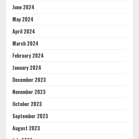
June 2024
May 2024
April 2024
March 2024
February 2024
January 2024
December 2023
November 2023
October 2023
September 2023
August 2023