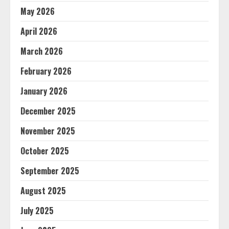
May 2026
April 2026
March 2026
February 2026
January 2026
December 2025
November 2025
October 2025
September 2025
August 2025
July 2025