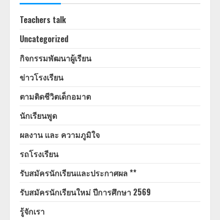
Teachers talk
Uncategorized
กิจกรรมพัฒนาผู้เรียน
ข่าวโรงเรียน
ตามติดชีวิตเด็กอมาต
นักเรียนพูด
ผลงาน และ ความภูมิใจ
รถโรงเรียน
รับสมัครนักเรียนและประกาศผล **
รับสมัครนักเรียนใหม่ ปีการศึกษา 2569
รู้จักเรา