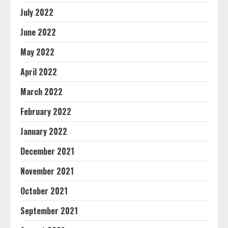
July 2022
June 2022
May 2022
April 2022
March 2022
February 2022
January 2022
December 2021
November 2021
October 2021
September 2021