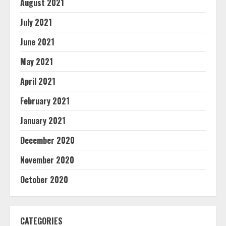
August 2021
July 2021
June 2021
May 2021
April 2021
February 2021
January 2021
December 2020
November 2020
October 2020
CATEGORIES