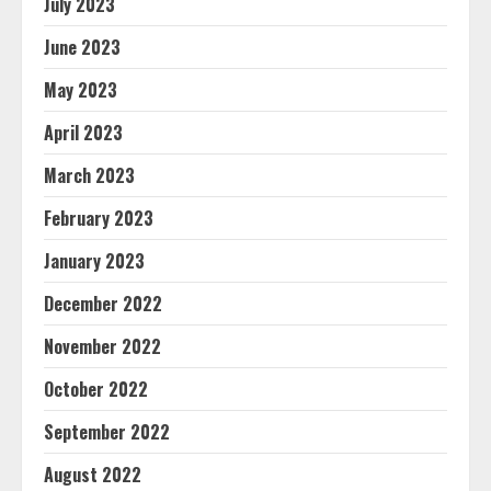
July 2023
June 2023
May 2023
April 2023
March 2023
February 2023
January 2023
December 2022
November 2022
October 2022
September 2022
August 2022