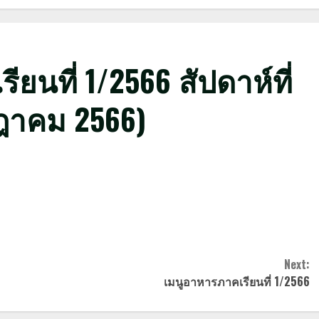
ยนที่ 1/2566 สัปดาห์ที่
รกฎาคม 2566)
Next:
เมนูอาหารภาคเรียนที่ 1/2566