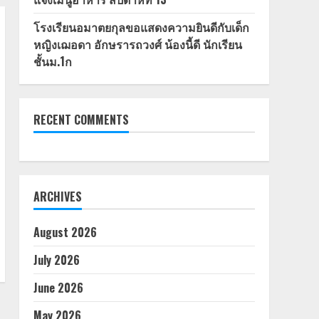
โรงเรียนอมาตยกุลขอแสดงความยินดีกับเด็ก
หญิงเฌอดา อักษรารถวงศ์ น้องนี้ดี นักเรียน
ชั้นม.1ก
RECENT COMMENTS
ARCHIVES
August 2026
July 2026
June 2026
May 2026