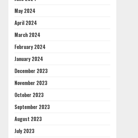
May 2024
April 2024
March 2024
February 2024
January 2024
December 2023
November 2023
October 2023
September 2023
August 2023
July 2023