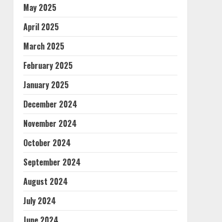
May 2025
April 2025
March 2025
February 2025
January 2025
December 2024
November 2024
October 2024
September 2024
August 2024
July 2024
June 2024