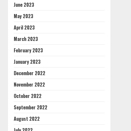
June 2023
May 2023
April 2023
March 2023
February 2023
January 2023
December 2022
November 2022
October 2022
September 2022
August 2022
July 2022