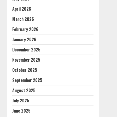
April 2026
March 2026
February 2026
January 2026
December 2025
November 2025
October 2025
September 2025
August 2025
July 2025
June 2025