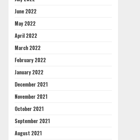
June 2022
May 2022
April 2022
March 2022
February 2022
January 2022
December 2021
November 2021
October 2021
September 2021
August 2021