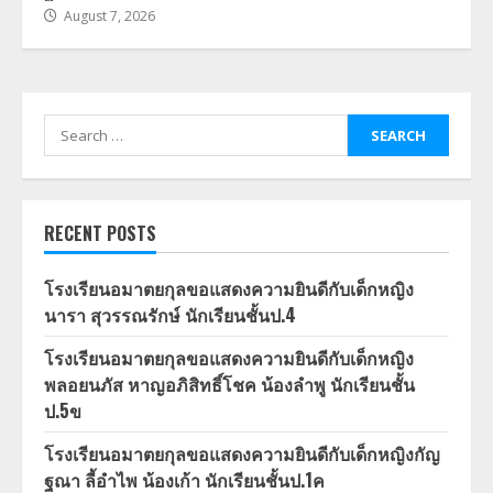
August 7, 2026
Search
for:
RECENT POSTS
โรงเรียนอมาตยกุลขอแสดงความยินดีกับเด็กหญิง
นารา สุวรรณรักษ์ นักเรียนชั้นป.4
โรงเรียนอมาตยกุลขอแสดงความยินดีกับเด็กหญิง
พลอยนภัส หาญอภิสิทธิ์โชค น้องลำพู นักเรียนชั้น
ป.5ข
โรงเรียนอมาตยกุลขอแสดงความยินดีกับเด็กหญิงกัญ
ฐณา ลี้อำไพ น้องเก้า นักเรียนชั้นป.1ค