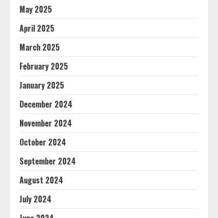
May 2025
April 2025
March 2025
February 2025
January 2025
December 2024
November 2024
October 2024
September 2024
August 2024
July 2024
June 2024