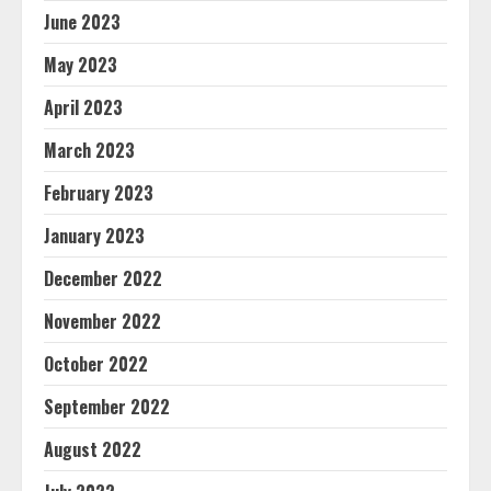
June 2023
May 2023
April 2023
March 2023
February 2023
January 2023
December 2022
November 2022
October 2022
September 2022
August 2022