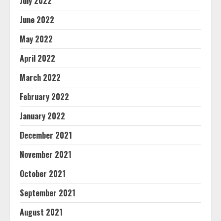
July 2022
June 2022
May 2022
April 2022
March 2022
February 2022
January 2022
December 2021
November 2021
October 2021
September 2021
August 2021