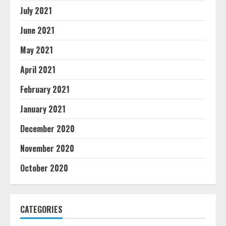
July 2021
June 2021
May 2021
April 2021
February 2021
January 2021
December 2020
November 2020
October 2020
CATEGORIES