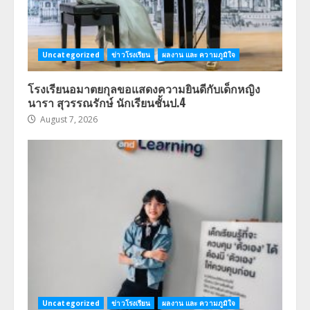
Uncategorized
ข่าวโรงเรียน
ผลงาน และ ความภูมิใจ
โรงเรียนอมาตยกุลขอแสดงความยินดีกับเด็กหญิง
นารา สุวรรณรักษ์ นักเรียนชั้นป.4
August 7, 2026
Uncategorized
ข่าวโรงเรียน
ผลงาน และ ความภูมิใจ