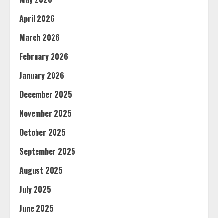
April 2026
March 2026
February 2026
January 2026
December 2025
November 2025
October 2025
September 2025
August 2025
July 2025
June 2025