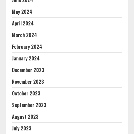
May 2024
April 2024
March 2024
February 2024
January 2024
December 2023
November 2023
October 2023
September 2023
August 2023
July 2023