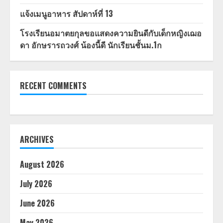
แจ้งเมนูอาหาร สัปดาห์ที่ 13
โรงเรียนอมาตยกุลขอแสดงความยินดีกับเด็กหญิงเฌอ
ดา อักษรารถวงศ์ น้องนี้ดี นักเรียนชั้นม.1ก
RECENT COMMENTS
ARCHIVES
August 2026
July 2026
June 2026
May 2026