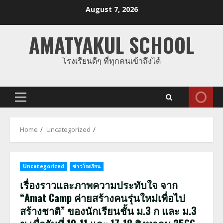
Skip
August 7, 2026
to
content
AMATYAKUL SCHOOL
โรงเรียนดีๆ ที่ทุกคนเข้าถึงได้
Primary
Menu
Home
Uncategorized
Uncategorized
ข่าวโรงเรียน
เรื่องราวและภาพความประทับใจ จาก
“Amat Camp ค่ายสร้างคนรุ่นใหม่เพื่อไป
สร้างชาติ” ของนักเรียนชั้น ม.3 ก และ ม.3