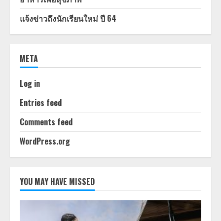
แจ้งข่าวถึงนักเรียนใหม่ ปี 64
META
Log in
Entries feed
Comments feed
WordPress.org
YOU MAY HAVE MISSED