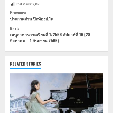
Post Views:
2,088
Continue
Previous:
ประกาศด่วน ปิดห้องป.1ค
Reading
Next:
เมนูอาหารภาคเรียนที่ 1/2566 สัปดาห์ที่ 16 (28
สิงหาคม – 1 กันยายน 2566)
RELATED STORIES