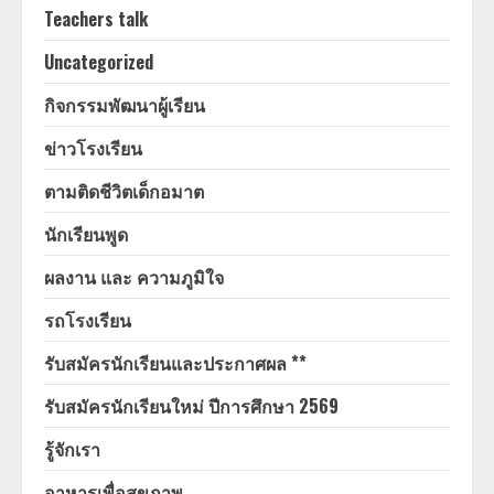
Teachers talk
Uncategorized
กิจกรรมพัฒนาผู้เรียน
ข่าวโรงเรียน
ตามติดชีวิตเด็กอมาต
นักเรียนพูด
ผลงาน และ ความภูมิใจ
รถโรงเรียน
รับสมัครนักเรียนและประกาศผล **
รับสมัครนักเรียนใหม่ ปีการศึกษา 2569
รู้จักเรา
อาหารเพื่อสุขภาพ