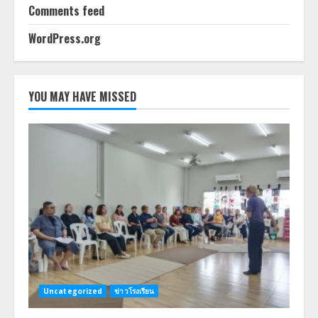
Comments feed
WordPress.org
YOU MAY HAVE MISSED
Uncategorized
ข่าวโรงเรียน