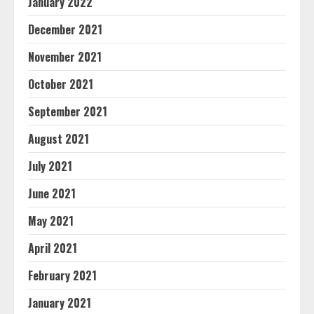
January 2022
December 2021
November 2021
October 2021
September 2021
August 2021
July 2021
June 2021
May 2021
April 2021
February 2021
January 2021