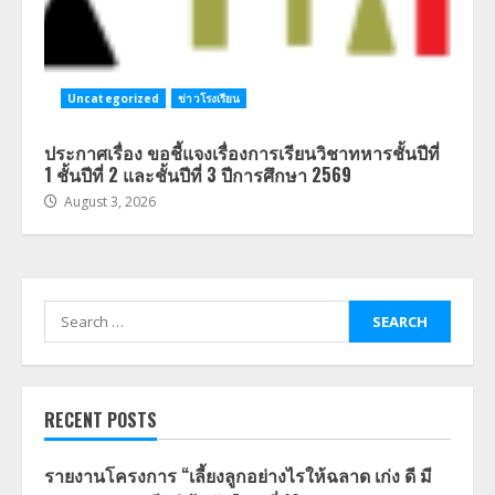
Uncategorized
ข่าวโรงเรียน
ประกาศเรื่อง ขอชี้แจงเรื่องการเรียนวิชาทหารชั้นปีที่
1 ชั้นปีที่ 2 และชั้นปีที่ 3 ปีการศึกษา 2569
August 3, 2026
Search
for:
RECENT POSTS
รายงานโครงการ “เลี้ยงลูกอย่างไรให้ฉลาด เก่ง ดี มี