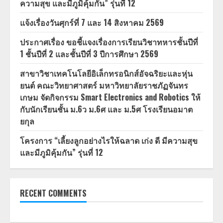
ความสุข และมีภูมิคุ้มกัน” รุ่นที่ 12
แจ้งเรื่องวันศุกร์ที่ 7 และ 14 สิงหาคม 2569
ประกาศเรื่อง ขอชี้แจงเรื่องการเรียนวิชาทหารชั้นปีที่
1 ชั้นปีที่ 2 และชั้นปีที่ 3 ปีการศึกษา 2569
สาขาวิชาเทคโนโลยีอิเล็กทรอนิกส์อัจฉริยะและหุ่น
ยนต์ คณะวิทยาศาสตร์ มหาวิทยาลัยราชภัฏจันทร
เกษม จัดกิจกรรม Smart Electronics and Robotics ให้
กับนักเรียนชั้น ม.6ว ม.6ศ และ ม.5ศ โรงเรียนอมาต
ยกุล
โครงการ “เลี้ยงลูกอย่างไรให้ฉลาด เก่ง ดี มีความสุข
และมีภูมิคุ้มกัน” รุ่นที่ 12
RECENT COMMENTS