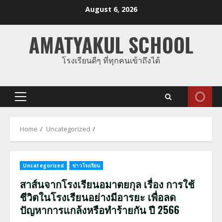
Skip
August 6, 2026
to
content
AMATYAKUL SCHOOL
โรงเรียนดีๆ ที่ทุกคนเข้าถึงได้
Primary
Menu
Home
Uncategorized
Uncategorized
ข่าวโรงเรียน
สาส์นจากโรงเรียนอมาตยกุล เรื่อง การใช้
ชีวิตในโรงเรียนอย่างมีอารยะ เพื่อลด
ปัญหาการแกล้งหรือทำร้ายกัน ปี 2566