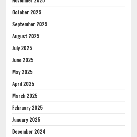
November 2025
October 2025
September 2025
August 2025
July 2025
June 2025
May 2025
April 2025
March 2025
February 2025
January 2025
December 2024