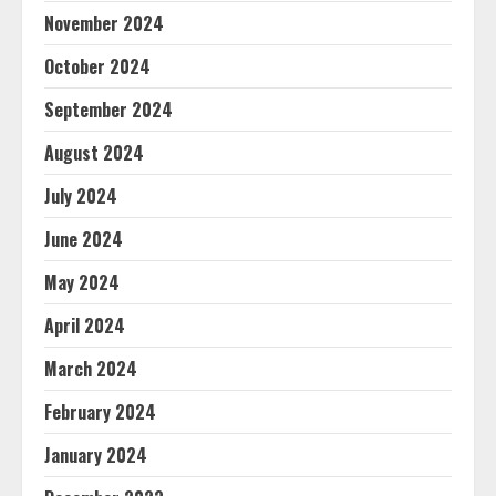
November 2024
October 2024
September 2024
August 2024
July 2024
June 2024
May 2024
April 2024
March 2024
February 2024
January 2024