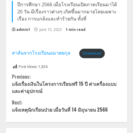
ปีการศึกษา 2566 เมื่อโรงเรียนเปิดภาคเรียนมาได้
20 วัน มีเรื่องราวต่างๆ เกิดขึ้นมากมายโดยเฉพาะ
เรื่อง การแกล้งและทำร้ายกัน ทั้งที่
admin1
June 15, 2023
1 min read
สาส์นจากโรงเรียนอมาตยกุล
Download
Post Views:
1,834
Continue
Previous:
แจ้งเรื่องเงินในโครงการเรียนฟรี 15 ปี ค่าเครื่องแบบ
Reading
และค่าอุปกรณ์
Next:
แจ้งเหตุนักเรียนป่วย เมื่อวันที่ 14 มิถุนายน 2566