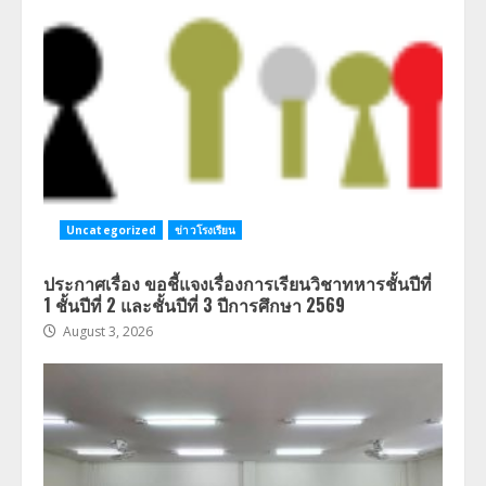
Uncategorized
ข่าวโรงเรียน
ประกาศเรื่อง ขอชี้แจงเรื่องการเรียนวิชาทหารชั้นปีที่
1 ชั้นปีที่ 2 และชั้นปีที่ 3 ปีการศึกษา 2569
August 3, 2026