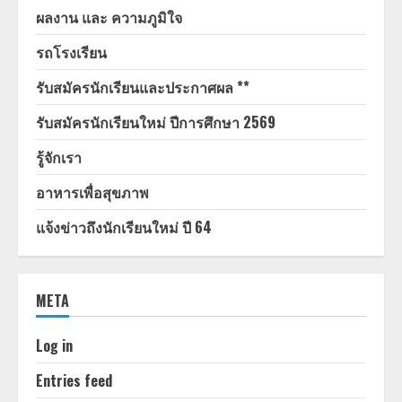
ผลงาน และ ความภูมิใจ
รถโรงเรียน
รับสมัครนักเรียนและประกาศผล **
รับสมัครนักเรียนใหม่ ปีการศึกษา 2569
รู้จักเรา
อาหารเพื่อสุขภาพ
แจ้งข่าวถึงนักเรียนใหม่ ปี 64
META
Log in
Entries feed