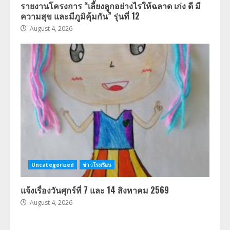
รายงานโครงการ “เลี้ยงลูกอย่างไรให้ฉลาด เก่ง ดี มี
ความสุข และมีภูมิคุ้มกัน” รุ่นที่ 12
August 4, 2026
Uncategorized
ข่าวโรงเรียน
แจ้งเรื่องวันศุกร์ที่ 7 และ 14 สิงหาคม 2569
August 4, 2026