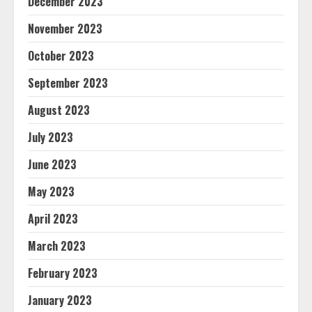
December 2023
November 2023
October 2023
September 2023
August 2023
July 2023
June 2023
May 2023
April 2023
March 2023
February 2023
January 2023