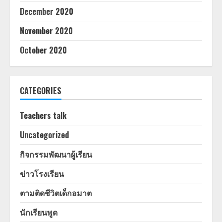
December 2020
November 2020
October 2020
CATEGORIES
Teachers talk
Uncategorized
กิจกรรมพัฒนาผู้เรียน
ข่าวโรงเรียน
ตามติดชีวิตเด็กอมาต
นักเรียนพูด