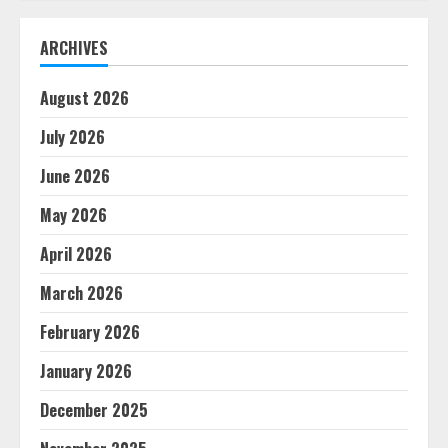
ARCHIVES
August 2026
July 2026
June 2026
May 2026
April 2026
March 2026
February 2026
January 2026
December 2025