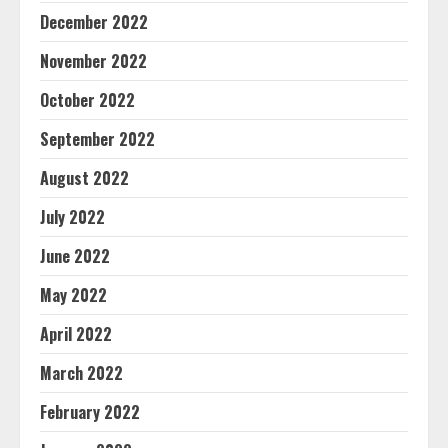
December 2022
November 2022
October 2022
September 2022
August 2022
July 2022
June 2022
May 2022
April 2022
March 2022
February 2022