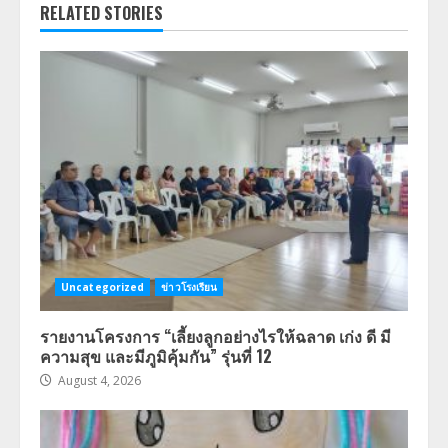
RELATED STORIES
Uncategorized
ข่าวโรงเรียน
รายงานโครงการ “เลี้ยงลูกอย่างไรให้ฉลาด เก่ง ดี มี
ความสุข และมีภูมิคุ้มกัน” รุ่นที่ 12
August 4, 2026