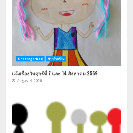
Uncategorized
ข่าวโรงเรียน
แจ้งเรื่องวันศุกร์ที่ 7 และ 14 สิงหาคม 2569
August 4, 2026