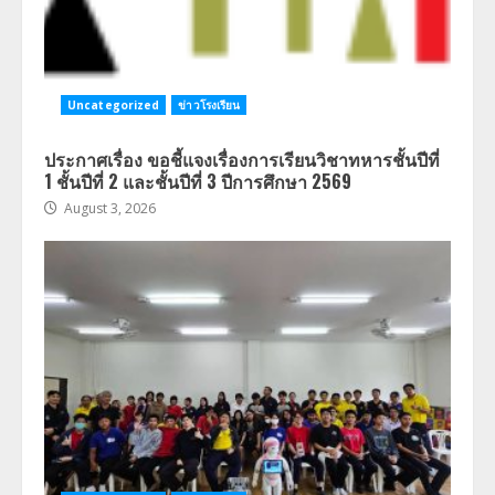
Uncategorized
ข่าวโรงเรียน
ประกาศเรื่อง ขอชี้แจงเรื่องการเรียนวิชาทหารชั้นปีที่
1 ชั้นปีที่ 2 และชั้นปีที่ 3 ปีการศึกษา 2569
August 3, 2026