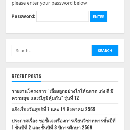
please enter your password below:
Password:
Search
for:
RECENT POSTS
รายงานโครงการ “เลี้ยงลูกอย่างไรให้ฉลาด เก่ง ดี มี
ความสุข และมีภูมิคุ้มกัน” รุ่นที่ 12
แจ้งเรื่องวันศุกร์ที่ 7 และ 14 สิงหาคม 2569
ประกาศเรื่อง ขอชี้แจงเรื่องการเรียนวิชาทหารชั้นปีที่
1 ชั้นปีที่ 2 และชั้นปีที่ 3 ปีการศึกษา 2569