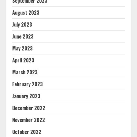
September 2023
August 2023
July 2023
June 2023
May 2023
April 2023
March 2023
February 2023
January 2023
December 2022
November 2022
October 2022