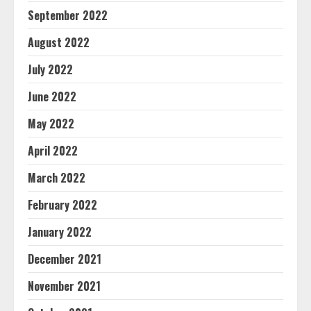
September 2022
August 2022
July 2022
June 2022
May 2022
April 2022
March 2022
February 2022
January 2022
December 2021
November 2021