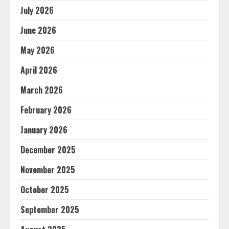
July 2026
June 2026
May 2026
April 2026
March 2026
February 2026
January 2026
December 2025
November 2025
October 2025
September 2025