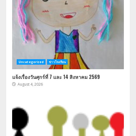
Uncategorized
ข่าวโรงเรียน
แจ้งเรื่องวันศุกร์ที่ 7 และ 14 สิงหาคม 2569
August 4, 2026