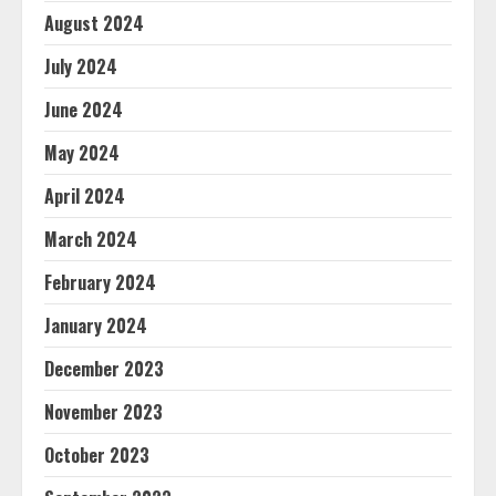
August 2024
July 2024
June 2024
May 2024
April 2024
March 2024
February 2024
January 2024
December 2023
November 2023
October 2023