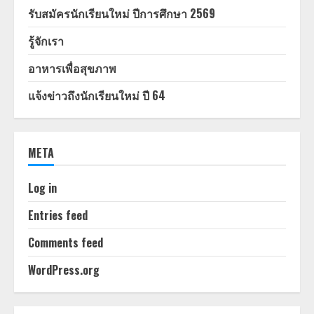
รับสมัครนักเรียนใหม่ ปีการศึกษา 2569
รู้จักเรา
อาหารเพื่อสุขภาพ
แจ้งข่าวถึงนักเรียนใหม่ ปี 64
META
Log in
Entries feed
Comments feed
WordPress.org