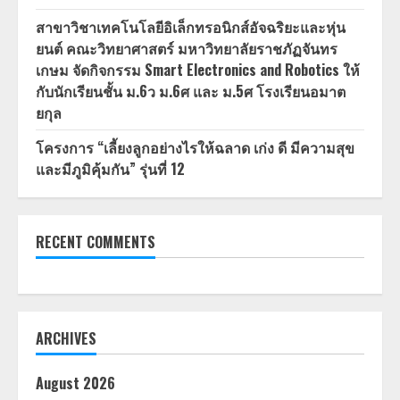
สาขาวิชาเทคโนโลยีอิเล็กทรอนิกส์อัจฉริยะและหุ่น
ยนต์ คณะวิทยาศาสตร์ มหาวิทยาลัยราชภัฏจันทร
เกษม จัดกิจกรรม Smart Electronics and Robotics ให้
กับนักเรียนชั้น ม.6ว ม.6ศ และ ม.5ศ โรงเรียนอมาต
ยกุล
โครงการ “เลี้ยงลูกอย่างไรให้ฉลาด เก่ง ดี มีความสุข
และมีภูมิคุ้มกัน” รุ่นที่ 12
RECENT COMMENTS
ARCHIVES
August 2026