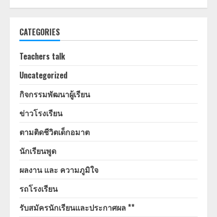
CATEGORIES
Teachers talk
Uncategorized
กิจกรรมพัฒนาผู้เรียน
ข่าวโรงเรียน
ตามติดชีวิตเด็กอมาต
นักเรียนพูด
ผลงาน และ ความภูมิใจ
รถโรงเรียน
รับสมัครนักเรียนและประกาศผล **