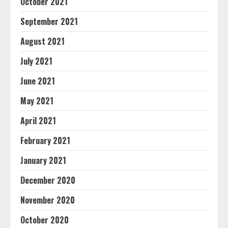
October 2021
September 2021
August 2021
July 2021
June 2021
May 2021
April 2021
February 2021
January 2021
December 2020
November 2020
October 2020