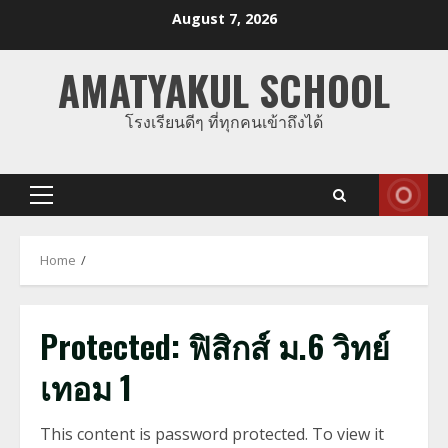
Skip
August 7, 2026
to
content
AMATYAKUL SCHOOL
โรงเรียนดีๆ ที่ทุกคนเข้าถึงได้
Primary
Menu
Home
Protected: ฟิสิกส์ ม.6 วิทย์
เทอม 1
This content is password protected. To view it