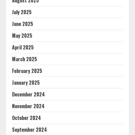
August 2025
July 2025
June 2025
May 2025
April 2025
March 2025
February 2025
January 2025
December 2024
November 2024
October 2024
September 2024