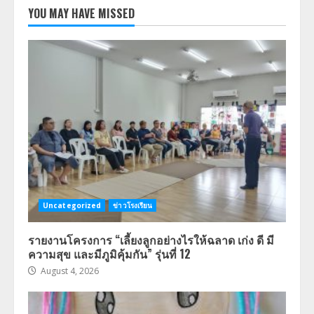
YOU MAY HAVE MISSED
Uncategorized
ข่าวโรงเรียน
รายงานโครงการ “เลี้ยงลูกอย่างไรให้ฉลาด เก่ง ดี มี
ความสุข และมีภูมิคุ้มกัน” รุ่นที่ 12
August 4, 2026