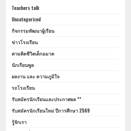
Teachers talk
Uncategorized
กิจกรรมพัฒนาผู้เรียน
ข่าวโรงเรียน
ตามติดชีวิตเด็กอมาต
นักเรียนพูด
ผลงาน และ ความภูมิใจ
รถโรงเรียน
รับสมัครนักเรียนและประกาศผล **
รับสมัครนักเรียนใหม่ ปีการศึกษา 2569
รู้จักเรา