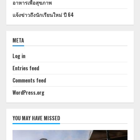
อาหารเพื่อสุขภาพ
แจ้งข่าวถึงนักเรียนใหม่ ปี 64
META
Log in
Entries feed
Comments feed
WordPress.org
YOU MAY HAVE MISSED