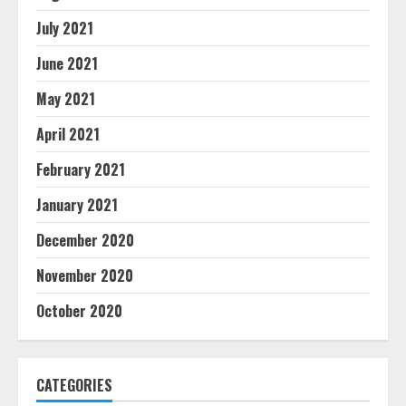
July 2021
June 2021
May 2021
April 2021
February 2021
January 2021
December 2020
November 2020
October 2020
CATEGORIES