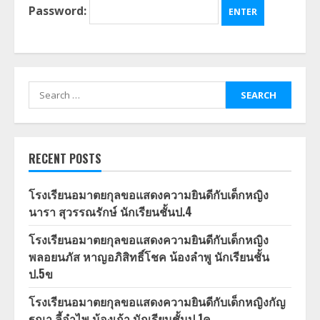
Password:
Search
for:
RECENT POSTS
โรงเรียนอมาตยกุลขอแสดงความยินดีกับเด็กหญิง
นารา สุวรรณรักษ์ นักเรียนชั้นป.4
โรงเรียนอมาตยกุลขอแสดงความยินดีกับเด็กหญิง
พลอยนภัส หาญอภิสิทธิ์โชค น้องลำพู นักเรียนชั้น
ป.5ข
โรงเรียนอมาตยกุลขอแสดงความยินดีกับเด็กหญิงกัญ
ฐณา ลี้อำไพ น้องเก้า นักเรียนชั้นป.1ค