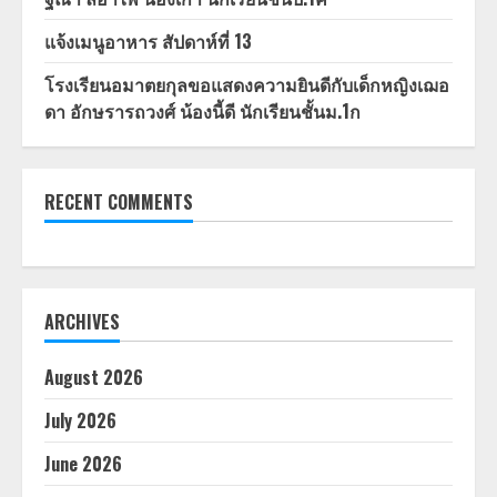
แจ้งเมนูอาหาร สัปดาห์ที่ 13
โรงเรียนอมาตยกุลขอแสดงความยินดีกับเด็กหญิงเฌอ
ดา อักษรารถวงศ์ น้องนี้ดี นักเรียนชั้นม.1ก
RECENT COMMENTS
ARCHIVES
August 2026
July 2026
June 2026