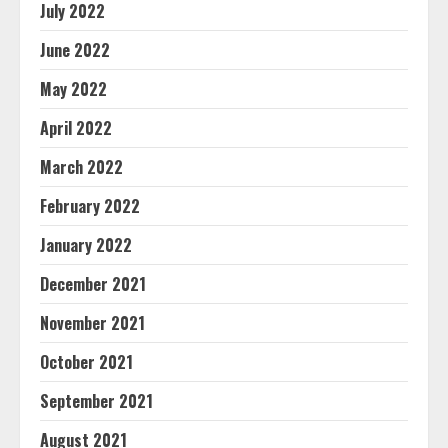
July 2022
June 2022
May 2022
April 2022
March 2022
February 2022
January 2022
December 2021
November 2021
October 2021
September 2021
August 2021