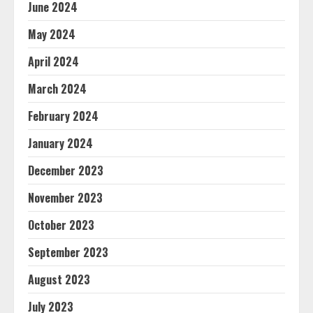
June 2024
May 2024
April 2024
March 2024
February 2024
January 2024
December 2023
November 2023
October 2023
September 2023
August 2023
July 2023