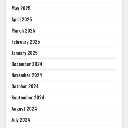
May 2025
April 2025
March 2025
February 2025
January 2025
December 2024
November 2024
October 2024
September 2024
August 2024
July 2024