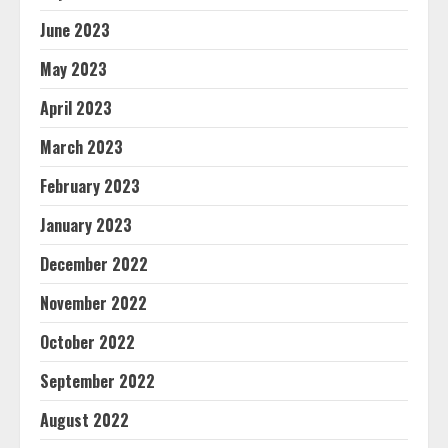
June 2023
May 2023
April 2023
March 2023
February 2023
January 2023
December 2022
November 2022
October 2022
September 2022
August 2022