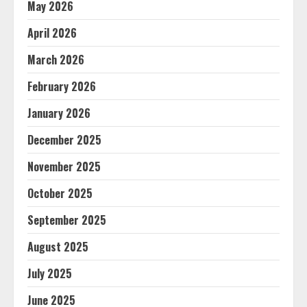
May 2026
April 2026
March 2026
February 2026
January 2026
December 2025
November 2025
October 2025
September 2025
August 2025
July 2025
June 2025