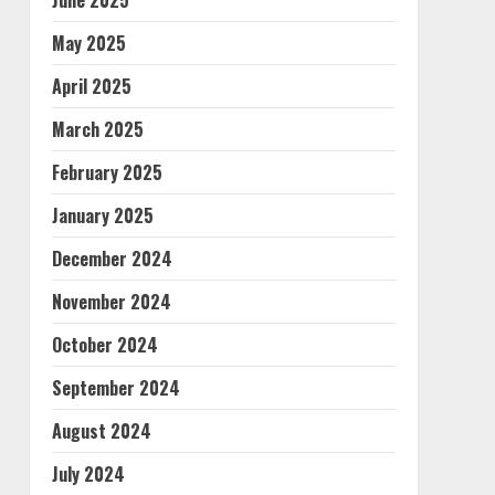
June 2025
May 2025
April 2025
March 2025
February 2025
January 2025
December 2024
November 2024
October 2024
September 2024
August 2024
July 2024