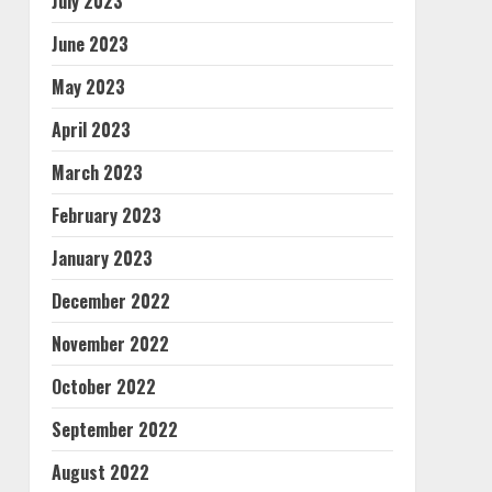
July 2023
June 2023
May 2023
April 2023
March 2023
February 2023
January 2023
December 2022
November 2022
October 2022
September 2022
August 2022