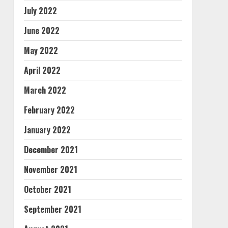
July 2022
June 2022
May 2022
April 2022
March 2022
February 2022
January 2022
December 2021
November 2021
October 2021
September 2021