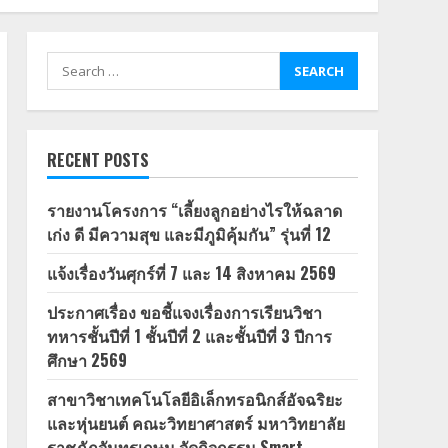
Search
for:
RECENT POSTS
รายงานโครงการ “เลี้ยงลูกอย่างไรให้ฉลาด
เก่ง ดี มีความสุข และมีภูมิคุ้มกัน” รุ่นที่ 12
แจ้งเรื่องวันศุกร์ที่ 7 และ 14 สิงหาคม 2569
ประกาศเรื่อง ขอชี้แจงเรื่องการเรียนวิชา
ทหารชั้นปีที่ 1 ชั้นปีที่ 2 และชั้นปีที่ 3 ปีการ
ศึกษา 2569
สาขาวิชาเทคโนโลยีอิเล็กทรอนิกส์อัจฉริยะ
และหุ่นยนต์ คณะวิทยาศาสตร์ มหาวิทยาลัย
ราชภัฏจันทรเกษม จัดกิจกรรม Smart