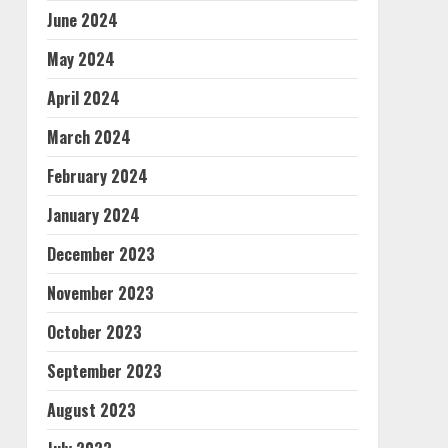
June 2024
May 2024
April 2024
March 2024
February 2024
January 2024
December 2023
November 2023
October 2023
September 2023
August 2023