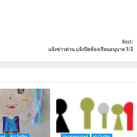
Next:
แจ้งข่าวด่วน แจ้งปิดห้องเรียนอนุบาล 1/3
zed
ข่าวโรงเรียน
Uncategorized
ข่าวโรงเรียน