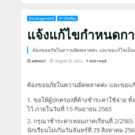
Uncategorized
ข่าวโรงเรียน
แจ้งแก้ไขกำหนดกา
ต้องขออภัยในความผิดพลาดค่ะ และขอแก้ไขเป็นดัง
admin1
August 25, 2022
1 min read
ต้องขออภัยในความผิดพลาดค่ะ และขอแก้ไข
ขอให้ผู้ปกครองที่ค้างชำระค่าใช้จ่าย ท
ไว้ ภายในวันที่ 15 กันยายน 2565
กรุณาชำระค่าเทอมภาคเรียนที่ 2/2565 
นักเรียนไม่เกินวันจันทร์ที่ 29 สิงหาคม 