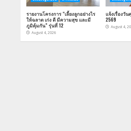
รายงานโครงการ “เลี้ยงลูกอย่างไร
แจ้งเรื่องวัน
ให้ฉลาด เก่ง ดี มีความสุข และมี
2569
ภูมิคุ้มกัน” รุ่นที่ 12
August 4, 2
August 4, 2026