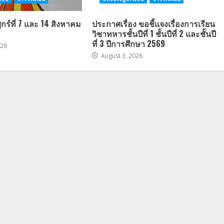
ศุกร์ที่ 7 และ 14 สิงหาคม
ประกาศเรื่อง ขอชี้แจงเรื่องการเรียน
วิชาทหารชั้นปีที่ 1 ชั้นปีที่ 2 และชั้นปี
ที่ 3 ปีการศึกษา 2569
026
August 3, 2026