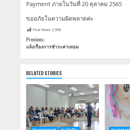
Payment ภายในวันที่ 20 ตุลาคม 2565
ขออภัยในความผิดพลาดค่ะ
Post Views:
2,996
Continue
Previous:
แจ้งเรื่องการชำระค่าเทอม
Reading
RELATED STORIES
Uncategorized
ข่าวโรงเรียน
Uncategori