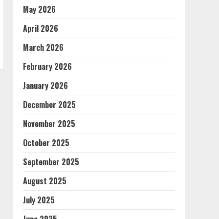
May 2026
April 2026
March 2026
February 2026
January 2026
December 2025
November 2025
October 2025
September 2025
August 2025
July 2025