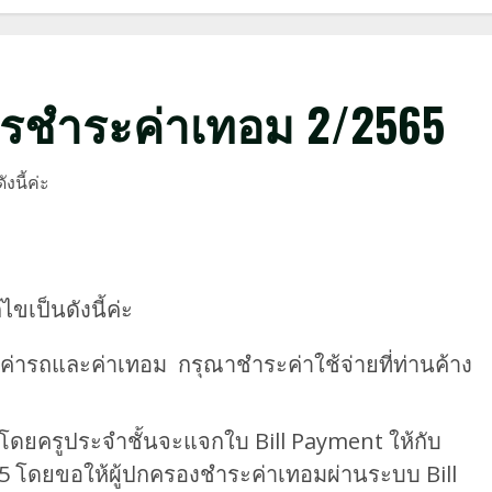
รชำระค่าเทอม 2/2565
นี้ค่ะ
เป็นดังนี้ค่ะ
ั้งค่ารถและค่าเทอม กรุณาชำระค่าใช้จ่ายที่ท่านค้าง
โดยครูประจำชั้นจะแจกใบ Bill Payment ให้กับ
2565 โดยขอให้ผู้ปกครองชำระค่าเทอมผ่านระบบ Bill