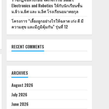
Electronics and Robotics ให้กับนักเรียนชั้น
ม.6ว ม.6ศ และ ม.5ศ โรงเรียนอมาตยกุล
โครงการ “เลี้ยงลูกอย่างไรให้ฉลาด เก่ง ดี มี
ความสุข และมีภูมิคุ้มกัน” รุ่นที่ 12
RECENT COMMENTS
ARCHIVES
August 2026
July 2026
June 2026