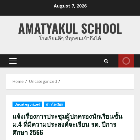
Skip
August 7, 2026
to
content
AMATYAKUL SCHOOL
โรงเรียนดีๆ ที่ทุกคนเข้าถึงได้
Primary
Menu
Home
Uncategorized
Uncategorized
ข่าวโรงเรียน
แจ้งเรื่องการประชุมผู้ปกครองนักเรียนชั้น
ม.4 ที่มีความประสงค์จะเรียน รด. ปีการ
ศึกษา 2566