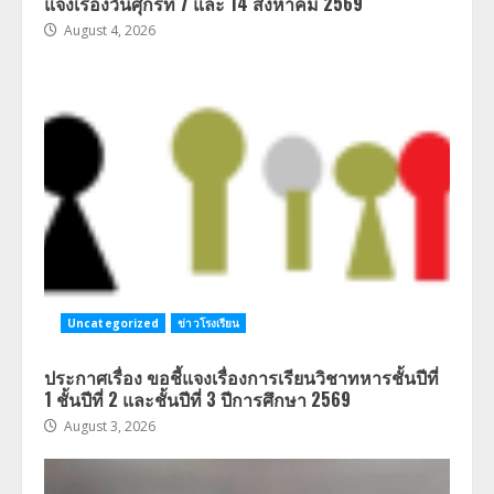
แจ้งเรื่องวันศุกร์ที่ 7 และ 14 สิงหาคม 2569
August 4, 2026
Uncategorized
ข่าวโรงเรียน
ประกาศเรื่อง ขอชี้แจงเรื่องการเรียนวิชาทหารชั้นปีที่
1 ชั้นปีที่ 2 และชั้นปีที่ 3 ปีการศึกษา 2569
August 3, 2026