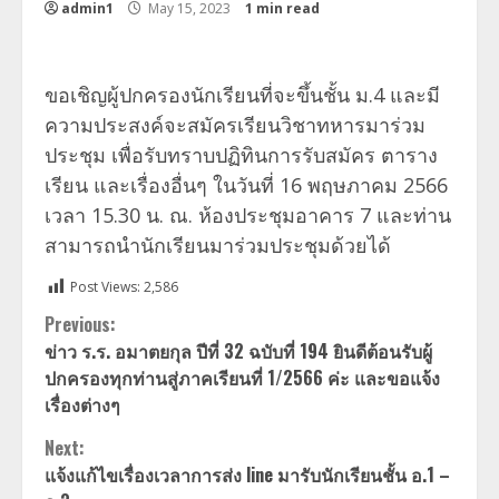
admin1
May 15, 2023
1 min read
ขอเชิญผู้ปกครองนักเรียนที่จะขึ้นชั้น ม.4 และมี
ความประสงค์จะสมัครเรียนวิชาทหารมาร่วม
ประชุม เพื่อรับทราบปฏิทินการรับสมัคร ตาราง
เรียน และเรื่องอื่นๆ ในวันที่ 16 พฤษภาคม 2566
เวลา 15.30 น. ณ. ห้องประชุมอาคาร 7 และท่าน
สามารถนำนักเรียนมาร่วมประชุมด้วยได้
Post Views:
2,586
Continue
Previous:
ข่าว ร.ร. อมาตยกุล ปีที่ 32 ฉบับที่ 194 ยินดีต้อนรับผู้
Reading
ปกครองทุกท่านสู่ภาคเรียนที่ 1/2566 ค่ะ และขอแจ้ง
เรื่องต่างๆ
Next:
แจ้งแก้ไขเรื่องเวลาการส่ง line มารับนักเรียนชั้น อ.1 –