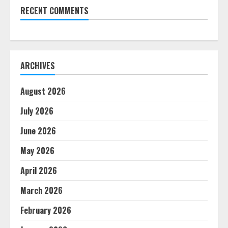
RECENT COMMENTS
ARCHIVES
August 2026
July 2026
June 2026
May 2026
April 2026
March 2026
February 2026