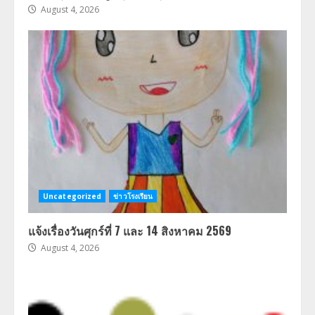
August 4, 2026
Uncategorized
ข่าวโรงเรียน
แจ้งเรื่องวันศุกร์ที่ 7 และ 14 สิงหาคม 2569
August 4, 2026