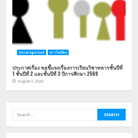
Uncategorized
ข่าวโรงเรียน
ประกาศเรื่อง ขอชี้แจงเรื่องการเรียนวิชาทหารชั้นปีที่
1 ชั้นปีที่ 2 และชั้นปีที่ 3 ปีการศึกษา 2569
August 3, 2026
Search
for: