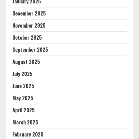
January 2026
December 2025
November 2025
October 2025
September 2025
August 2025
July 2025
June 2025
May 2025
April 2025
March 2025
February 2025