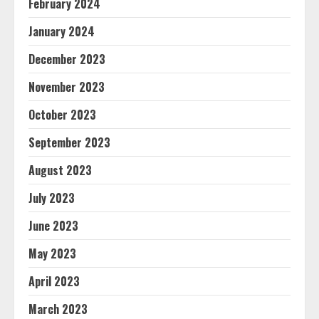
February 2024
January 2024
December 2023
November 2023
October 2023
September 2023
August 2023
July 2023
June 2023
May 2023
April 2023
March 2023