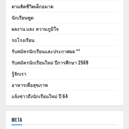
ตามติดชีวิตเด็กอมาต
นักเรียนพูด
ผลงาน และ ความภูมิใจ
รถโรงเรียน
รับสมัครนักเรียนและประกาศผล **
รับสมัครนักเรียนใหม่ ปีการศึกษา 2569
รู้จักเรา
อาหารเพื่อสุขภาพ
แจ้งข่าวถึงนักเรียนใหม่ ปี 64
META