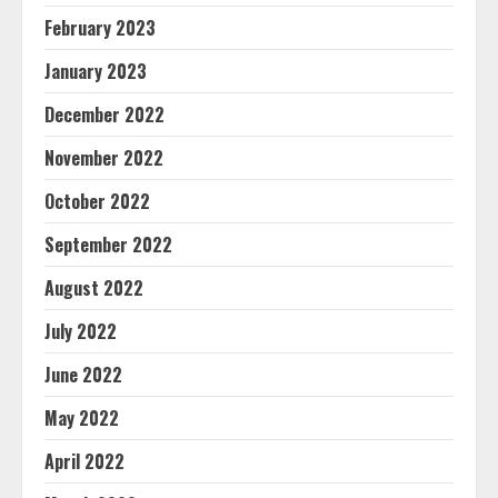
February 2023
January 2023
December 2022
November 2022
October 2022
September 2022
August 2022
July 2022
June 2022
May 2022
April 2022