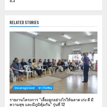
อ.3
RELATED STORIES
Uncategorized
ข่าวโรงเรียน
รายงานโครงการ “เลี้ยงลูกอย่างไรให้ฉลาด เก่ง ดี มี
ความสุข และมีภูมิคุ้มกัน” รุ่นที่ 12