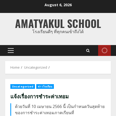
Skip
August 6, 2026
to
content
AMATYAKUL SCHOOL
โรงเรียนดีๆ ที่ทุกคนเข้าถึงได้
Primary
Menu
Home
Uncategorized
Uncategorized
ข่าวโรงเรียน
แจ้งเรื่องการชำระค่าเทอม
ด้วยวันที่ 10 เมษายน 2566 นี้ เป็นกำหนดวันสุดท้าย
ของการชำระค่าเทอมภาคเรียนที่