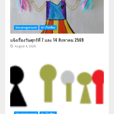
Uncategorized
ข่าวโรงเรียน
แจ้งเรื่องวันศุกร์ที่ 7 และ 14 สิงหาคม 2569
August 4, 2026
Uncategorized
ข่าวโรงเรียน