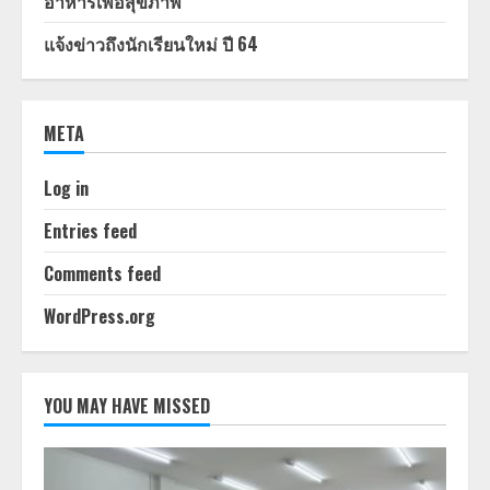
อาหารเพื่อสุขภาพ
แจ้งข่าวถึงนักเรียนใหม่ ปี 64
META
Log in
Entries feed
Comments feed
WordPress.org
YOU MAY HAVE MISSED