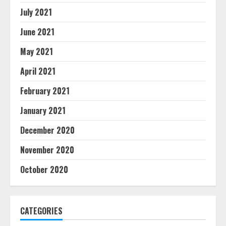
July 2021
June 2021
May 2021
April 2021
February 2021
January 2021
December 2020
November 2020
October 2020
CATEGORIES