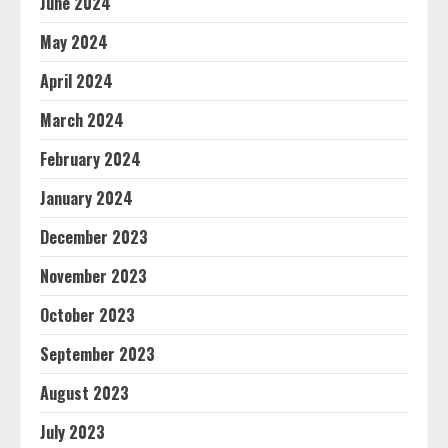
June 2024
May 2024
April 2024
March 2024
February 2024
January 2024
December 2023
November 2023
October 2023
September 2023
August 2023
July 2023