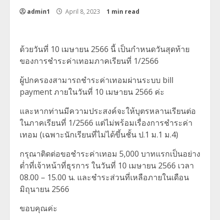
admin1
April 8, 2023
1 min read
ด้วยวันที่ 10 เมษายน 2566 นี้ เป็นกำหนดวันสุดท้าย
ของการชำระค่าเทอมภาคเรียนที่ 1/2566
ผู้ปกครองสามารถชำระค่าเทอมผ่านระบบ bill
payment ภายในวันที่ 10 เมษายน 2566 ค่ะ
และหากท่านมีความประสงค์จะให้บุตรหลานเรียนต่อ
ในภาคเรียนที่ 1/2566 แต่ไม่พร้อมเรื่องการชำระค่า
เทอม (เฉพาะนักเรียนที่ไม่ได้ขึ้นชั้น ป.1 ม.1 ม.4)
กรุณาติดต่อขอชำระค่าเทอม 5,000 บาทแรกเป็นอย่าง
ต่ำที่เจ้าหน้าที่ธุรการ ในวันที่ 10 เมษายน 2566 เวลา
08.00 – 15.00 น. และชำระส่วนที่เหลือภายในเดือน
มิถุนายน 2566
ขอบคุณค่ะ