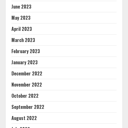
June 2023
May 2023
April 2023
March 2023
February 2023
January 2023
December 2022
November 2022
October 2022
September 2022
August 2022