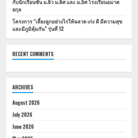
กับนักเรียนชั้น ม.6ว ม.6ศ และ ม.5ศ โรงเรียนอมาต
ยกุล
โครงการ “เลี้ยงลูกอย่างไรให้ฉลาด เก่ง ดี มีความสุข
และมีภูมิคุ้มกัน” รุ่นที่ 12
RECENT COMMENTS
ARCHIVES
August 2026
July 2026
June 2026