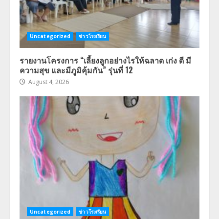
Uncategorized
ข่าวโรงเรียน
รายงานโครงการ “เลี้ยงลูกอย่างไรให้ฉลาด เก่ง ดี มี
ความสุข และมีภูมิคุ้มกัน” รุ่นที่ 12
August 4, 2026
Uncategorized
ข่าวโรงเรียน