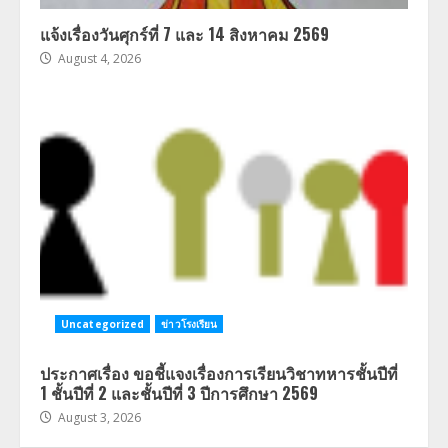
แจ้งเรื่องวันศุกร์ที่ 7 และ 14 สิงหาคม 2569
August 4, 2026
Uncategorized
ข่าวโรงเรียน
ประกาศเรื่อง ขอชี้แจงเรื่องการเรียนวิชาทหารชั้นปีที่
1 ชั้นปีที่ 2 และชั้นปีที่ 3 ปีการศึกษา 2569
August 3, 2026