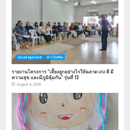
Uncategorized
ข่าวโรงเรียน
รายงานโครงการ “เลี้ยงลูกอย่างไรให้ฉลาด เก่ง ดี มี
ความสุข และมีภูมิคุ้มกัน” รุ่นที่ 12
August 4, 2026