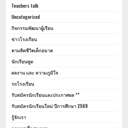
Teachers talk
Uncategorized
กิจกรรมพัฒนาผู้เรียน
ข่าวโรงเรียน
ตามติดชีวิตเด็กอมาต
นักเรียนพูด
ผลงาน และ ความภูมิใจ
รถโรงเรียน
รับสมัครนักเรียนและประกาศผล **
รับสมัครนักเรียนใหม่ ปีการศึกษา 2569
รู้จักเรา