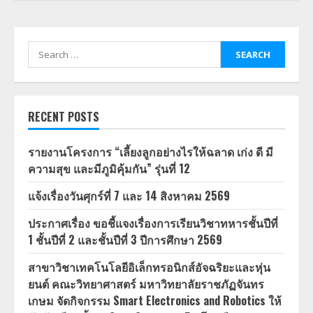
Search
for:
RECENT POSTS
รายงานโครงการ “เลี้ยงลูกอย่างไรให้ฉลาด เก่ง ดี มี
ความสุข และมีภูมิคุ้มกัน” รุ่นที่ 12
แจ้งเรื่องวันศุกร์ที่ 7 และ 14 สิงหาคม 2569
ประกาศเรื่อง ขอชี้แจงเรื่องการเรียนวิชาทหารชั้นปีที่
1 ชั้นปีที่ 2 และชั้นปีที่ 3 ปีการศึกษา 2569
สาขาวิชาเทคโนโลยีอิเล็กทรอนิกส์อัจฉริยะและหุ่น
ยนต์ คณะวิทยาศาสตร์ มหาวิทยาลัยราชภัฏจันทร
เกษม จัดกิจกรรม Smart Electronics and Robotics ให้