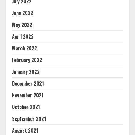
July 2022
June 2022
May 2022
April 2022
March 2022
February 2022
January 2022
December 2021
November 2021
October 2021
September 2021
August 2021