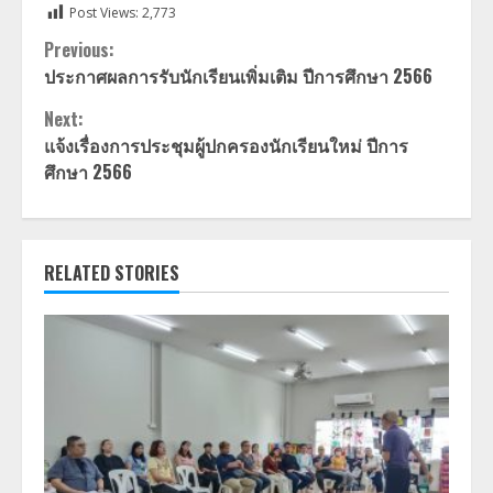
Post Views:
2,773
Continue
Previous:
ประกาศผลการรับนักเรียนเพิ่มเติม ปีการศึกษา 2566
Reading
Next:
แจ้งเรื่องการประชุมผู้ปกครองนักเรียนใหม่ ปีการ
ศึกษา 2566
RELATED STORIES