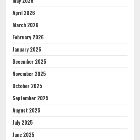
May 2026
April 2026
March 2026
February 2026
January 2026
December 2025
November 2025
October 2025
September 2025
August 2025
July 2025
June 2025