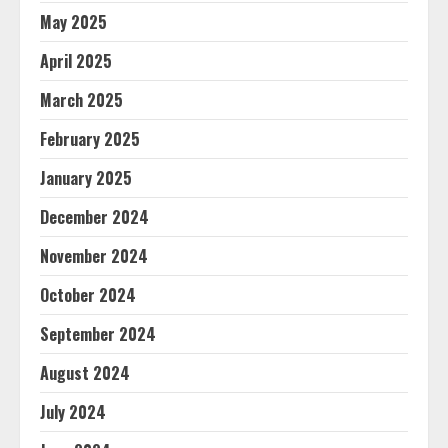
May 2025
April 2025
March 2025
February 2025
January 2025
December 2024
November 2024
October 2024
September 2024
August 2024
July 2024