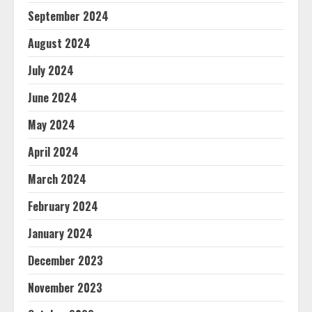
September 2024
August 2024
July 2024
June 2024
May 2024
April 2024
March 2024
February 2024
January 2024
December 2023
November 2023