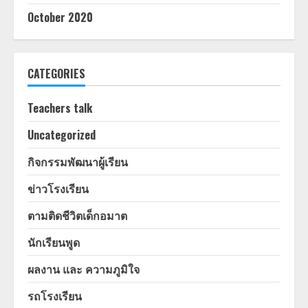
October 2020
CATEGORIES
Teachers talk
Uncategorized
กิจกรรมพัฒนาผู้เรียน
ข่าวโรงเรียน
ตามติดชีวิตเด็กอมาต
นักเรียนพูด
ผลงาน และ ความภูมิใจ
รถโรงเรียน