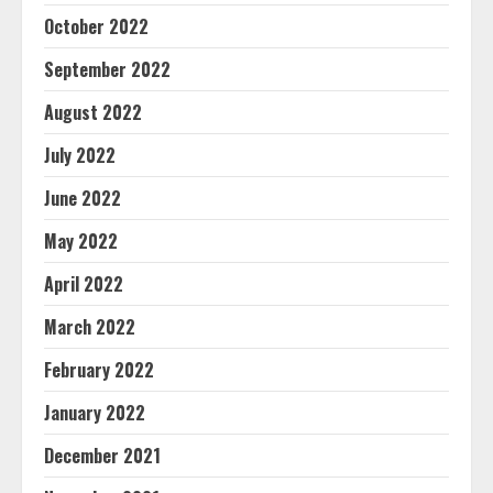
October 2022
September 2022
August 2022
July 2022
June 2022
May 2022
April 2022
March 2022
February 2022
January 2022
December 2021