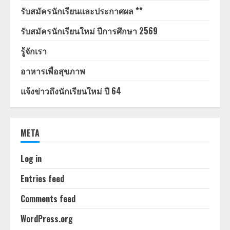
รับสมัครนักเรียนและประกาศผล **
รับสมัครนักเรียนใหม่ ปีการศึกษา 2569
รู้จักเรา
อาหารเพื่อสุขภาพ
แจ้งข่าวถึงนักเรียนใหม่ ปี 64
META
Log in
Entries feed
Comments feed
WordPress.org