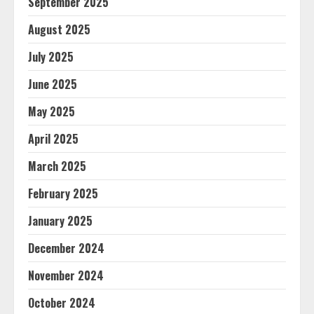
September 2025
August 2025
July 2025
June 2025
May 2025
April 2025
March 2025
February 2025
January 2025
December 2024
November 2024
October 2024