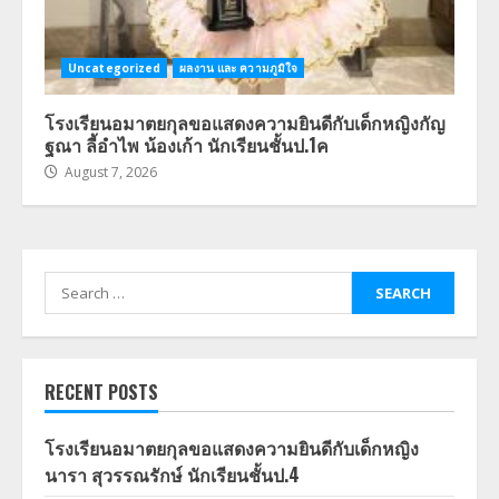
Uncategorized
ผลงาน และ ความภูมิใจ
โรงเรียนอมาตยกุลขอแสดงความยินดีกับเด็กหญิงกัญ
ฐณา ลี้อำไพ น้องเก้า นักเรียนชั้นป.1ค
August 7, 2026
Search
for:
RECENT POSTS
โรงเรียนอมาตยกุลขอแสดงความยินดีกับเด็กหญิง
นารา สุวรรณรักษ์ นักเรียนชั้นป.4