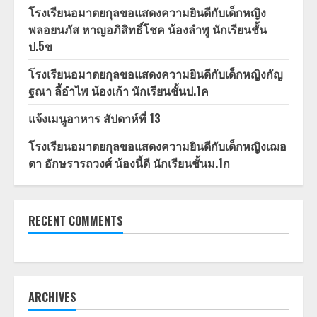
โรงเรียนอมาตยกุลขอแสดงความยินดีกับเด็กหญิง
พลอยนภัส หาญอภิสิทธิ์โชค น้องลำพู นักเรียนชั้น
ป.5ข
โรงเรียนอมาตยกุลขอแสดงความยินดีกับเด็กหญิงกัญ
ฐณา ลี้อำไพ น้องเก้า นักเรียนชั้นป.1ค
แจ้งเมนูอาหาร สัปดาห์ที่ 13
โรงเรียนอมาตยกุลขอแสดงความยินดีกับเด็กหญิงเฌอ
ดา อักษรารถวงศ์ น้องนี้ดี นักเรียนชั้นม.1ก
RECENT COMMENTS
ARCHIVES