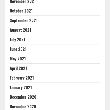
November 2021
October 2021
September 2021
August 2021
July 2021
June 2021
May 2021
April 2021
February 2021
January 2021
December 2020
November 2020