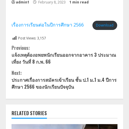
admin1
February 8, 2023
1 min read
เรื่องการเรียนต่อในปีการศึกษา 2566
Download
Post Views:
3,157
Continue
Previous:
แจ้งเหตุต้องอพยพนักเรียนออกจากอาคาร 3 ประมาณ
Reading
เที่ยง วันที่ 8 ก.พ. 66
Next:
ประกาศเรื่องการสมัครเข้าเรียน ชั้น ป.1 ม.1 ม.4 ปีการ
ศึกษา 2566 ของนักเรียนปัจจุบัน
RELATED STORIES