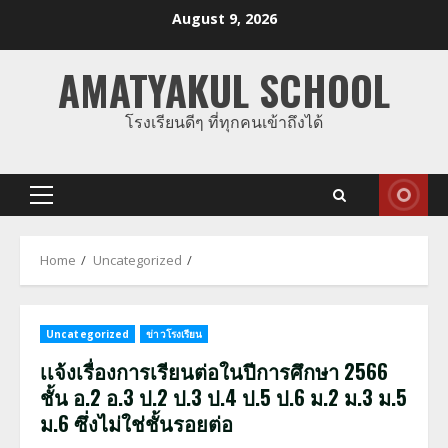
Skip
August 9, 2026
to
content
AMATYAKUL SCHOOL
โรงเรียนดีๆ ที่ทุกคนเข้าถึงได้
Primary
Menu
Home
Uncategorized
Uncategorized
ข่าวโรงเรียน
เเจ้งเรื่องการเรียนต่อในปีการศึกษา 2566
ชั้น อ.2 อ.3 ป.2 ป.3 ป.4 ป.5 ป.6 ม.2 ม.3 ม.5
ม.6 ซึ่งไม่ใช่ชั้นรอยต่อ