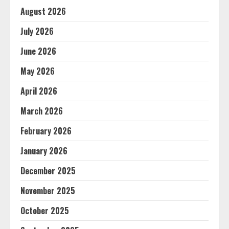
August 2026
July 2026
June 2026
May 2026
April 2026
March 2026
February 2026
January 2026
December 2025
November 2025
October 2025