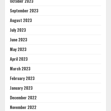
October 2023
September 2023
August 2023
July 2023
June 2023
May 2023
April 2023
March 2023
February 2023
January 2023
December 2022
November 2022