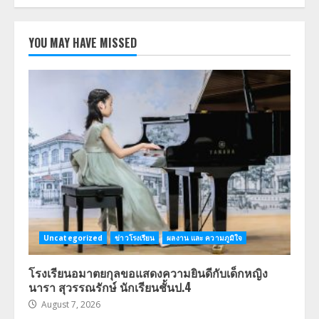
YOU MAY HAVE MISSED
Uncategorized
ข่าวโรงเรียน
ผลงาน และ ความภูมิใจ
โรงเรียนอมาตยกุลขอแสดงความยินดีกับเด็กหญิง
นารา สุวรรณรักษ์ นักเรียนชั้นป.4
August 7, 2026