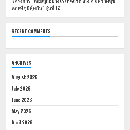
โครงการ “เลี้ยงลูกอย่างไรให้ฉลาด เก่ง ดี มีความสุข
และมีภูมิคุ้มกัน” รุ่นที่ 12
RECENT COMMENTS
ARCHIVES
August 2026
July 2026
June 2026
May 2026
April 2026