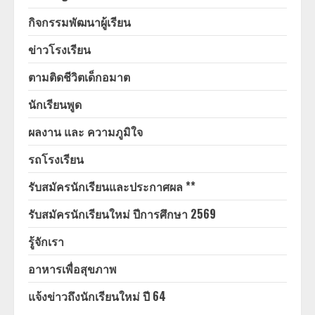
กิจกรรมพัฒนาผู้เรียน
ข่าวโรงเรียน
ตามติดชีวิตเด็กอมาต
นักเรียนพูด
ผลงาน และ ความภูมิใจ
รถโรงเรียน
รับสมัครนักเรียนและประกาศผล **
รับสมัครนักเรียนใหม่ ปีการศึกษา 2569
รู้จักเรา
อาหารเพื่อสุขภาพ
แจ้งข่าวถึงนักเรียนใหม่ ปี 64