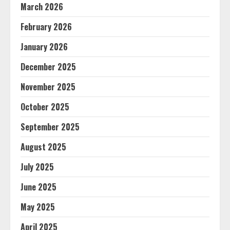
March 2026
February 2026
January 2026
December 2025
November 2025
October 2025
September 2025
August 2025
July 2025
June 2025
May 2025
April 2025