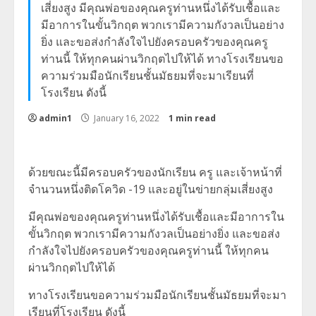
เสี่ยงสูง มีคุณพ่อของคุณครูท่านหนึ่งได้รับเชื้อและ
มีอาการในขั้นวิกฤต พวกเรามีความกังวลเป็นอย่าง
ยิ่ง และขอส่งกำลังใจไปยังครอบครัวของคุณครู
ท่านนี้ ให้ทุกคนผ่านวิกฤตไปให้ได้ ทางโรงเรียนขอ
ความร่วมมือนักเรียนชั้นมัธยมที่จะมาเรียนที่
โรงเรียน ดังนี้
admin1
January 16, 2022
1 min read
ด้วยขณะนี้มีครอบครัวของนักเรียน ครู และเจ้าหน้าที่
จำนวนหนึ่งติดโควิด -19 และอยู่ในข่ายกลุ่มเสี่ยงสูง
มีคุณพ่อของคุณครูท่านหนึ่งได้รับเชื้อและมีอาการใน
ขั้นวิกฤต พวกเรามีความกังวลเป็นอย่างยิ่ง และขอส่ง
กำลังใจไปยังครอบครัวของคุณครูท่านนี้ ให้ทุกคน
ผ่านวิกฤตไปให้ได้
ทางโรงเรียนขอความร่วมมือนักเรียนชั้นมัธยมที่จะมา
เรียนที่โรงเรียน ดังนี้