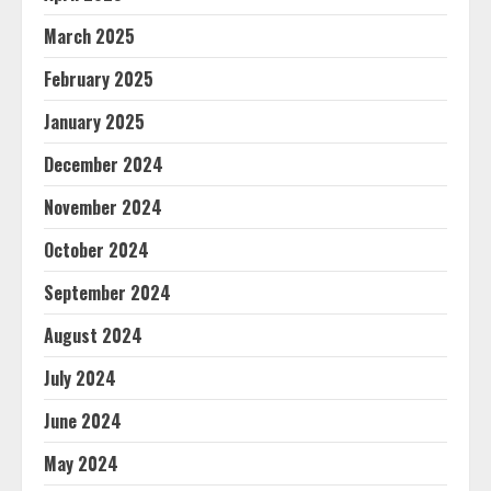
March 2025
February 2025
January 2025
December 2024
November 2024
October 2024
September 2024
August 2024
July 2024
June 2024
May 2024