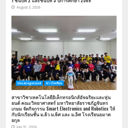
1 ชั้นปีที่ 2 และชั้นปีที่ 3 ปีการศึกษา 2569
August 3, 2026
Uncategorized
ข่าวโรงเรียน
สาขาวิชาเทคโนโลยีอิเล็กทรอนิกส์อัจฉริยะและหุ่น
ยนต์ คณะวิทยาศาสตร์ มหาวิทยาลัยราชภัฏจันทร
เกษม จัดกิจกรรม Smart Electronics and Robotics ให้
กับนักเรียนชั้น ม.6ว ม.6ศ และ ม.5ศ โรงเรียนอมาต
ยกุล
July 31, 2026