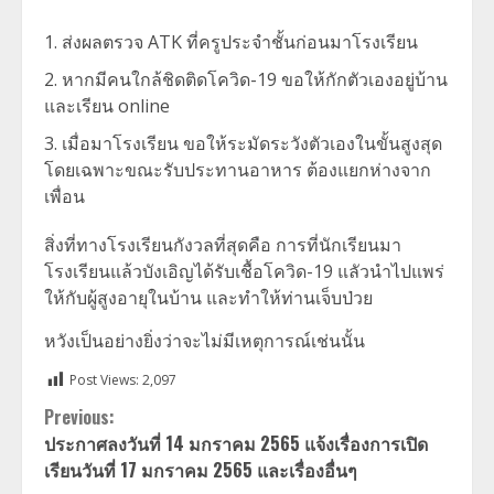
ส่งผลตรวจ ATK ที่ครูประจำชั้นก่อนมาโรงเรียน
หากมีคนใกล้ชิดติดโควิด-19 ขอให้กักตัวเองอยู่บ้าน
และเรียน online
เมื่อมาโรงเรียน ขอให้ระมัดระวังตัวเองในขั้นสูงสุด
โดยเฉพาะขณะรับประทานอาหาร ต้องแยกห่างจาก
เพื่อน
สิ่งที่ทางโรงเรียนกังวลที่สุดคือ การที่นักเรียนมา
โรงเรียนแล้วบังเอิญได้รับเชื้อโควิด-19 แลัวนำไปแพร่
ให้กับผู้สูงอายุในบ้าน และทำให้ท่านเจ็บป่วย
หวังเป็นอย่างยิ่งว่าจะไม่มีเหตุการณ์เช่นนั้น
Post Views:
2,097
Continue
Previous:
ประกาศลงวันที่ 14 มกราคม 2565 แจ้งเรื่องการเปิด
Reading
เรียนวันที่ 17 มกราคม 2565 และเรื่องอื่นๆ