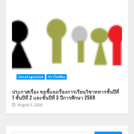
Uncategorized
ข่าวโรงเรียน
ประกาศเรื่อง ขอชี้แจงเรื่องการเรียนวิชาทหารชั้นปีที่
1 ชั้นปีที่ 2 และชั้นปีที่ 3 ปีการศึกษา 2569
August 3, 2026