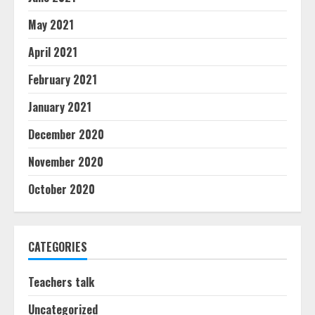
May 2021
April 2021
February 2021
January 2021
December 2020
November 2020
October 2020
CATEGORIES
Teachers talk
Uncategorized