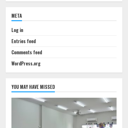
META
Log in
Entries feed
Comments feed
WordPress.org
YOU MAY HAVE MISSED