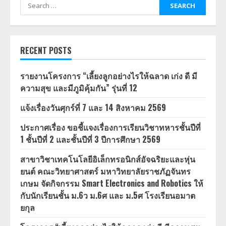
Search
for:
RECENT POSTS
รายงานโครงการ “เลี้ยงลูกอย่างไรให้ฉลาด เก่ง ดี มี
ความสุข และมีภูมิคุ้มกัน” รุ่นที่ 12
แจ้งเรื่องวันศุกร์ที่ 7 และ 14 สิงหาคม 2569
ประกาศเรื่อง ขอชี้แจงเรื่องการเรียนวิชาทหารชั้นปีที่
1 ชั้นปีที่ 2 และชั้นปีที่ 3 ปีการศึกษา 2569
สาขาวิชาเทคโนโลยีอิเล็กทรอนิกส์อัจฉริยะและหุ่น
ยนต์ คณะวิทยาศาสตร์ มหาวิทยาลัยราชภัฏจันทร
เกษม จัดกิจกรรม Smart Electronics and Robotics ให้
กับนักเรียนชั้น ม.6ว ม.6ศ และ ม.5ศ โรงเรียนอมาต
ยกุล