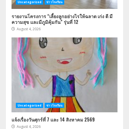
Uncategorized
ข่าวโรงเรียน
รายงานโครงการ “เลี้ยงลูกอย่างไรให้ฉลาด เก่ง ดี มี
ความสุข และมีภูมิคุ้มกัน” รุ่นที่ 12
August 4, 2026
Uncategorized
ข่าวโรงเรียน
แจ้งเรื่องวันศุกร์ที่ 7 และ 14 สิงหาคม 2569
August 4, 2026