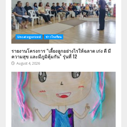
Uncategorized
ข่าวโรงเรียน
รายงานโครงการ “เลี้ยงลูกอย่างไรให้ฉลาด เก่ง ดี มี
ความสุข และมีภูมิคุ้มกัน” รุ่นที่ 12
August 4, 2026