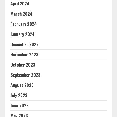
April 2024
March 2024
February 2024
January 2024
December 2023
November 2023
October 2023
September 2023
August 2023
July 2023
June 2023
May 2023