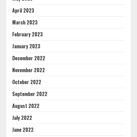
April 2023
March 2023
February 2023
January 2023
December 2022
November 2022
October 2022
September 2022
August 2022
July 2022
June 2022