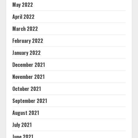
May 2022
April 2022
March 2022
February 2022
January 2022
December 2021
November 2021
October 2021
September 2021
August 2021
July 2021
June 2021