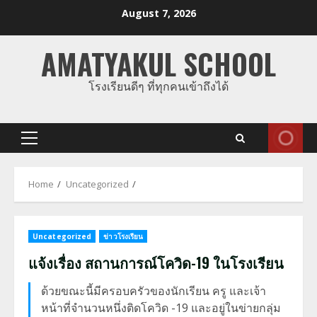
Skip
August 7, 2026
to
content
AMATYAKUL SCHOOL
โรงเรียนดีๆ ที่ทุกคนเข้าถึงได้
Primary
Menu
Home
Uncategorized
Uncategorized
ข่าวโรงเรียน
แจ้งเรื่อง สถานการณ์โควิด-19 ในโรงเรียน
ด้วยขณะนี้มีครอบครัวของนักเรียน ครู และเจ้า
หน้าที่จำนวนหนึ่งติดโควิด -19 และอยู่ในข่ายกลุ่ม