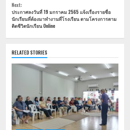
Next:
ประกาศลงวันที่ 19 มกราคม 2565 แจ้งเรื่องรายชื่อ
นักเรียนที่ต้องมาทำงานที่โรงเรียน ตามโครงการตาม
ติดชีวิตนักเรียน Online
RELATED STORIES