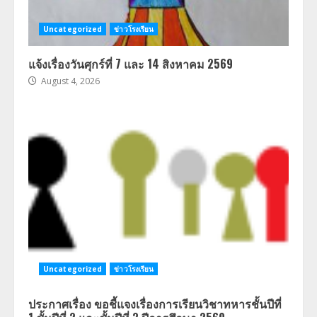
Uncategorized
ข่าวโรงเรียน
แจ้งเรื่องวันศุกร์ที่ 7 และ 14 สิงหาคม 2569
August 4, 2026
Uncategorized
ข่าวโรงเรียน
ประกาศเรื่อง ขอชี้แจงเรื่องการเรียนวิชาทหารชั้นปีที่