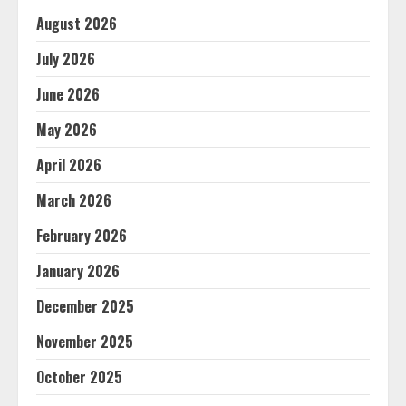
August 2026
July 2026
June 2026
May 2026
April 2026
March 2026
February 2026
January 2026
December 2025
November 2025
October 2025