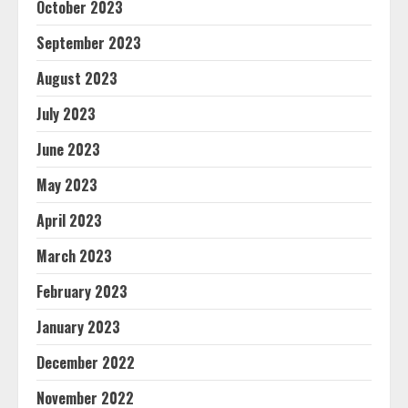
October 2023
September 2023
August 2023
July 2023
June 2023
May 2023
April 2023
March 2023
February 2023
January 2023
December 2022
November 2022