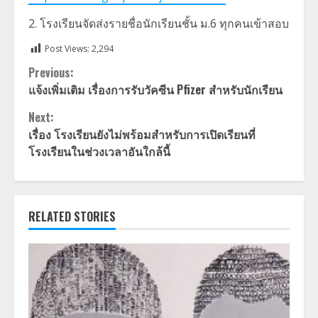
2. โรงเรียนจัดส่งรายชื่อนักเรียนชั้น ม.6 ทุกคนเข้าสอบ
Post Views:
2,294
Continue
Previous:
แจ้งเพิ่มเติม เรื่องการรับวัคซีน Pfizer สำหรับนักเรียน
Reading
Next:
เรื่อง โรงเรียนยังไม่พร้อมสำหรับการเปิดเรียนที่
โรงเรียนในช่วงเวลาอันใกล้นี้
RELATED STORIES