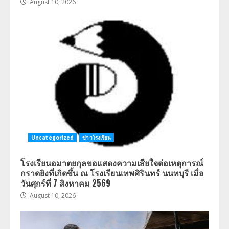
August 10, 2026
Uncategorized
ข่าวโรงเรียน
โรงเรียนอมาตยกุลขอแสดงความเสียใจต่อเหตุการณ์
กราดยิงที่เกิดขึ้น ณ โรงเรียนเทพศิรินทร์ นนทบุรี เมื่อ
วันศุกร์ที่ 7 สิงหาคม 2569
August 10, 2026