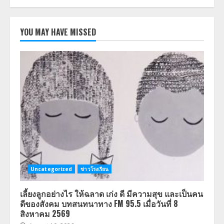
YOU MAY HAVE MISSED
Uncategorized
ข่าวโรงเรียน
เลี้ยงลูกอย่างไร ให้ฉลาด เก่ง ดี มีความสุข และเป็นคน
ดีของสังคม บทสนทนาทาง FM 95.5 เมื่อวันที่ 8
สิงหาคม 2569