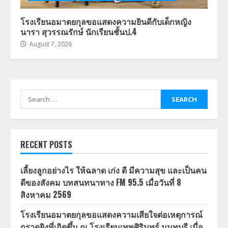
โรงเรียนอมาตยกุลขอแสดงความยินดีกับเด็กหญิง
นารา สุวรรณรักษ์ นักเรียนชั้นป.4
August 7, 2026
Search
for:
RECENT POSTS
เลี้ยงลูกอย่างไร ให้ฉลาด เก่ง ดี มีความสุข และเป็นคน
ดีของสังคม บทสนทนาทาง FM 95.5 เมื่อวันที่ 8
สิงหาคม 2569
โรงเรียนอมาตยกุลขอแสดงความเสียใจต่อเหตุการณ์
กราดยิงที่เกิดขึ้น ณ โรงเรียนเทพศิรินทร์ นนทบุรี เมื่อ