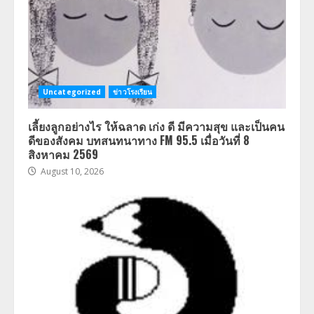
Uncategorized
ข่าวโรงเรียน
เลี้ยงลูกอย่างไร ให้ฉลาด เก่ง ดี มีความสุข และเป็นคน
ดีของสังคม บทสนทนาทาง FM 95.5 เมื่อวันที่ 8
สิงหาคม 2569
August 10, 2026