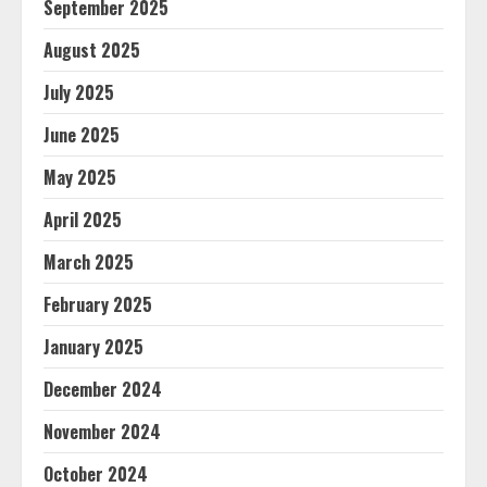
September 2025
August 2025
July 2025
June 2025
May 2025
April 2025
March 2025
February 2025
January 2025
December 2024
November 2024
October 2024