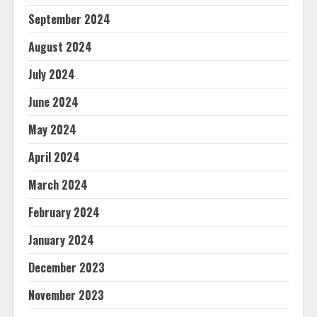
September 2024
August 2024
July 2024
June 2024
May 2024
April 2024
March 2024
February 2024
January 2024
December 2023
November 2023