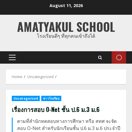
Skip
August 11, 2026
to
content
AMATYAKUL SCHOOL
โรงเรียนดีๆ ที่ทุกคนเข้าถึงได้
Primary
Menu
Home
Uncategorized
Uncategorized
ข่าวโรงเรียน
เรื่องการสอบ O-Net ชั้น ป.6 ม.3 ม.6
ตามที่สำนักทดสอบทางการศึกษา หรือ สทศ จะจัด
สอบ O-Net สำหรับนักเรียนชั้น ป.6 ม.3 ม.6 ประจำปี