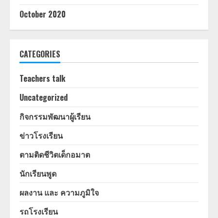
October 2020
CATEGORIES
Teachers talk
Uncategorized
กิจกรรมพัฒนาผู้เรียน
ข่าวโรงเรียน
ตามติดชีวิตเด็กอมาต
นักเรียนพูด
ผลงาน และ ความภูมิใจ
รถโรงเรียน