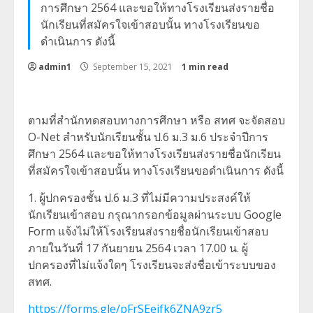
การศึกษา 2564 และขอให้ทางโรงเรียนส่งรายชื่อ
นักเรียนที่สมัครใจเข้าสอบนั้น ทางโรงเรียนขอ
ดำเนินการ ดังนี้
admin1
September 15, 2021
1 min read
ตามที่สำนักทดสอบทางการศึกษา หรือ สทศ จะจัดสอบ
O-Net สำหรับนักเรียนชั้น ป.6 ม.3 ม.6 ประจำปีการ
ศึกษา 2564 และขอให้ทางโรงเรียนส่งรายชื่อนักเรียน
ที่สมัครใจเข้าสอบนั้น ทางโรงเรียนขอดำเนินการ ดังนี้
1. ผู้ปกครองชั้น ป.6 ม.3 ที่ไม่มีความประสงค์ให้
นักเรียนเข้าสอบ กรุณากรอกข้อมูลผ่านระบบ Google
Form แจ้งไม่ให้โรงเรียนส่งรายชื่อนักเรียนเข้าสอบ
ภายในวันที่ 17 กันยายน 2564 เวลา 17.00 น. ผู้
ปกครองที่ไม่แจ้งใดๆ โรงเรียนจะส่งชื่อเข้าระบบของ
สทศ.
https://forms.gle/pFrSEejfk6ZNA9zr5