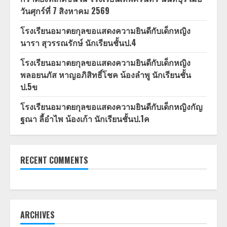
วันศุกร์ที่ 7 สิงหาคม 2569
โรงเรียนอมาตยกุลขอแสดงความยินดีกับเด็กหญิง
นารา สุวรรณรักษ์ นักเรียนชั้นป.4
โรงเรียนอมาตยกุลขอแสดงความยินดีกับเด็กหญิง
พลอยนภัส หาญอภิสิทธิ์โชค น้องลำพู นักเรียนชั้น
ป.5ข
โรงเรียนอมาตยกุลขอแสดงความยินดีกับเด็กหญิงกัญ
ฐณา ลี้อำไพ น้องเก้า นักเรียนชั้นป.1ค
RECENT COMMENTS
ARCHIVES