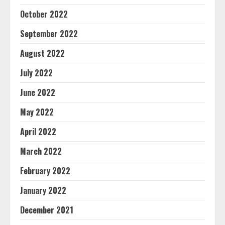
October 2022
September 2022
August 2022
July 2022
June 2022
May 2022
April 2022
March 2022
February 2022
January 2022
December 2021