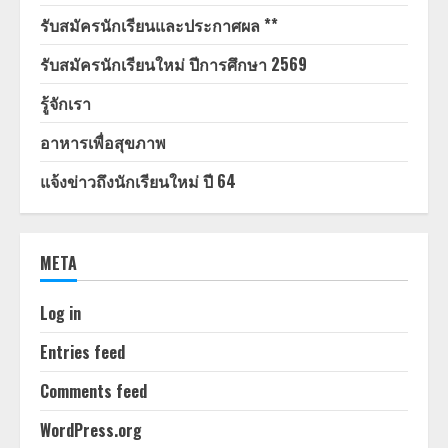
รับสมัครนักเรียนและประกาศผล **
รับสมัครนักเรียนใหม่ ปีการศึกษา 2569
รู้จักเรา
อาหารเพื่อสุขภาพ
แจ้งข่าวถึงนักเรียนใหม่ ปี 64
META
Log in
Entries feed
Comments feed
WordPress.org