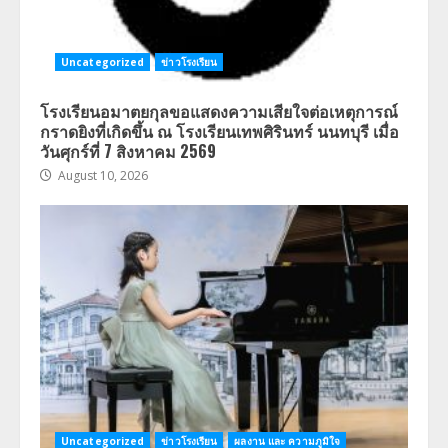
Uncategorized
ข่าวโรงเรียน
โรงเรียนอมาตยกุลขอแสดงความเสียใจต่อเหตุการณ์
กราดยิงที่เกิดขึ้น ณ โรงเรียนเทพศิรินทร์ นนทบุรี เมื่อ
วันศุกร์ที่ 7 สิงหาคม 2569
August 10, 2026
Uncategorized
ข่าวโรงเรียน
ผลงาน และ ความภูมิใจ