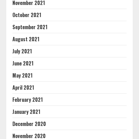
November 2021
October 2021
September 2021
August 2021
July 2021
June 2021
May 2021
April 2021
February 2021
January 2021
December 2020
November 2020