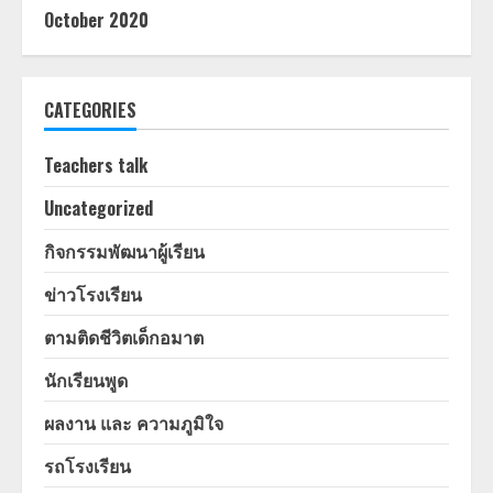
October 2020
CATEGORIES
Teachers talk
Uncategorized
กิจกรรมพัฒนาผู้เรียน
ข่าวโรงเรียน
ตามติดชีวิตเด็กอมาต
นักเรียนพูด
ผลงาน และ ความภูมิใจ
รถโรงเรียน