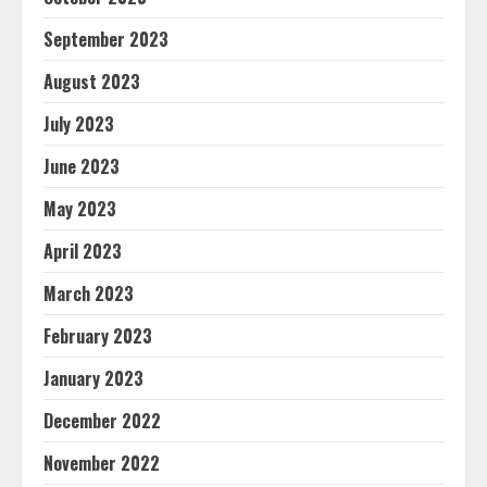
September 2023
August 2023
July 2023
June 2023
May 2023
April 2023
March 2023
February 2023
January 2023
December 2022
November 2022