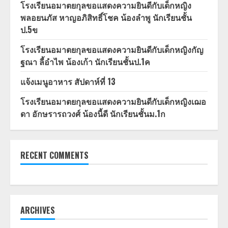
โรงเรียนอมาตยกุลขอแสดงความยินดีกับเด็กหญิง
พลอยนภัส หาญอภิสิทธิ์โชค น้องลำพู นักเรียนชั้น
ป.5ข
โรงเรียนอมาตยกุลขอแสดงความยินดีกับเด็กหญิงกัญ
ฐณา ลี้อำไพ น้องเก้า นักเรียนชั้นป.1ค
แจ้งเมนูอาหาร สัปดาห์ที่ 13
โรงเรียนอมาตยกุลขอแสดงความยินดีกับเด็กหญิงเฌอ
ดา อักษรารถวงศ์ น้องนี้ดี นักเรียนชั้นม.1ก
RECENT COMMENTS
ARCHIVES