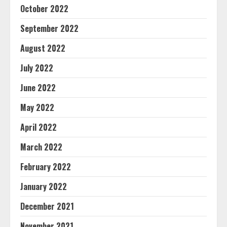
October 2022
September 2022
August 2022
July 2022
June 2022
May 2022
April 2022
March 2022
February 2022
January 2022
December 2021
November 2021