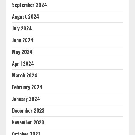
September 2024
August 2024
July 2024
June 2024
May 2024
April 2024
March 2024
February 2024
January 2024
December 2023
November 2023
October 2023