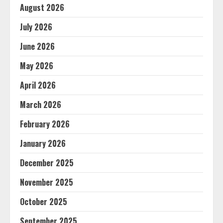
August 2026
July 2026
June 2026
May 2026
April 2026
March 2026
February 2026
January 2026
December 2025
November 2025
October 2025
September 2025