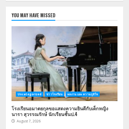
YOU MAY HAVE MISSED
Uncategorized
ข่าวโรงเรียน
ผลงาน และ ความภูมิใจ
โรงเรียนอมาตยกุลขอแสดงความยินดีกับเด็กหญิง
นารา สุวรรณรักษ์ นักเรียนชั้นป.4
August 7, 2026