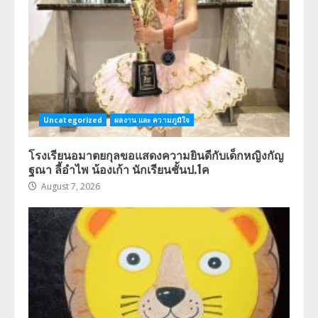
Uncategorized
ผลงาน และ ความภูมิใจ
โรงเรียนอมาตยกุลขอแสดงความยินดีกับเด็กหญิงกัญ
ฐณา ลี้อำไพ น้องเก้า นักเรียนชั้นป.1ค
August 7, 2026