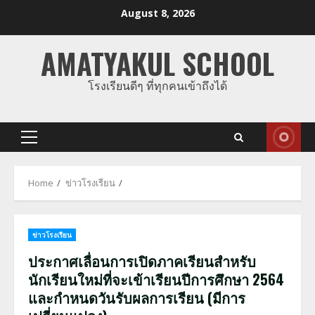
Skip
August 8, 2026
to
content
AMATYAKUL SCHOOL
โรงเรียนดีๆ ที่ทุกคนเข้าถึงได้
Primary
Menu
Home
ข่าวโรงเรียน
ข่าวโรงเรียน
ประกาศเลื่อนการเปิดภาคเรียนสำหรับ
นักเรียนใหม่ที่จะเข้าเรียนปีการศึกษา 2564
และกำหนดวันรับผลการเรียน (มีการ