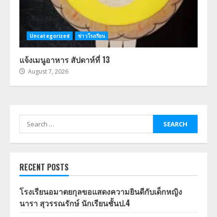
Uncategorized
ข่าวโรงเรียน
แจ้งเมนูอาหาร สัปดาห์ที่ 13
August 7, 2026
Search
for:
RECENT POSTS
โรงเรียนอมาตยกุลขอแสดงความยินดีกับเด็กหญิง
นารา สุวรรณรักษ์ นักเรียนชั้นป.4