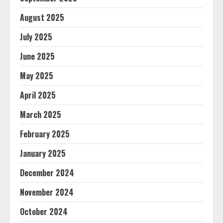
August 2025
July 2025
June 2025
May 2025
April 2025
March 2025
February 2025
January 2025
December 2024
November 2024
October 2024