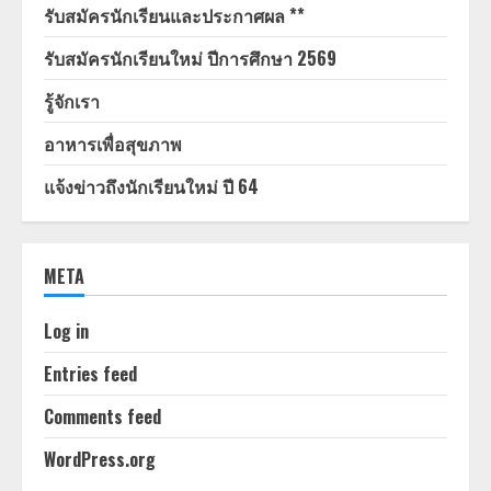
รับสมัครนักเรียนและประกาศผล **
รับสมัครนักเรียนใหม่ ปีการศึกษา 2569
รู้จักเรา
อาหารเพื่อสุขภาพ
แจ้งข่าวถึงนักเรียนใหม่ ปี 64
META
Log in
Entries feed
Comments feed
WordPress.org