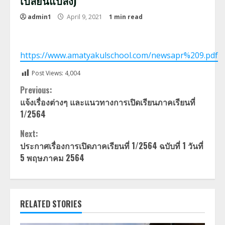
เปลี่ยนแปลง)
admin1
April 9, 2021
1 min read
https://www.amatyakulschool.com/newsapr%209.pdf
Post Views:
4,004
Continue
Previous:
แจ้งเรื่องต่างๆ และแนวทางการเปิดเรียนภาคเรียนที่
Reading
1/2564
Next:
ประกาศเรื่องการเปิดภาคเรียนที่ 1/2564 ฉบับที่ 1 วันที่
5 พฤษภาคม 2564
RELATED STORIES