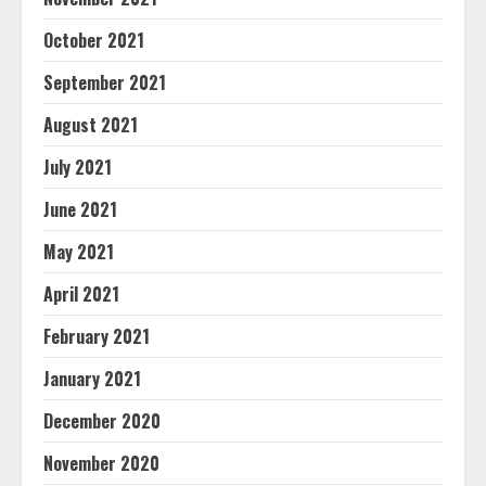
October 2021
September 2021
August 2021
July 2021
June 2021
May 2021
April 2021
February 2021
January 2021
December 2020
November 2020