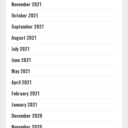
November 2021
October 2021
September 2021
August 2021
July 2021
June 2021
May 2021
April 2021
February 2021
January 2021
December 2020
November 2020