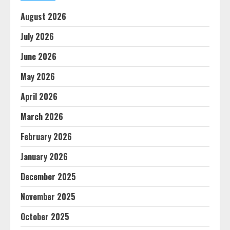
August 2026
July 2026
June 2026
May 2026
April 2026
March 2026
February 2026
January 2026
December 2025
November 2025
October 2025