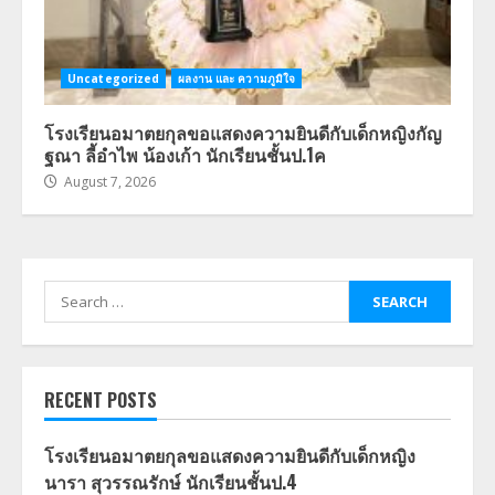
Uncategorized
ผลงาน และ ความภูมิใจ
โรงเรียนอมาตยกุลขอแสดงความยินดีกับเด็กหญิงกัญ
ฐณา ลี้อำไพ น้องเก้า นักเรียนชั้นป.1ค
August 7, 2026
Search
for:
RECENT POSTS
โรงเรียนอมาตยกุลขอแสดงความยินดีกับเด็กหญิง
นารา สุวรรณรักษ์ นักเรียนชั้นป.4