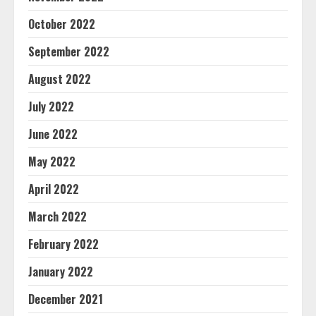
October 2022
September 2022
August 2022
July 2022
June 2022
May 2022
April 2022
March 2022
February 2022
January 2022
December 2021