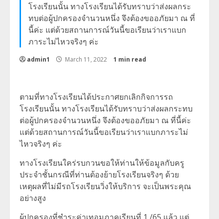
โรงเรียนนั้น ทางโรงเรียนได้รับทราบว่าส่งผลกระ
ทบต่อผู้ปกครองจำนวนหนึ่ง จึงต้องขออภัยมา ณ ที่
นี้ค่ะ แต่ด้วยสถานการณ์วันนี้ขอเรียนว่าเราแบก
ภาระไม่ไหวจริงๆ ค่ะ
admin1
March 11, 2022
1 min read
ตามที่ทางโรงเรียนได้ประกาศยกเลิกกิจการรถ
โรงเรียนนั้น ทางโรงเรียนได้รับทราบว่าส่งผลกระทบ
ต่อผู้ปกครองจำนวนหนึ่ง จึงต้องขออภัยมา ณ ที่นี้ค่ะ
แต่ด้วยสถานการณ์วันนี้ขอเรียนว่าเราแบกภาระไม่
ไหวจริงๆ ค่ะ
ทางโรงเรียนใคร่รบกวนขอให้ท่านให้ข้อมูลกับครู
ประจำชั้นกรณีที่ท่านต้องย้ายโรงเรียนจริงๆ ด้วย
เหตุผลที่ไม่มีรถโรงเรียนวิ่งให้บริการ จะเป็นพระคุณ
อย่างสูง
ผู้ปกครองที่ชำระค่าเทอมภาคเรียนที่ 1 /65 แล้ว แต่