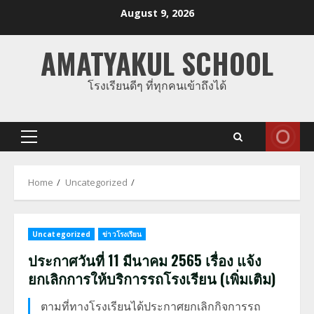
Skip
August 9, 2026
to
content
AMATYAKUL SCHOOL
โรงเรียนดีๆ ที่ทุกคนเข้าถึงได้
Primary
Menu
Home
Uncategorized
Uncategorized
ข่าวโรงเรียน
ประกาศวันที่ 11 มีนาคม 2565 เรื่อง แจ้ง
ยกเลิกการให้บริการรถโรงเรียน (เพิ่มเติม)
ตามที่ทางโรงเรียนได้ประกาศยกเลิกกิจการรถ