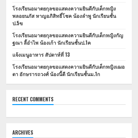
โรงเรียนอมาตยกุลขอแสดงความยินดีกับเด็กหญิง
พลอยนภัส หาญอภิสิทธิ์โชค น้องลำพู นักเรียนชั้น
ป.5ข
โรงเรียนอมาตยกุลขอแสดงความยินดีกับเด็กหญิงกัญ
ฐณา ลี้อำไพ น้องเก้า นักเรียนชั้นป.1ค
แจ้งเมนูอาหาร สัปดาห์ที่ 13
โรงเรียนอมาตยกุลขอแสดงความยินดีกับเด็กหญิงเฌอ
ดา อักษรารถวงศ์ น้องนี้ดี นักเรียนชั้นม.1ก
RECENT COMMENTS
ARCHIVES