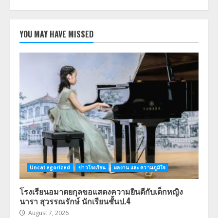
YOU MAY HAVE MISSED
Uncategorized
ข่าวโรงเรียน
ผลงาน และ ความภูมิใจ
โรงเรียนอมาตยกุลขอแสดงความยินดีกับเด็กหญิง
นารา สุวรรณรักษ์ นักเรียนชั้นป.4
August 7, 2026