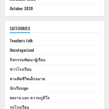
October 2020
CATEGORIES
Teachers talk
Uncategorized
กิจกรรมพัฒนาผู้เรียน
ข่าวโรงเรียน
ตามติดชีวิตเด็กอมาต
นักเรียนพูด
ผลงาน และ ความภูมิใจ
รถโรงเรียน