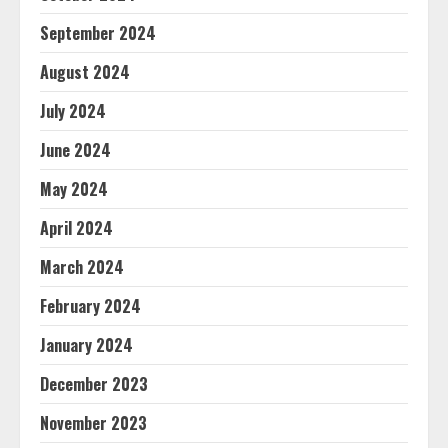
September 2024
August 2024
July 2024
June 2024
May 2024
April 2024
March 2024
February 2024
January 2024
December 2023
November 2023