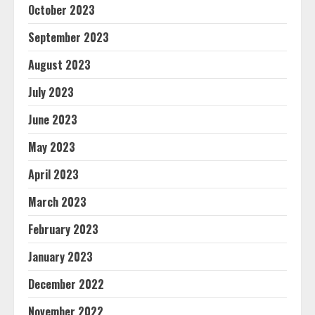
October 2023
September 2023
August 2023
July 2023
June 2023
May 2023
April 2023
March 2023
February 2023
January 2023
December 2022
November 2022