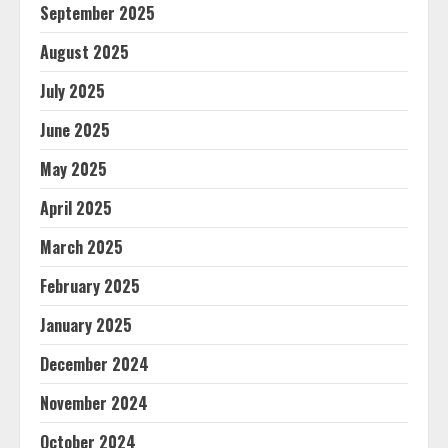
September 2025
August 2025
July 2025
June 2025
May 2025
April 2025
March 2025
February 2025
January 2025
December 2024
November 2024
October 2024