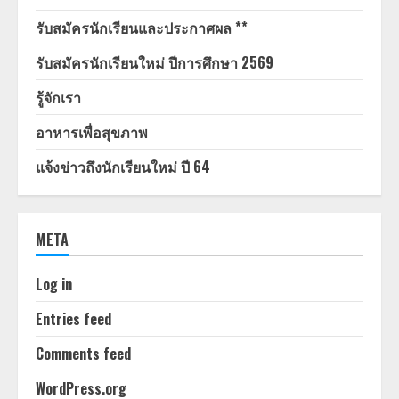
รับสมัครนักเรียนและประกาศผล **
รับสมัครนักเรียนใหม่ ปีการศึกษา 2569
รู้จักเรา
อาหารเพื่อสุขภาพ
แจ้งข่าวถึงนักเรียนใหม่ ปี 64
META
Log in
Entries feed
Comments feed
WordPress.org