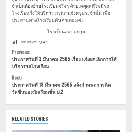
จำเป็นต้องย้ายโรงเรียนจริงๆ ด้วยเหตุผลที่ไม่มีรถ
โรงเรียนวิ่งให้บริการ กรุณาแจ้งครูประจำชั้น เพื่อ
ประสานทางโรงเรียนคืนค่าเทอมค่ะ
โรงเรียนอมาตยกุล
Post Views:
2,042
Continue
Previous:
ประกาศวันที่ 3 มีนาคม 2565 เรื่อง แจ้งยกเลิกการให้
Reading
บริการรถโรงเรียน
Next:
ประกาศวันที่ 18 มีนาคม 2565 แจ้งกำหนดการฉีด
วัคซีนของนักเรียนชั้น ป.2
RELATED STORIES