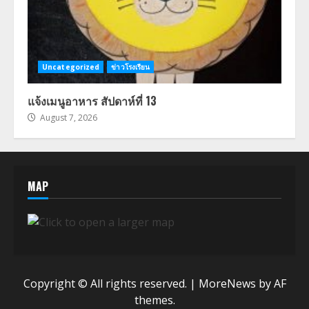
Uncategorized
ข่าวโรงเรียน
แจ้งเมนูอาหาร สัปดาห์ที่ 13
August 7, 2026
MAP
Copyright © All rights reserved.
|
MoreNews
by AF
themes.