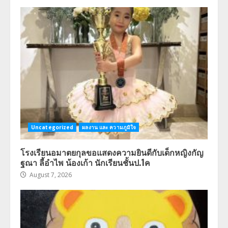
Uncategorized
ผลงาน และ ความภูมิใจ
โรงเรียนอมาตยกุลขอแสดงความยินดีกับเด็กหญิงกัญ
ฐณา ลี้อำไพ น้องเก้า นักเรียนชั้นป.1ค
August 7, 2026