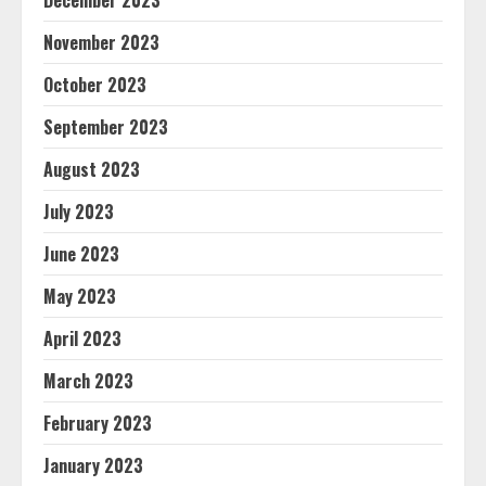
November 2023
October 2023
September 2023
August 2023
July 2023
June 2023
May 2023
April 2023
March 2023
February 2023
January 2023