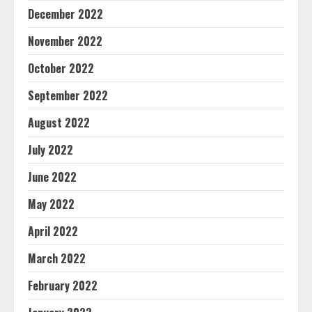
December 2022
November 2022
October 2022
September 2022
August 2022
July 2022
June 2022
May 2022
April 2022
March 2022
February 2022