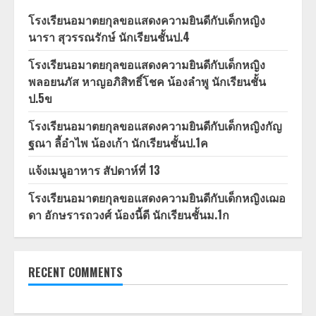
โรงเรียนอมาตยกุลขอแสดงความยินดีกับเด็กหญิง
นารา สุวรรณรักษ์ นักเรียนชั้นป.4
โรงเรียนอมาตยกุลขอแสดงความยินดีกับเด็กหญิง
พลอยนภัส หาญอภิสิทธิ์โชค น้องลำพู นักเรียนชั้น
ป.5ข
โรงเรียนอมาตยกุลขอแสดงความยินดีกับเด็กหญิงกัญ
ฐณา ลี้อำไพ น้องเก้า นักเรียนชั้นป.1ค
แจ้งเมนูอาหาร สัปดาห์ที่ 13
โรงเรียนอมาตยกุลขอแสดงความยินดีกับเด็กหญิงเฌอ
ดา อักษรารถวงศ์ น้องนี้ดี นักเรียนชั้นม.1ก
RECENT COMMENTS