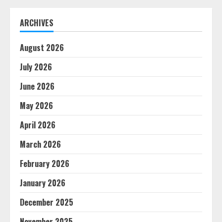
ARCHIVES
August 2026
July 2026
June 2026
May 2026
April 2026
March 2026
February 2026
January 2026
December 2025
November 2025