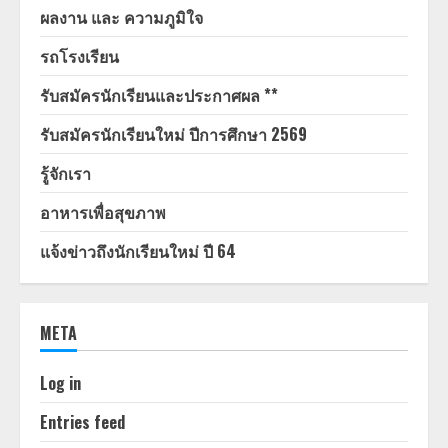
ผลงาน และ ความภูมิใจ
รถโรงเรียน
รับสมัครนักเรียนและประกาศผล **
รับสมัครนักเรียนใหม่ ปีการศึกษา 2569
รู้จักเรา
อาหารเพื่อสุขภาพ
แจ้งข่าวถึงนักเรียนใหม่ ปี 64
META
Log in
Entries feed