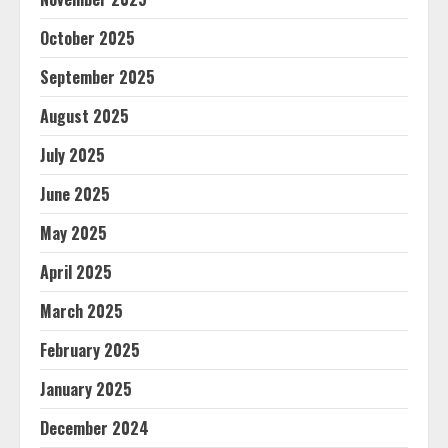
October 2025
September 2025
August 2025
July 2025
June 2025
May 2025
April 2025
March 2025
February 2025
January 2025
December 2024