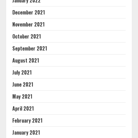
January 2022
December 2021
November 2021
October 2021
September 2021
August 2021
July 2021
June 2021
May 2021
April 2021
February 2021
January 2021