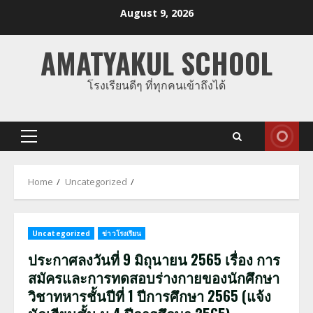
Skip
August 9, 2026
to
content
AMATYAKUL SCHOOL
โรงเรียนดีๆ ที่ทุกคนเข้าถึงได้
Primary
Menu
Home
Uncategorized
Uncategorized
ข่าวโรงเรียน
ประกาศลงวันที่ 9 มิถุนายน 2565 เรื่อง การ
สมัครและการทดสอบร่างกายของนักศึกษา
วิชาทหารชั้นปีที่ 1 ปีการศึกษา 2565 (แจ้ง