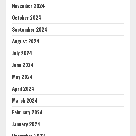
November 2024
October 2024
September 2024
August 2024
July 2024
June 2024
May 2024
April 2024
March 2024
February 2024
January 2024
December 2023