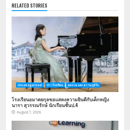
RELATED STORIES
Uncategorized
ข่าวโรงเรียน
ผลงาน และ ความภูมิใจ
โรงเรียนอมาตยกุลขอแสดงความยินดีกับเด็กหญิง
นารา สุวรรณรักษ์ นักเรียนชั้นป.4
August 7, 2026