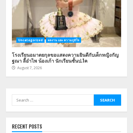
Uncategorized
ผลงาน และ ความภูมิใจ
โรงเรียนอมาตยกุลขอแสดงความยินดีกับเด็กหญิงกัญ
ฐณา ลี้อำไพ น้องเก้า นักเรียนชั้นป.1ค
August 7, 2026
Search
for:
RECENT POSTS