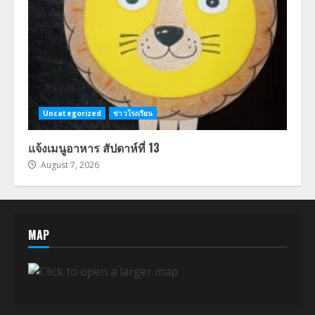
Uncategorized
ข่าวโรงเรียน
แจ้งเมนูอาหาร สัปดาห์ที่ 13
August 7, 2026
MAP