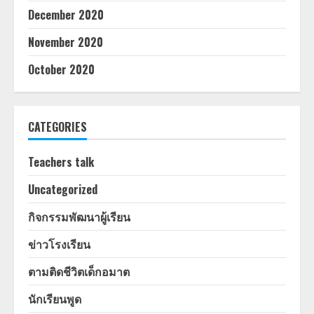
December 2020
November 2020
October 2020
CATEGORIES
Teachers talk
Uncategorized
กิจกรรมพัฒนาผู้เรียน
ข่าวโรงเรียน
ตามติดชีวิตเด็กอมาต
นักเรียนพูด