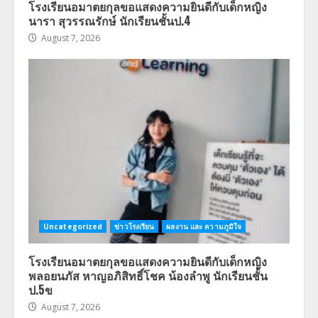
โรงเรียนอมาตยกุลขอแสดงความยินดีกับเด็กหญิง
นารา สุวรรณรักษ์ นักเรียนชั้นป.4
August 7, 2026
Uncategorized
ข่าวโรงเรียน
ผลงาน และ ความภูมิใจ
โรงเรียนอมาตยกุลขอแสดงความยินดีกับเด็กหญิง
พลอยนภัส หาญอภิสิทธิ์โชค น้องลำพู นักเรียนชั้น
ป.5ข
August 7, 2026