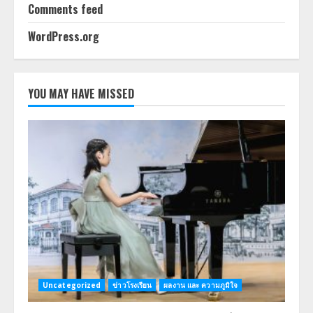
Comments feed
WordPress.org
YOU MAY HAVE MISSED
Uncategorized
ข่าวโรงเรียน
ผลงาน และ ความภูมิใจ