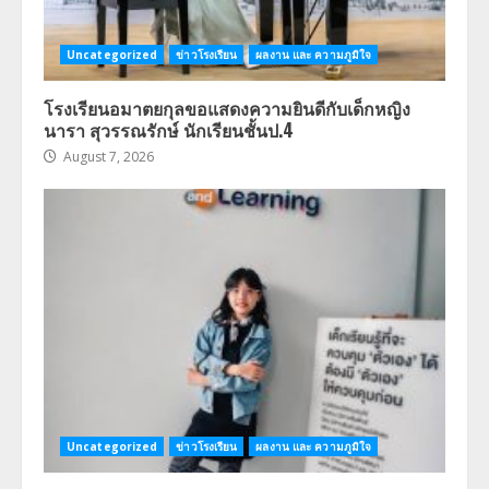
Uncategorized
ข่าวโรงเรียน
ผลงาน และ ความภูมิใจ
โรงเรียนอมาตยกุลขอแสดงความยินดีกับเด็กหญิง
นารา สุวรรณรักษ์ นักเรียนชั้นป.4
August 7, 2026
Uncategorized
ข่าวโรงเรียน
ผลงาน และ ความภูมิใจ