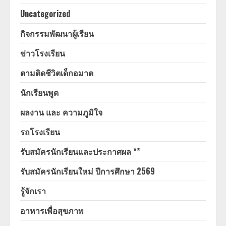
Uncategorized
กิจกรรมพัฒนาผู้เรียน
ข่าวโรงเรียน
ตามติดชีวิตเด็กอมาต
นักเรียนพูด
ผลงาน และ ความภูมิใจ
รถโรงเรียน
รับสมัครนักเรียนและประกาศผล **
รับสมัครนักเรียนใหม่ ปีการศึกษา 2569
รู้จักเรา
อาหารเพื่อสุขภาพ