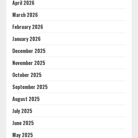
April 2026
March 2026
February 2026
January 2026
December 2025
November 2025
October 2025
September 2025
August 2025
July 2025
June 2025
May 2025