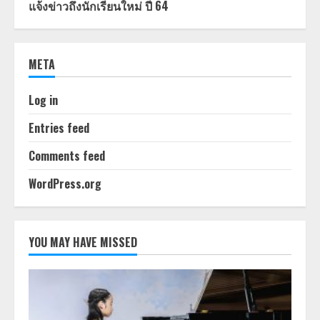
แจ้งข่าวถึงนักเรียนใหม่ ปี 64
META
Log in
Entries feed
Comments feed
WordPress.org
YOU MAY HAVE MISSED