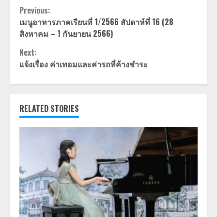
Continue
Previous:
เมนูอาหารภาคเรียนที่ 1/2566 สัปดาห์ที่ 16 (28
Reading
สิงหาคม – 1 กันยายน 2566)
Next:
แจ้งเรื่อง ค่าเทอมและค่ารถที่ค้างชำระ
RELATED STORIES