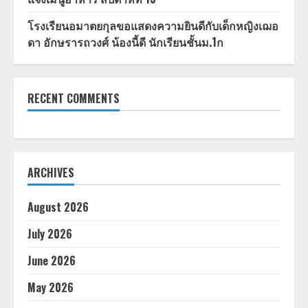
โรงเรียนอมาตยกุลขอแสดงความยินดีกับเด็กหญิงเฌอ
ดา อักษรารถวงศ์ น้องนี้ดี นักเรียนชั้นม.1ก
RECENT COMMENTS
ARCHIVES
August 2026
July 2026
June 2026
May 2026