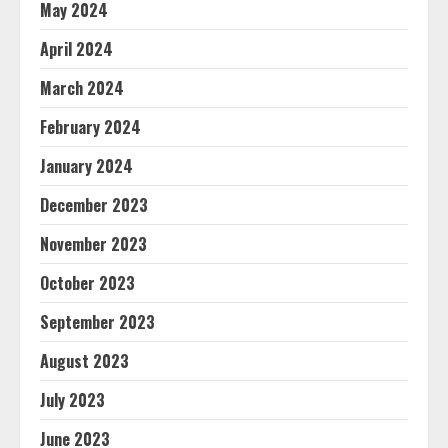
May 2024
April 2024
March 2024
February 2024
January 2024
December 2023
November 2023
October 2023
September 2023
August 2023
July 2023
June 2023