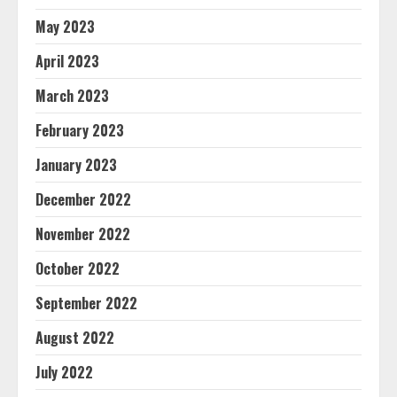
May 2023
April 2023
March 2023
February 2023
January 2023
December 2022
November 2022
October 2022
September 2022
August 2022
July 2022