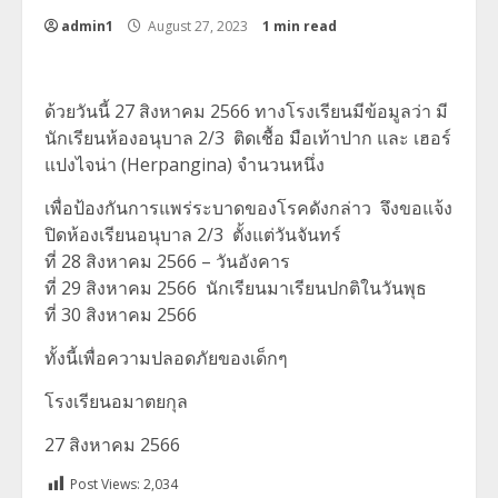
admin1
August 27, 2023
1 min read
ด้วยวันนี้ 27 สิงหาคม 2566 ทางโรงเรียนมีข้อมูลว่า มี
นักเรียนห้องอนุบาล 2/3 ติดเชื้อ มือเท้าปาก และ เฮอร์
แปงไจน่า (Herpangina) จำนวนหนึ่ง
เพื่อป้องกันการแพร่ระบาดของโรคดังกล่าว จึงขอแจ้ง
ปิดห้องเรียนอนุบาล 2/3 ตั้งแต่วันจันทร์
ที่ 28 สิงหาคม 2566 – วันอังคาร
ที่ 29 สิงหาคม 2566 นักเรียนมาเรียนปกติในวันพุธ
ที่ 30 สิงหาคม 2566
ทั้งนี้เพื่อความปลอดภัยของเด็กๆ
โรงเรียนอมาตยกุล
27 สิงหาคม 2566
Post Views:
2,034