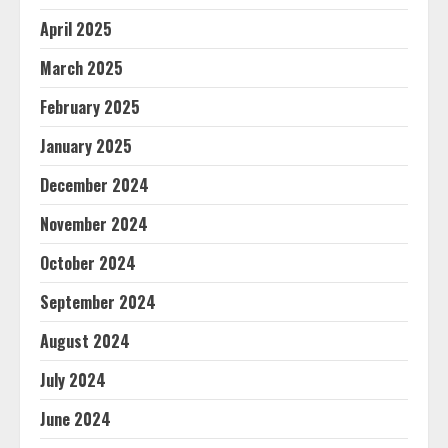
April 2025
March 2025
February 2025
January 2025
December 2024
November 2024
October 2024
September 2024
August 2024
July 2024
June 2024