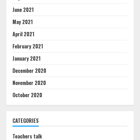
June 2021
May 2021
April 2021
February 2021
January 2021
December 2020
November 2020
October 2020
CATEGORIES
Teachers talk