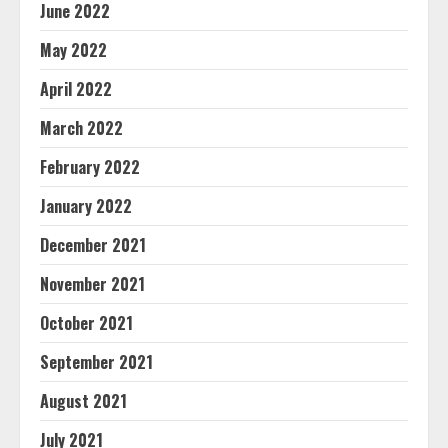
June 2022
May 2022
April 2022
March 2022
February 2022
January 2022
December 2021
November 2021
October 2021
September 2021
August 2021
July 2021