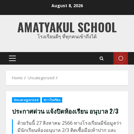
Skip
August 8, 2026
to
content
AMATYAKUL SCHOOL
โรงเรียนดีๆ ที่ทุกคนเข้าถึงได้
Primary
Menu
Home
Uncategorized
Uncategorized
ข่าวโรงเรียน
ประกาศด่วน แจ้งปิดห้องเรียน อนุบาล 2/3
ด้วยวันนี้ 27 สิงหาคม 2566 ทางโรงเรียนมีข้อมูลว่า
มีนักเรียนห้องอนุบาล 2/3 ติดเชื้อมือเท้าปาก และ