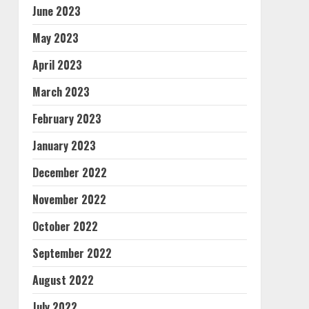
June 2023
May 2023
April 2023
March 2023
February 2023
January 2023
December 2022
November 2022
October 2022
September 2022
August 2022
July 2022