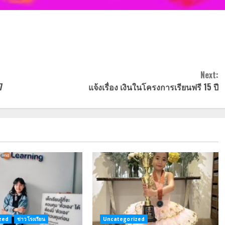
Next:
7
แจ้งเรื่อง เงินในโครงการเรียนฟรี 15 ปี
zed
ข่าวโรงเรียน
Uncategorized