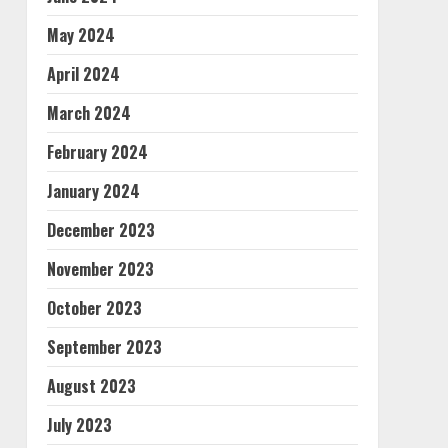
May 2024
April 2024
March 2024
February 2024
January 2024
December 2023
November 2023
October 2023
September 2023
August 2023
July 2023