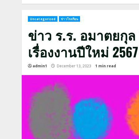
Uncategorized
ข่าวโรงเรียน
ข่าว ร.ร. อมาตยกุล ปี
เรื่องงานปีใหม่ 2567
admin1
December 13, 2023
1 min read