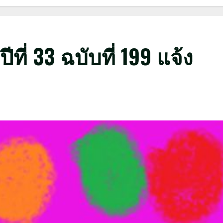
ที่ 33 ฉบับที่ 199 แจ้ง