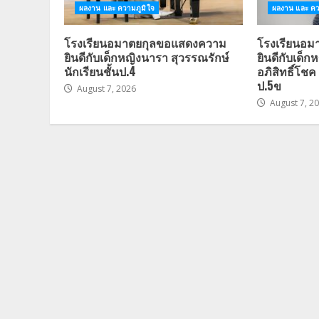
ผลงาน และ ความภูมิใจ
ผลงาน และ คว
โรงเรียนอมาตยกุลขอแสดงความ
โรงเรียนอ
ยินดีกับเด็กหญิงนารา สุวรรณรักษ์
ยินดีกับเด็
นักเรียนชั้นป.4
อภิสิทธิ์โชค 
ป.5ข
August 7, 2026
August 7, 2