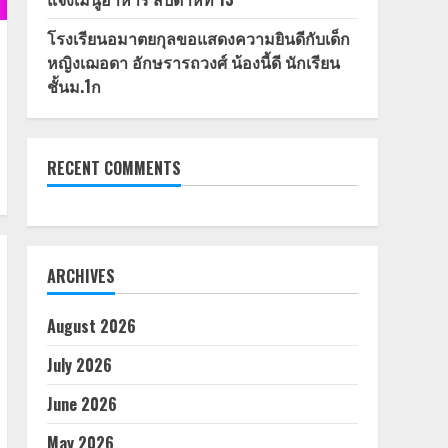
โรงเรียนอมาตยกุลขอแสดงความยินดีกับเด็ก
หญิงเฌอดา อักษรารถวงศ์ น้องนี้ดี นักเรียน
ชั้นม.1ก
RECENT COMMENTS
ARCHIVES
August 2026
July 2026
June 2026
May 2026