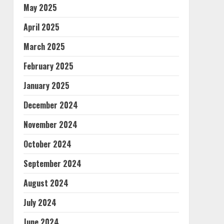
May 2025
April 2025
March 2025
February 2025
January 2025
December 2024
November 2024
October 2024
September 2024
August 2024
July 2024
June 2024