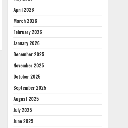
April 2026
March 2026
February 2026
January 2026
December 2025
November 2025
October 2025
September 2025
August 2025
July 2025
June 2025