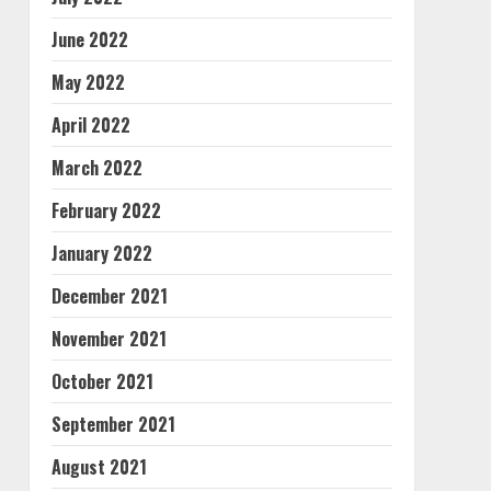
June 2022
May 2022
April 2022
March 2022
February 2022
January 2022
December 2021
November 2021
October 2021
September 2021
August 2021