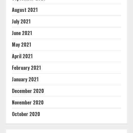
August 2021
July 2021
June 2021
May 2021
April 2021
February 2021
January 2021
December 2020
November 2020
October 2020