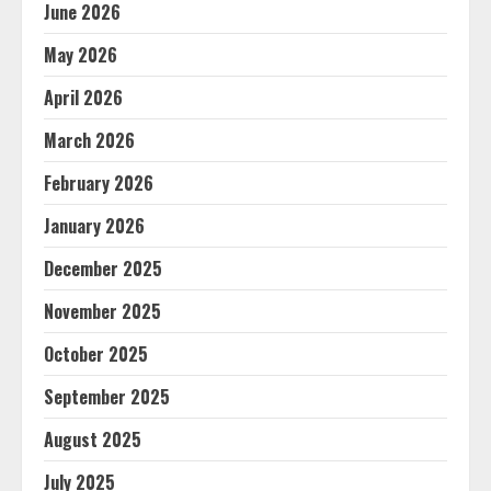
June 2026
May 2026
April 2026
March 2026
February 2026
January 2026
December 2025
November 2025
October 2025
September 2025
August 2025
July 2025