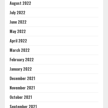
August 2022
July 2022
June 2022
May 2022
April 2022
March 2022
February 2022
January 2022
December 2021
November 2021
October 2021
September 2021