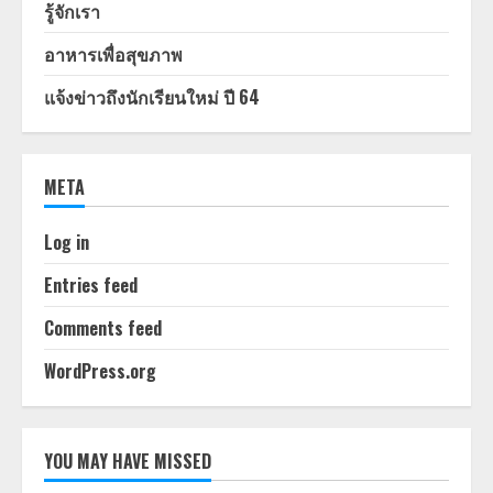
รู้จักเรา
อาหารเพื่อสุขภาพ
แจ้งข่าวถึงนักเรียนใหม่ ปี 64
META
Log in
Entries feed
Comments feed
WordPress.org
YOU MAY HAVE MISSED