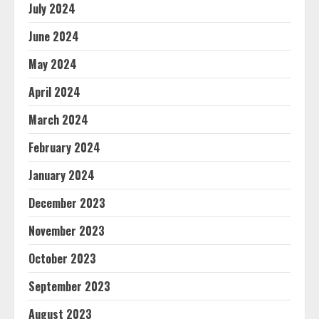
July 2024
June 2024
May 2024
April 2024
March 2024
February 2024
January 2024
December 2023
November 2023
October 2023
September 2023
August 2023