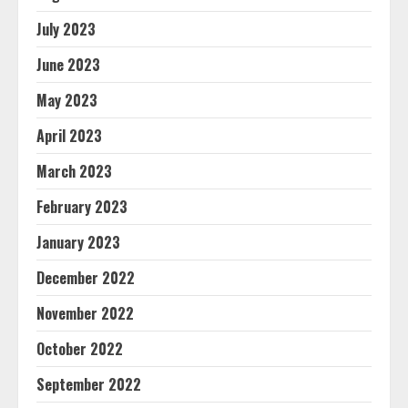
July 2023
June 2023
May 2023
April 2023
March 2023
February 2023
January 2023
December 2022
November 2022
October 2022
September 2022