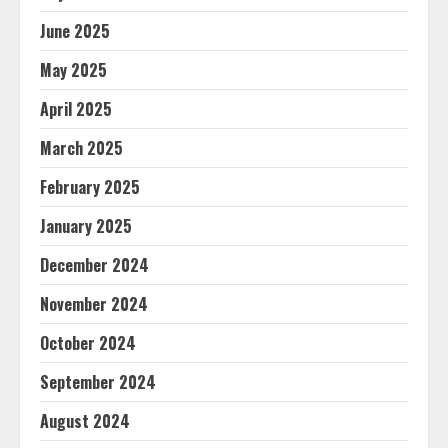
June 2025
May 2025
April 2025
March 2025
February 2025
January 2025
December 2024
November 2024
October 2024
September 2024
August 2024