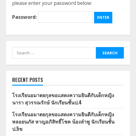
please enter your password below:
Password:
Search
for:
RECENT POSTS
โรงเรียนอมาตยกุลขอแสดงความยินดีกับเด็กหญิง
นารา สุวรรณรักษ์ นักเรียนชั้นป.4
โรงเรียนอมาตยกุลขอแสดงความยินดีกับเด็กหญิง
พลอยนภัส หาญอภิสิทธิ์โชค น้องลำพู นักเรียนชั้น
ป.5ข