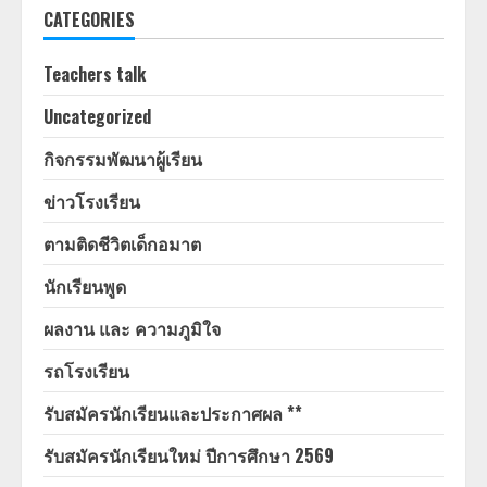
CATEGORIES
Teachers talk
Uncategorized
กิจกรรมพัฒนาผู้เรียน
ข่าวโรงเรียน
ตามติดชีวิตเด็กอมาต
นักเรียนพูด
ผลงาน และ ความภูมิใจ
รถโรงเรียน
รับสมัครนักเรียนและประกาศผล **
รับสมัครนักเรียนใหม่ ปีการศึกษา 2569