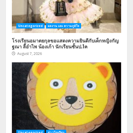
Uncategorized
ผลงาน และ ความภูมิใจ
โรงเรียนอมาตยกุลขอแสดงความยินดีกับเด็กหญิงกัญ
ฐณา ลี้อำไพ น้องเก้า นักเรียนชั้นป.1ค
August 7, 2026
Uncategorized
ข่าวโรงเรียน