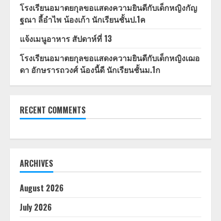
โรงเรียนอมาตยกุลขอแสดงความยินดีกับเด็กหญิงกัญ
ฐณา ลี้อำไพ น้องเก้า นักเรียนชั้นป.1ค
แจ้งเมนูอาหาร สัปดาห์ที่ 13
โรงเรียนอมาตยกุลขอแสดงความยินดีกับเด็กหญิงเฌอ
ดา อักษรารถวงศ์ น้องนี้ดี นักเรียนชั้นม.1ก
RECENT COMMENTS
ARCHIVES
August 2026
July 2026