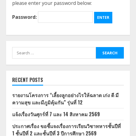
please enter your password below:
Password:
Search
for:
RECENT POSTS
รายงานโครงการ “เลี้ยงลูกอย่างไรให้ฉลาด เก่ง ดี มี
ความสุข และมีภูมิคุ้มกัน” รุ่นที่ 12
แจ้งเรื่องวันศุกร์ที่ 7 และ 14 สิงหาคม 2569
ประกาศเรื่อง ขอชี้แจงเรื่องการเรียนวิชาทหารชั้นปีที่
1 ชั้นปีที่ 2 และชั้นปีที่ 3 ปีการศึกษา 2569