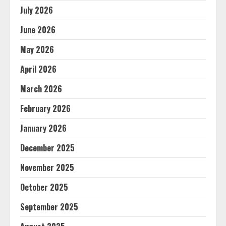
July 2026
June 2026
May 2026
April 2026
March 2026
February 2026
January 2026
December 2025
November 2025
October 2025
September 2025