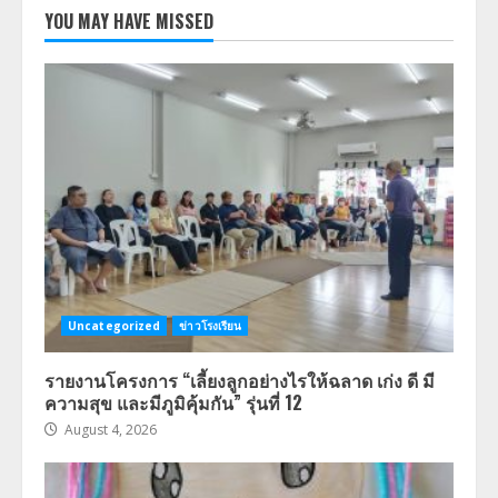
YOU MAY HAVE MISSED
Uncategorized
ข่าวโรงเรียน
รายงานโครงการ “เลี้ยงลูกอย่างไรให้ฉลาด เก่ง ดี มี
ความสุข และมีภูมิคุ้มกัน” รุ่นที่ 12
August 4, 2026