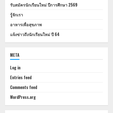
รับสมัครนักเรียนใหม่ ปีการศึกษา 2569
รู้จักเรา
อาหารเพื่อสุขภาพ
แจ้งข่าวถึงนักเรียนใหม่ ปี 64
META
Log in
Entries feed
Comments feed
WordPress.org