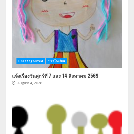
Uncategorized
ข่าวโรงเรียน
แจ้งเรื่องวันศุกร์ที่ 7 และ 14 สิงหาคม 2569
August 4, 2026