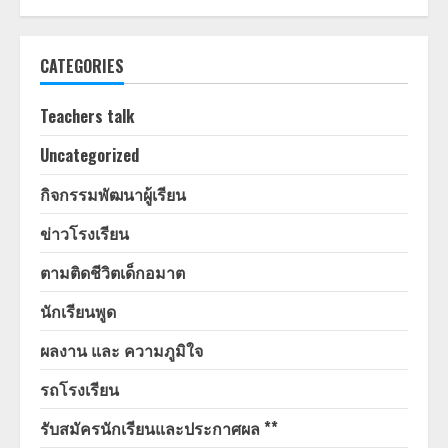
CATEGORIES
Teachers talk
Uncategorized
กิจกรรมพัฒนาผู้เรียน
ข่าวโรงเรียน
ตามติดชีวิตเด็กอมาต
นักเรียนพูด
ผลงาน และ ความภูมิใจ
รถโรงเรียน
รับสมัครนักเรียนและประกาศผล **