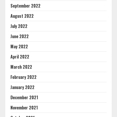
September 2022
August 2022
July 2022
June 2022
May 2022
April 2022
March 2022
February 2022
January 2022
December 2021
November 2021