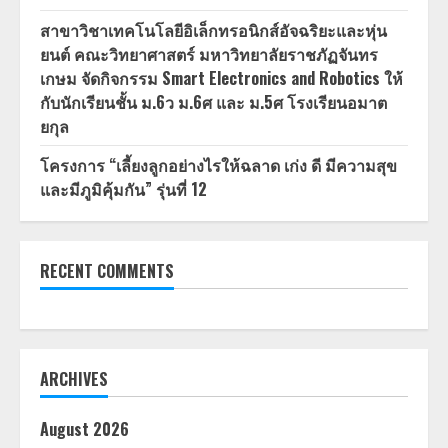
สาขาวิชาเทคโนโลยีอิเล็กทรอนิกส์อัจฉริยะและหุ่น
ยนต์ คณะวิทยาศาสตร์ มหาวิทยาลัยราชภัฏจันทร
เกษม จัดกิจกรรม Smart Electronics and Robotics ให้
กับนักเรียนชั้น ม.6ว ม.6ศ และ ม.5ศ โรงเรียนอมาต
ยกุล
โครงการ “เลี้ยงลูกอย่างไรให้ฉลาด เก่ง ดี มีความสุข
และมีภูมิคุ้มกัน” รุ่นที่ 12
RECENT COMMENTS
ARCHIVES
August 2026