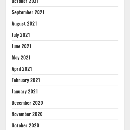
October 2021
September 2021
August 2021
July 2021
June 2021
May 2021
April 2021
February 2021
January 2021
December 2020
November 2020
October 2020