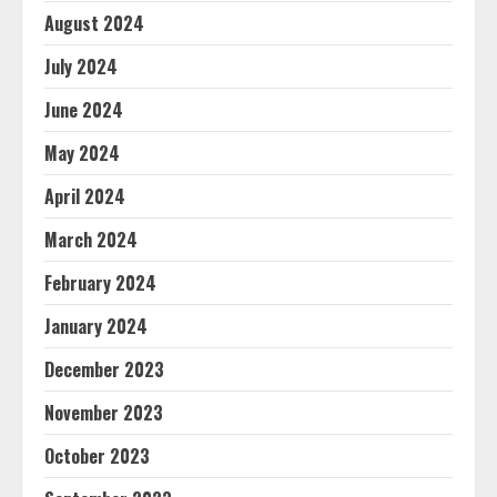
August 2024
July 2024
June 2024
May 2024
April 2024
March 2024
February 2024
January 2024
December 2023
November 2023
October 2023