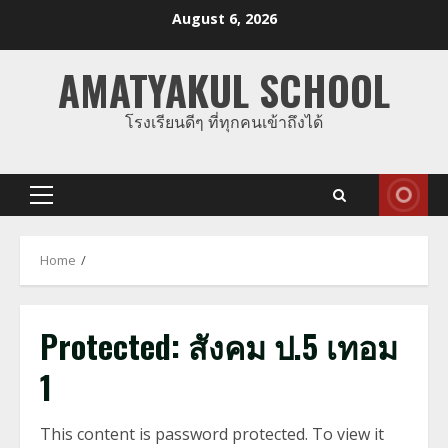
Skip
August 6, 2026
to
content
AMATYAKUL SCHOOL
โรงเรียนดีๆ ที่ทุกคนเข้าถึงได้
Primary
Menu
Home
Protected: สังคม ป.5 เทอม
1
This content is password protected. To view it