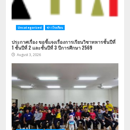
Uncategorized
ข่าวโรงเรียน
ประกาศเรื่อง ขอชี้แจงเรื่องการเรียนวิชาทหารชั้นปีที่
1 ชั้นปีที่ 2 และชั้นปีที่ 3 ปีการศึกษา 2569
August 3, 2026