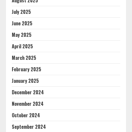
August 2025
July 2025
June 2025
May 2025
April 2025
March 2025
February 2025
January 2025
December 2024
November 2024
October 2024
September 2024