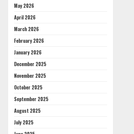
May 2026
April 2026
March 2026
February 2026
January 2026
December 2025
November 2025
October 2025
September 2025
August 2025
July 2025