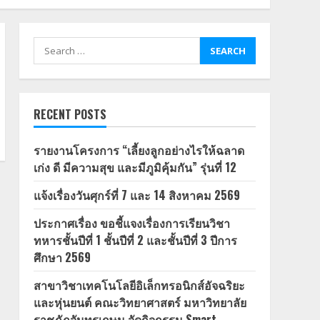
Search
for:
RECENT POSTS
รายงานโครงการ “เลี้ยงลูกอย่างไรให้ฉลาด
เก่ง ดี มีความสุข และมีภูมิคุ้มกัน” รุ่นที่ 12
แจ้งเรื่องวันศุกร์ที่ 7 และ 14 สิงหาคม 2569
ประกาศเรื่อง ขอชี้แจงเรื่องการเรียนวิชา
ทหารชั้นปีที่ 1 ชั้นปีที่ 2 และชั้นปีที่ 3 ปีการ
ศึกษา 2569
สาขาวิชาเทคโนโลยีอิเล็กทรอนิกส์อัจฉริยะ
และหุ่นยนต์ คณะวิทยาศาสตร์ มหาวิทยาลัย
ราชภัฏจันทรเกษม จัดกิจกรรม Smart