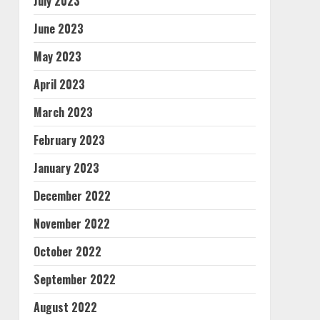
July 2023
June 2023
May 2023
April 2023
March 2023
February 2023
January 2023
December 2022
November 2022
October 2022
September 2022
August 2022