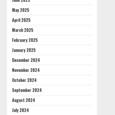
June 2025
May 2025
April 2025
March 2025
February 2025
January 2025
December 2024
November 2024
October 2024
September 2024
August 2024
July 2024