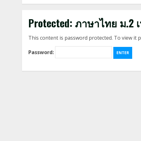
Protected: ภาษาไทย ม.2 
This content is password protected. To view it
Password: