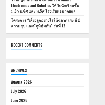
Electronics and Robotics ให้กับนักเรียนชั้น
ม.6ว ม.6ศ และ ม.5ศ โรงเรียนอมาตยกุล
โครงการ “เลี้ยงลูกอย่างไรให้ฉลาด เก่ง ดี มี
ความสุข และมีภูมิคุ้มกัน” รุ่นที่ 12
RECENT COMMENTS
ARCHIVES
August 2026
July 2026
June 2026