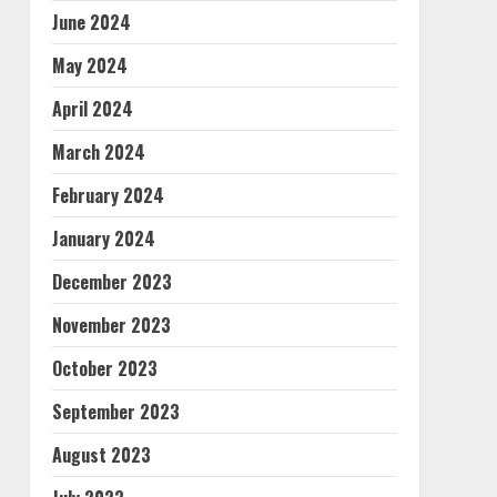
June 2024
May 2024
April 2024
March 2024
February 2024
January 2024
December 2023
November 2023
October 2023
September 2023
August 2023