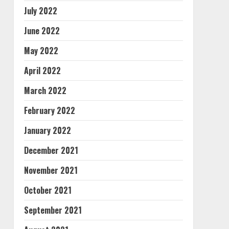
July 2022
June 2022
May 2022
April 2022
March 2022
February 2022
January 2022
December 2021
November 2021
October 2021
September 2021